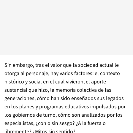
Sin embargo, tras el valor que la sociedad actual le
otorga al personaje, hay varios factores: el contexto
histórico y social en el cual vivieron, el aporte
sustancial que hizo, la memoria colectiva de las
generaciones, cómo han sido enseñados sus legados
en los planes y programas educativos impulsados por
los gobiernos de turno, cómo son analizados por los
especialistas, ¿con o sin sesgo? ¿A la fuerza o
libremente? ¿Mitos sin sentido?