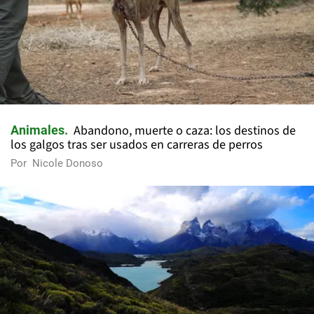
Abandono, muerte o caza: los destinos de
Animales
los galgos tras ser usados en carreras de perros
Por
Nicole Donoso