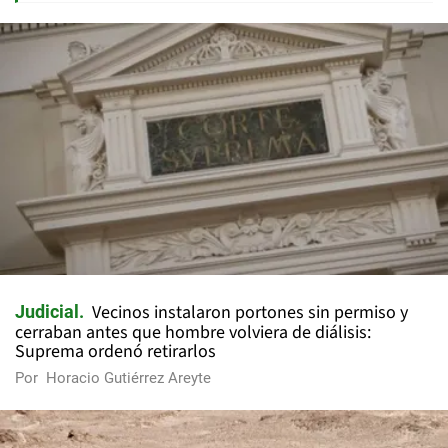
Vecinos instalaron portones sin permiso y
Judicial
cerraban antes que hombre volviera de diálisis:
Suprema ordenó retirarlos
Por
Horacio Gutiérrez Areyte