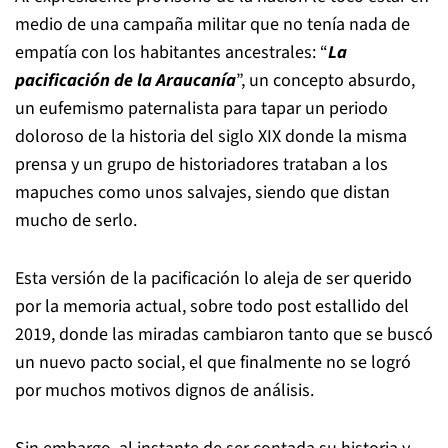
medio de una campaña militar que no tenía nada de
empatía con los habitantes ancestrales: “
La
pacificación de la Araucanía
”, un concepto absurdo,
un eufemismo paternalista para tapar un periodo
doloroso de la historia del siglo XIX donde la misma
prensa y un grupo de historiadores trataban a los
mapuches como unos salvajes, siendo que distan
mucho de serlo.
Esta versión de la pacificación lo aleja de ser querido
por la memoria actual, sobre todo post estallido del
2019, donde las miradas cambiaron tanto que se buscó
un nuevo pacto social, el que finalmente no se logró
por muchos motivos dignos de análisis.