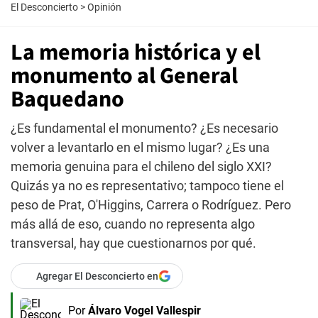
El Desconcierto
>
Opinión
La memoria histórica y el
monumento al General
Baquedano
¿Es fundamental el monumento? ¿Es necesario
volver a levantarlo en el mismo lugar? ¿Es una
memoria genuina para el chileno del siglo XXI?
Quizás ya no es representativo; tampoco tiene el
peso de Prat, O'Higgins, Carrera o Rodríguez. Pero
más allá de eso, cuando no representa algo
transversal, hay que cuestionarnos por qué.
Agregar El Desconcierto en
Por
Álvaro Vogel Vallespir