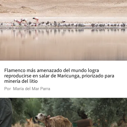
Flamenco más amenazado del mundo logra
reproducirse en salar de Maricunga, priorizado para
minería del litio
Por
María del Mar Parra