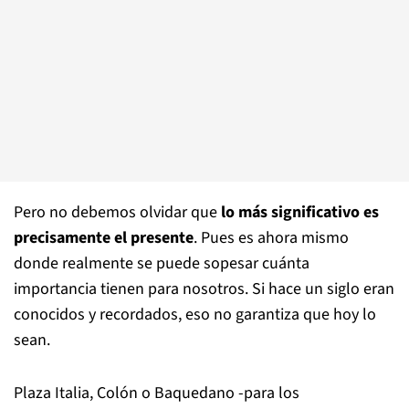
Pero no debemos olvidar que
lo más significativo es
precisamente el presente
. Pues es ahora mismo
donde realmente se puede sopesar cuánta
importancia tienen para nosotros. Si hace un siglo eran
conocidos y recordados, eso no garantiza que hoy lo
sean.
Plaza Italia, Colón o Baquedano -para los