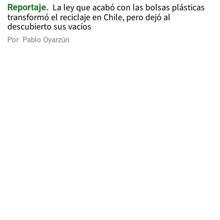
La ley que acabó con las bolsas plásticas
Reportaje
transformó el reciclaje en Chile, pero dejó al
descubierto sus vacíos
Por
Pablo Oyarzún