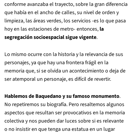
conforme avanzaba el trayecto, sobre la gran diferencia
que había en el ancho de calles, su nivel de orden y
limpieza, las áreas verdes, los servicios -es lo que pasa
hoy en las estaciones de metro- entonces,
la
segregación socioespacial sigue vigente
.
Lo mismo ocurre con la historia y la relevancia de sus
personajes, ya que hay una frontera frágil en la
memoria que, si se olvida un acontecimiento o deja de
ser atemporal un personaje, es difícil de revertir.
Hablemos de Baquedano y su famoso monumento
.
No repetiremos su biografía. Pero resaltemos algunos
aspectos que resultan ser provocativos en la memoria
colectiva y nos pueden dar luces sobre si es relevante
o no insistir en que tenga una estatua en un lugar