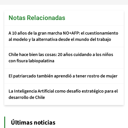
Notas Relacionadas
A 10 años de la gran marcha NO+AFP: el cuestionamiento
al modelo y la alternativa desde el mundo del trabajo
Chile hace bien las cosas: 20 años cuidando a los niños
con fisura labiopalatina
El patriarcado también aprendió a tener rostro de mujer
La Inteligencia Artificial como desafío estratégico para el
desarrollo de Chile
Últimas noticias