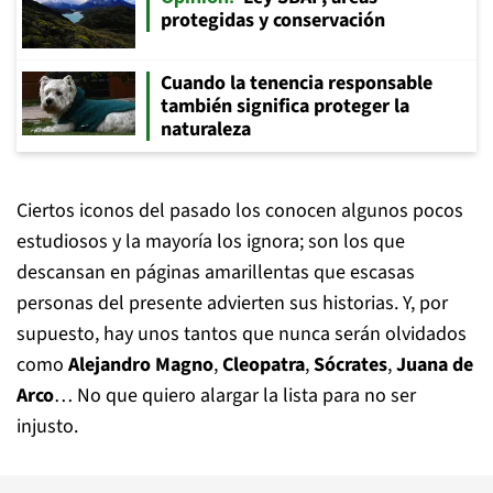
protegidas y conservación
Cuando la tenencia responsable
también significa proteger la
naturaleza
Ciertos iconos del pasado los conocen algunos pocos
estudiosos y la mayoría los ignora; son los que
descansan en páginas amarillentas que escasas
personas del presente advierten sus historias. Y, por
supuesto, hay unos tantos que nunca serán olvidados
como
Alejandro Magno
,
Cleopatra
,
Sócrates
,
Juana de
Arco
… No que quiero alargar la lista para no ser
injusto.