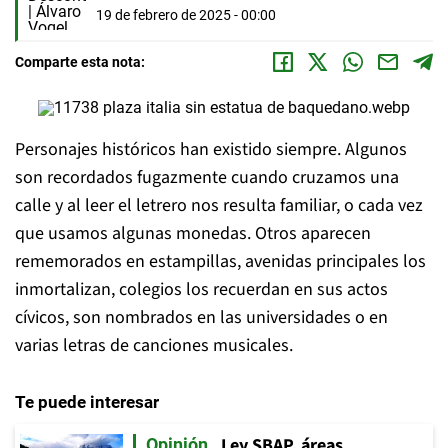
19 de febrero de 2025 - 00:00
Comparte esta nota:
Personajes históricos han existido siempre. Algunos
son recordados fugazmente cuando cruzamos una
calle y al leer el letrero nos resulta familiar, o cada vez
que usamos algunas monedas. Otros aparecen
rememorados en estampillas, avenidas principales los
inmortalizan, colegios los recuerdan en sus actos
cívicos, son nombrados en las universidades o en
varias letras de canciones musicales.
Te puede interesar
Ley SBAP, áreas
Opinión