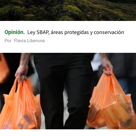
Ley SBAP, áreas protegidas y conservación
Opinión
Por
Flavia Liberona