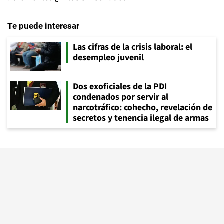
Te puede interesar
Las cifras de la crisis laboral: el
desempleo juvenil
Dos exoficiales de la PDI
condenados por servir al
narcotráfico: cohecho, revelación de
secretos y tenencia ilegal de armas