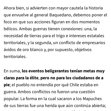
Ahora bien, si advierten con mayor cautela la historia
que envuelve al general Baquedano, debemos poner el
foco en que sus acciones figuran en dos momentos
bélicos. Ambas guerras tienen conexiones: una, la
necesidad de tierras para el trigo e intereses estatales
territoriales, y la segunda, un conflicto de empresarios
ávidos de oro blanco y, por supuesto, objetivos
territoriales.
En suma,
los eventos beligerantes tenían metas muy
claras para la élite
,
pero no para los ciudadanos de a
pie
; el pueblo no entendía por qué Chile estaba en
guerra. Ambos conflictos no fueron una cuestión
popular. La forma en la cual sacaron a los Mapuches
de sus tierras fue una herida que aún continúa abierta;