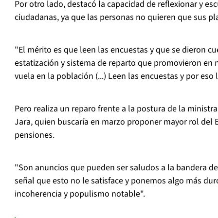
Por otro lado, destacó la capacidad de reflexionar y e
ciudadanas, ya que las personas no quieren que sus pl
"El mérito es que leen las encuestas y que se dieron c
estatización y sistema de reparto que promovieron en 
vuela en la población (...) Leen las encuestas y por eso 
Pero realiza un reparo frente a la postura de la ministr
Jara, quien buscaría en marzo proponer mayor rol del 
pensiones.
"Son anuncios que pueden ser saludos a la bandera de
señal que esto no le satisface y ponemos algo más dur
incoherencia y populismo notable".