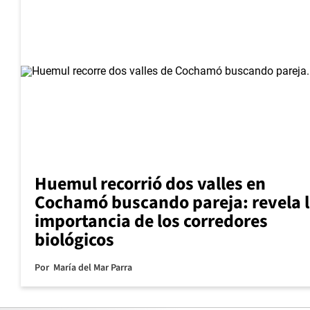
Huemul recorrió dos valles en
Cochamó buscando pareja: revela 
importancia de los corredores
biológicos
Por
María del Mar Parra