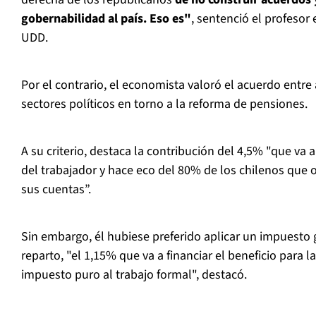
gobernabilidad al país. Eso es"
, sentenció el profesor 
UDD.
Por el contrario, el economista valoró el acuerdo entre
sectores políticos en torno a la reforma de pensiones.
A su criterio, destaca la contribución del 4,5% "que va 
del trabajador y hace eco del 80% de los chilenos que o
sus cuentas”.
Sin embargo, él hubiese preferido aplicar un impuesto g
reparto, "el 1,15% que va a financiar el beneficio para 
impuesto puro al trabajo formal", destacó.