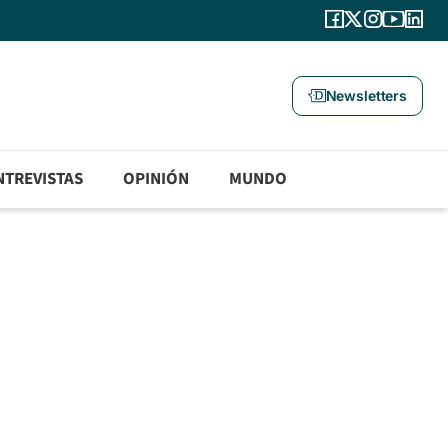
Newsletters
NTREVISTAS
OPINIÓN
MUNDO