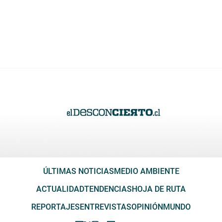
ÚLTIMAS NOTICIAS
MEDIO AMBIENTE
ACTUALIDAD
TENDENCIAS
HOJA DE RUTA
REPORTAJES
ENTREVISTAS
OPINIÓN
MUNDO