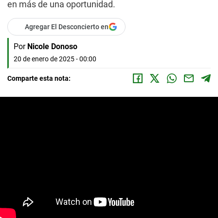
en más de una oportunidad.
Agregar El Desconcierto en
Por
Nicole Donoso
20 de enero de 2025 - 00:00
Comparte esta nota: