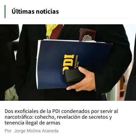
Últimas noticias
Dos exoficiales de la PDI condenados por servir al
narcotráfico: cohecho, revelación de secretos y
tenencia ilegal de armas
Por
Jorge Molina Araneda