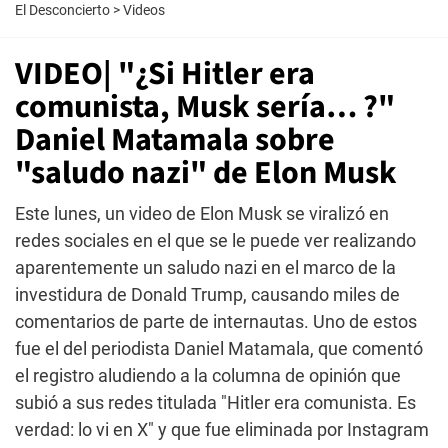
El Desconcierto
>
Videos
VIDEO| "¿Si Hitler era
comunista, Musk sería… ?"
Daniel Matamala sobre
"saludo nazi" de Elon Musk
Este lunes, un video de Elon Musk se viralizó en
redes sociales en el que se le puede ver realizando
aparentemente un saludo nazi en el marco de la
investidura de Donald Trump, causando miles de
comentarios de parte de internautas. Uno de estos
fue el del periodista Daniel Matamala, que comentó
el registro aludiendo a la columna de opinión que
subió a sus redes titulada "Hitler era comunista. Es
verdad: lo vi en X" y que fue eliminada por Instagram