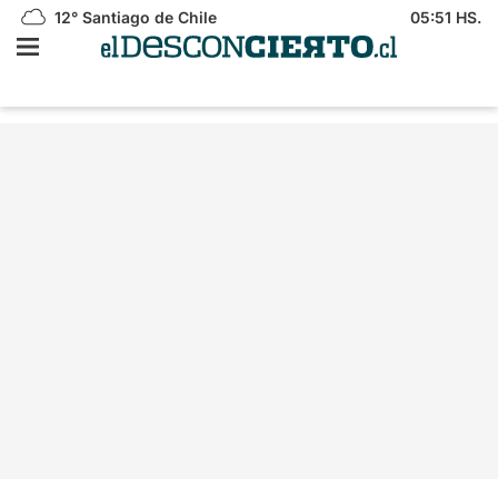
12°
Santiago de Chile
05:51 HS.