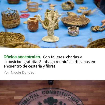
Con talleres, charlas y
Oficios ancestrales
exposición gratuita: Santiago reunirá a artesanas en
encuentro de cestería y fibras
Por
Nicole Donoso