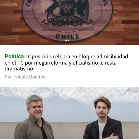
Oposición celebra en bloque admisibilidad
Política
en el TC por megarreforma y oficialismo le resta
dramatismo
Por
Nicole Donoso