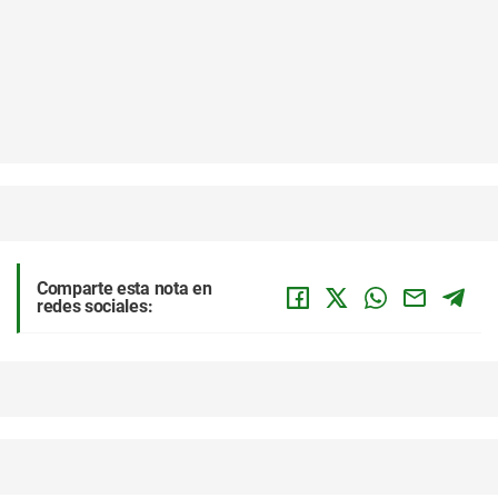
Comparte esta nota en
redes sociales: