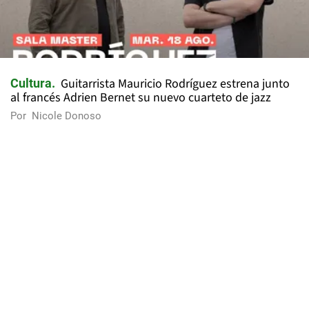
Guitarrista Mauricio Rodríguez estrena junto
Cultura
al francés Adrien Bernet su nuevo cuarteto de jazz
Por
Nicole Donoso