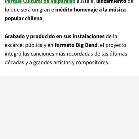
Parque Cultural de Valparaíso
alista el
lanzamiento
de
lo que será un gran e
inédito homenaje a la música
popular chilena
.
Grabado y producido en sus instalaciones
de la
excárcel pública y en
formato Big Band
, el proyecto
integró las canciones más recordadas de las últimas
décadas y a grandes artistas y compositores.