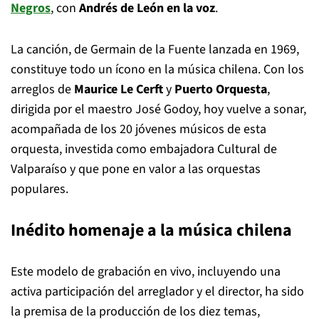
Negros
, con
Andrés de León en la voz
.
La canción, de Germain de la Fuente lanzada en 1969,
constituye todo un ícono en la música chilena. Con los
arreglos de
Maurice Le Cerft
y
Puerto Orquesta
,
dirigida por el maestro José Godoy, hoy vuelve a sonar,
acompañada de los 20 jóvenes músicos de esta
orquesta, investida como embajadora Cultural de
Valparaíso y que pone en valor a las orquestas
populares.
Inédito homenaje a la música chilena
Este modelo de grabación en vivo, incluyendo una
activa participación del arreglador y el director, ha sido
la premisa de la producción de los diez temas,