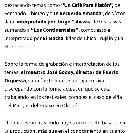
destacando temas como
“Un Café Para Platón”,
de
Fernando Ubiergo y
“Te Recuerdo Amanda
”, de Víctor
Jara,
interpretado por Jorge Cabezas
, de los Jaivas,
sumando a
“Los Continentales”
, compuesto e
interpretado por
El Macha
, líder de Chico Trujillo y La
Floripondio.
Sobre la forma de grabación e interpretación de los
temas,
el maestro José Godoy, director de Puerto
Orquesta
, valoró este tipo de trabajo en vivo,
discrepando con la forma actual en que se está
trabajando en los festivales, como es el caso de Viña
del Mar y el del Huaso en Olmué.
“Lo que estamos viendo hoy es un modelo basado en
la producción, más que en el conocimiento en cuanto