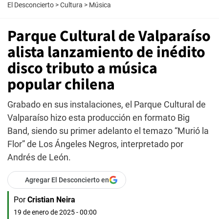
El Desconcierto
>
Cultura
>
Música
Parque Cultural de Valparaíso
alista lanzamiento de inédito
disco tributo a música
popular chilena
Grabado en sus instalaciones, el Parque Cultural de
Valparaíso hizo esta producción en formato Big
Band, siendo su primer adelanto el temazo “Murió la
Flor” de Los Ángeles Negros, interpretado por
Andrés de León.
Agregar El Desconcierto en
Por
Cristian Neira
19 de enero de 2025 - 00:00