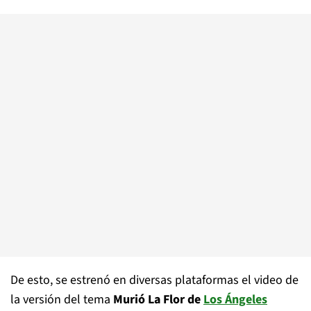
De esto, se estrenó en diversas plataformas el video de
la versión del tema
Murió La Flor de
Los Ángeles