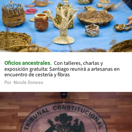
Con talleres, charlas y
Oficios ancestrales
exposición gratuita: Santiago reunirá a artesanas en
encuentro de cestería y fibras
Por
Nicole Donoso