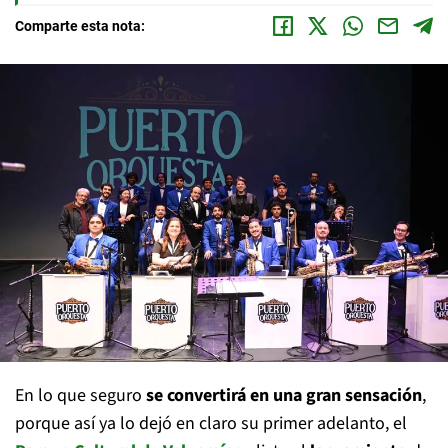
Comparte esta nota:
En lo que seguro
se convertirá en una gran sensación
,
porque así ya lo dejó en claro su primer adelanto, el