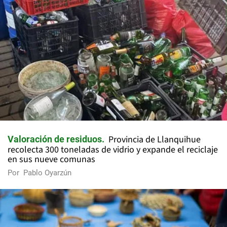
Provincia de Llanquihue
Valoración de residuos
recolecta 300 toneladas de vidrio y expande el reciclaje
en sus nueve comunas
Por
Pablo Oyarzún