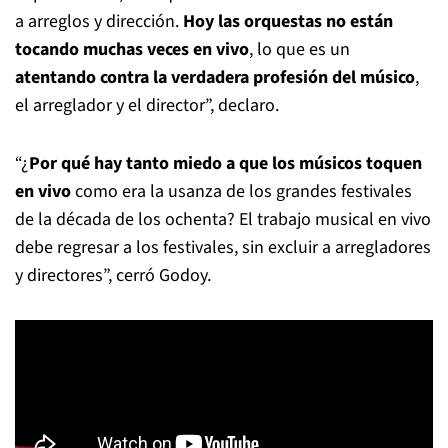
a arreglos y dirección.
Hoy las orquestas no están
tocando muchas veces en vivo
, lo que es un
atentando contra la verdadera profesión del músico
,
el arreglador y el director”, declaro.
“¿
Por qué hay tanto miedo a que los músicos toquen
en vivo
como era la usanza de los grandes festivales
de la década de los ochenta? El trabajo musical en vivo
debe regresar a los festivales, sin excluir a arregladores
y directores”, cerró Godoy.