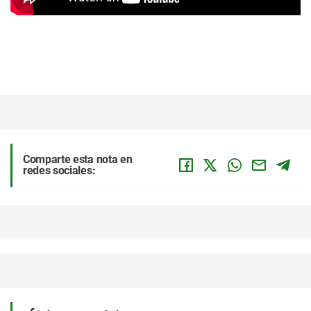
Comparte esta nota en
redes sociales: