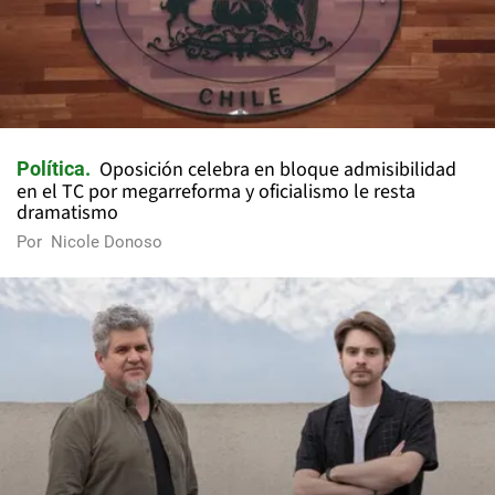
Oposición celebra en bloque admisibilidad
Política
en el TC por megarreforma y oficialismo le resta
dramatismo
Por
Nicole Donoso