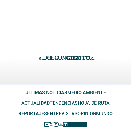
ÚLTIMAS NOTICIAS
MEDIO AMBIENTE
ACTUALIDAD
TENDENCIAS
HOJA DE RUTA
REPORTAJES
ENTREVISTAS
OPINIÓN
MUNDO