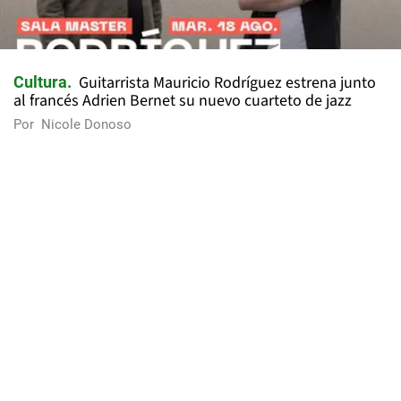
Guitarrista Mauricio Rodríguez estrena junto
Cultura
al francés Adrien Bernet su nuevo cuarteto de jazz
Por
Nicole Donoso