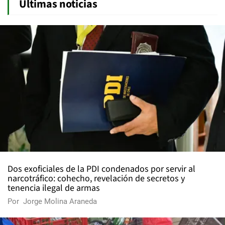
Últimas noticias
Dos exoficiales de la PDI condenados por servir al
narcotráfico: cohecho, revelación de secretos y
tenencia ilegal de armas
Por
Jorge Molina Araneda