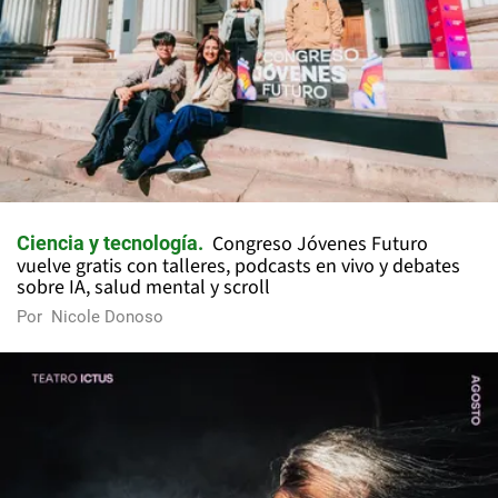
Congreso Jóvenes Futuro
Ciencia y tecnología
vuelve gratis con talleres, podcasts en vivo y debates
sobre IA, salud mental y scroll
Por
Nicole Donoso