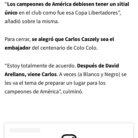
“
Los campeones de América debiesen tener un sitial
único
en el club como fue esa Copa Libertadores”,
añadió sobre la misma.
Para cerrar,
se alegró que Carlos Caszely sea el
embajador
del centenario de Colo Colo.
“Estoy totalmente de acuerdo.
Después de David
Arellano, viene Carlos
. A veces (a Blanco y Negro) se
les va el tema de preparar un lugar para los
campeones de América”, culminó.