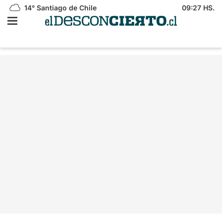
14°
Santiago de Chile
09:27 HS.