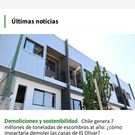
Últimas noticias
Chile genera 7
Demoliciones y sostenibilidad
millones de toneladas de escombros al año: ¿cómo
impactaría demoler las casas de El Olivar?