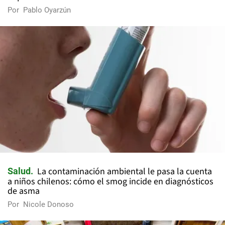
Por
Pablo Oyarzún
La contaminación ambiental le pasa la cuenta
Salud
a niños chilenos: cómo el smog incide en diagnósticos
de asma
Por
Nicole Donoso