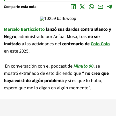
Comparte esta nota:
Marcelo Barticciotto
lanzó sus dardos contra Blanco y
Negro
, administrado por Aníbal Mosa, tras
no ser
invitado
a las actividades del
centenario de
Colo Colo
en este 2025.
En conversación con el podcast de
Minuto 90
, se
mostró extrañado de esto diciendo que “
no creo que
haya existido algún problema
y si es que lo hubo,
espero que me lo digan en algún momento”.