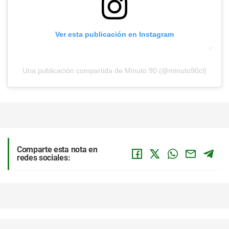
Ver esta publicación en Instagram
Una publicación compartida de Minuto 90 (@minuto90cl)
Comparte esta nota en
redes sociales: