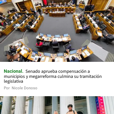
Senado aprueba compensación a
Nacional
municipios y megarreforma culmina su tramitación
legislativa
Por
Nicole Donoso