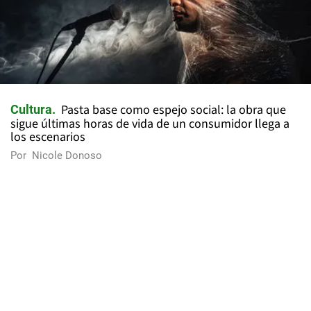
Pasta base como espejo social: la obra que
Cultura
sigue últimas horas de vida de un consumidor llega a
los escenarios
Por
Nicole Donoso