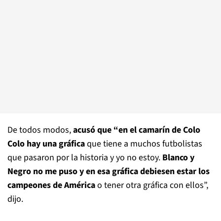
De todos modos,
acusó que “en el camarín de Colo
Colo hay una gráfica
que tiene a muchos futbolistas
que pasaron por la historia y yo no estoy.
Blanco y
Negro no me puso y en esa gráfica debiesen estar los
campeones de América
o tener otra gráfica con ellos”,
dijo.