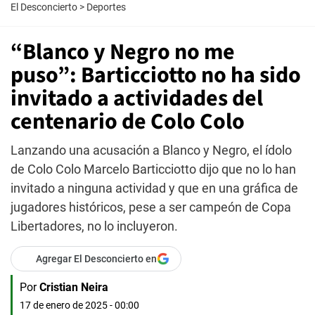
El Desconcierto
>
Deportes
“Blanco y Negro no me
puso”: Barticciotto no ha sido
invitado a actividades del
centenario de Colo Colo
Lanzando una acusación a Blanco y Negro, el ídolo
de Colo Colo Marcelo Barticciotto dijo que no lo han
invitado a ninguna actividad y que en una gráfica de
jugadores históricos, pese a ser campeón de Copa
Libertadores, no lo incluyeron.
Agregar El Desconcierto en
Por
Cristian Neira
17 de enero de 2025 - 00:00