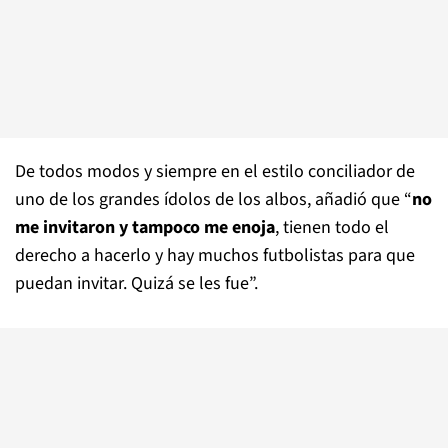
De todos modos y siempre en el estilo conciliador de
uno de los grandes ídolos de los albos, añadió que “
no
me invitaron y tampoco me enoja
, tienen todo el
derecho a hacerlo y hay muchos futbolistas para que
puedan invitar. Quizá se les fue”.