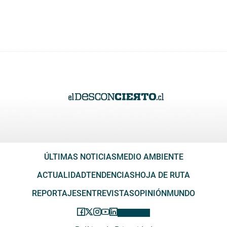
ÚLTIMAS NOTICIAS
MEDIO AMBIENTE
ACTUALIDAD
TENDENCIAS
HOJA DE RUTA
REPORTAJES
ENTREVISTAS
OPINIÓN
MUNDO