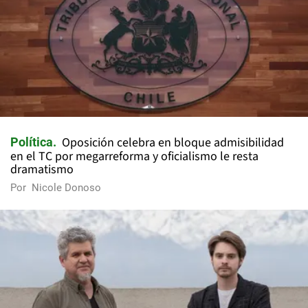
Oposición celebra en bloque admisibilidad
Política
en el TC por megarreforma y oficialismo le resta
dramatismo
Por
Nicole Donoso