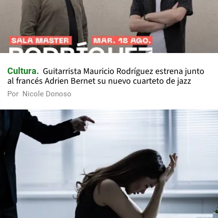
Guitarrista Mauricio Rodríguez estrena junto
Cultura
al francés Adrien Bernet su nuevo cuarteto de jazz
Por
Nicole Donoso