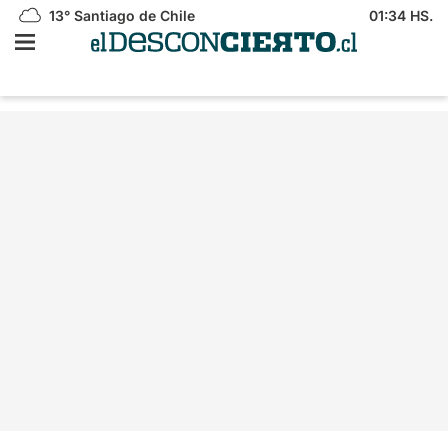
13°
Santiago de Chile
01:34 HS.