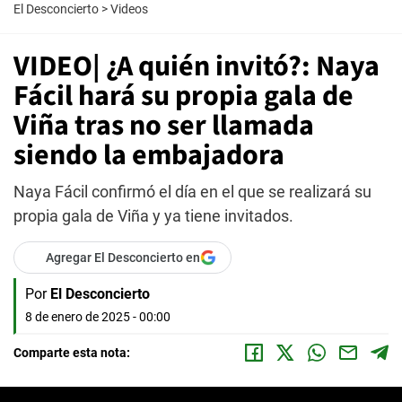
El Desconcierto
>
Videos
VIDEO| ¿A quién invitó?: Naya
Fácil hará su propia gala de
Viña tras no ser llamada
siendo la embajadora
Naya Fácil confirmó el día en el que se realizará su
propia gala de Viña y ya tiene invitados.
Agregar El Desconcierto en
Por
El Desconcierto
8 de enero de 2025 - 00:00
Comparte esta nota: