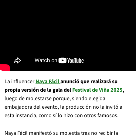
La influencer
Naya Fácil
anunció que realizará su
propia versión de la gala del
Festival de Viña 2025
,
luego de molestarse porque, siendo elegida
embajadora del evento, la producción no la invitó a
esta instancia, como sí lo hizo con otros famosos.
Naya Fácil manifestó su molestia tras no recibir la