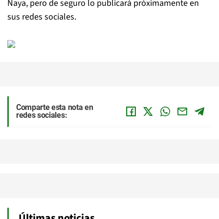
Naya, pero de seguro lo publicará próximamente en
sus redes sociales.
Comparte esta nota en
redes sociales:
Últimas noticias