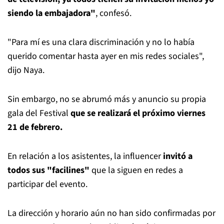
siendo la embajadora"
, confesó.
"Para mí es una clara discriminación y no lo había
querido comentar hasta ayer en mis redes sociales",
dijo Naya.
Sin embargo, no se abrumó más y anuncio su propia
gala del Festival
que se realizará el próximo viernes
21 de febrero.
En relación a los asistentes, la influencer
invitó a
todos sus "facilines"
que la siguen en redes a
participar del evento.
La dirección y horario aún no han sido confirmadas por