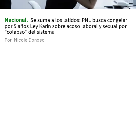
Se suma a los latidos: PNL busca congelar
Nacional
por 5 años Ley Karin sobre acoso laboral y sexual por
"colapso" del sistema
Por
Nicole Donoso