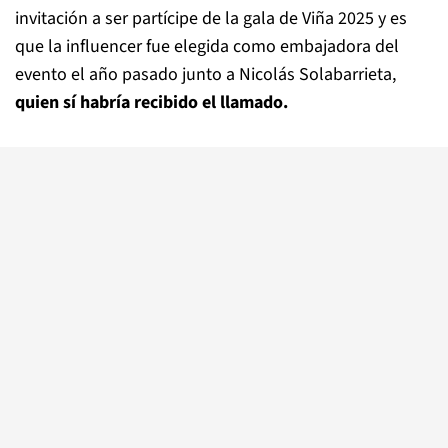
invitación a ser partícipe de la gala de Viña 2025 y es
que la influencer fue elegida como embajadora del
evento el año pasado junto a Nicolás Solabarrieta,
quien sí habría recibido el llamado.