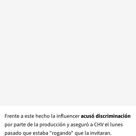
Frente a este hecho la influencer
acusó discriminación
por parte de la producción y aseguró a CHV el lunes
pasado que estaba "rogando" que la invitaran.