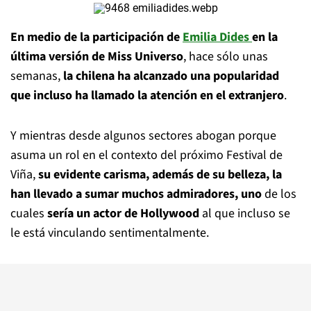
En medio de la participación de
Emilia Dides
en la
última versión de Miss Universo
, hace sólo unas
semanas,
la chilena ha alcanzado una popularidad
que incluso ha llamado la atención en el extranjero
.
Y mientras desde algunos sectores abogan porque
asuma un rol en el contexto del próximo Festival de
Viña,
su evidente carisma, además de su belleza, la
han llevado a sumar muchos admiradores, uno
de los
cuales
sería un actor de Hollywood
al que incluso se
le está vinculando sentimentalmente.