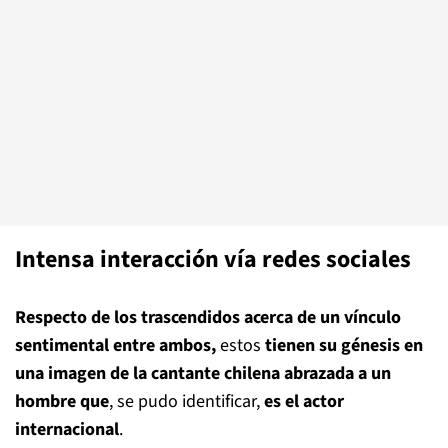
Intensa interacción vía redes sociales
Respecto de los trascendidos acerca de un vínculo
sentimental entre ambos,
estos
tienen su génesis en
una imagen de la cantante chilena abrazada a un
hombre que
, se pudo identificar,
es
el actor
internacional
.