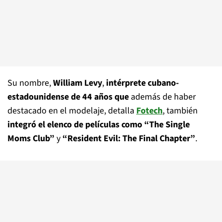
Su nombre,
William Levy
,
intérprete cubano-
estadounidense de 44 años que
además de haber
destacado en el modelaje, detalla
Fotech
, también
integró el elenco de películas como “The Single
Moms Club”
y
“Resident Evil: The Final Chapter”
.