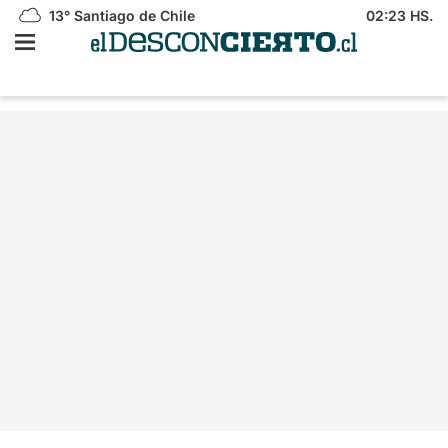
13°
Santiago de Chile
02:23 HS.