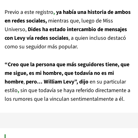
Previo a este registro
,
ya había una historia de ambos
en redes sociales,
mientras que, luego de Miss
Universo,
Dides ha estado
intercambio de mensajes
con Levy vía redes sociales
, a quien incluso destacó
como su seguidor más popular.
“Creo que la persona que más seguidores tiene, que
me sigue, es mi hombre, que
todavía no es mi
hombre
,
pero… William Levy”, dijo
en su particular
estilo
,
sin que todavía se haya referido directamente a
los rumores que la vinculan sentimentalmente a él.