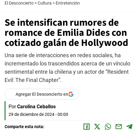
El Desconcierto
>
Cultura
>
Entretención
Se intensifican rumores de
romance de Emilia Dides con
cotizado galán de Hollywood
Una serie de interacciones en redes sociales, ha
incrementado los trascendidos acerca de un vínculo
sentimental entre la chilena y un actor de “Resident
Evil: The Final Chapter”.
Agregar El Desconcierto en
Por
Carolina Ceballos
29 de diciembre de 2024 - 00:00
Comparte esta nota: