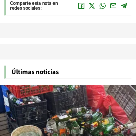
Comparte esta nota en
redes sociales:
Últimas noticias