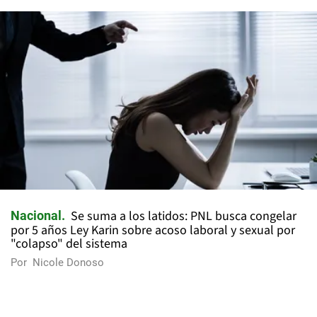
Se suma a los latidos: PNL busca congelar
Nacional
por 5 años Ley Karin sobre acoso laboral y sexual por
"colapso" del sistema
Por
Nicole Donoso