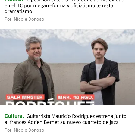
en el TC por megarreforma y oficialismo le resta
dramatismo
Por
Nicole Donoso
Guitarrista Mauricio Rodríguez estrena junto
Cultura
al francés Adrien Bernet su nuevo cuarteto de jazz
Por
Nicole Donoso