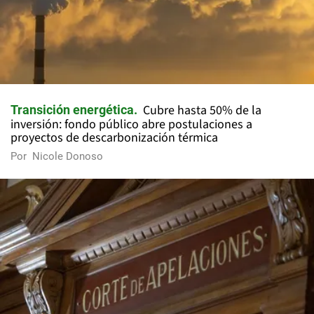
Cubre hasta 50% de la
Transición energética
inversión: fondo público abre postulaciones a
proyectos de descarbonización térmica
Por
Nicole Donoso