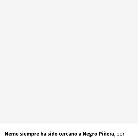
Neme siempre ha sido cercano a Negro Piñera
, por