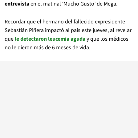
entrevista
en el matinal ‘Mucho Gusto’ de Mega.
Recordar que el hermano del fallecido expresidente
Sebastián Piñera impactó al país este jueves, al revelar
que
le detectaron leucemia aguda
y que los médicos
no le dieron más de 6 meses de vida.