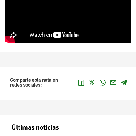
Comparte esta nota en
redes sociales:
Últimas noticias