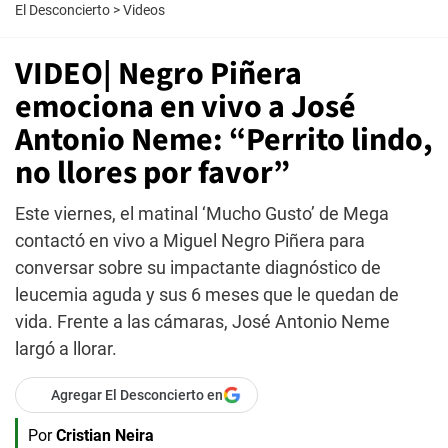
El Desconcierto
>
Videos
VIDEO| Negro Piñera
emociona en vivo a José
Antonio Neme: “Perrito lindo,
no llores por favor”
Este viernes, el matinal ‘Mucho Gusto’ de Mega
contactó en vivo a Miguel Negro Piñera para
conversar sobre su impactante diagnóstico de
leucemia aguda y sus 6 meses que le quedan de
vida. Frente a las cámaras, José Antonio Neme
largó a llorar.
Agregar El Desconcierto en
Por
Cristian Neira