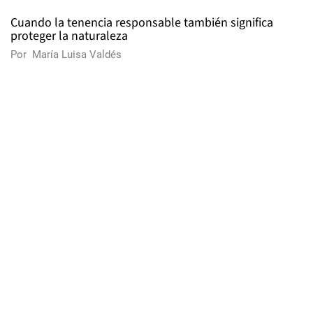
Cuando la tenencia responsable también significa
proteger la naturaleza
Por
María Luisa Valdés