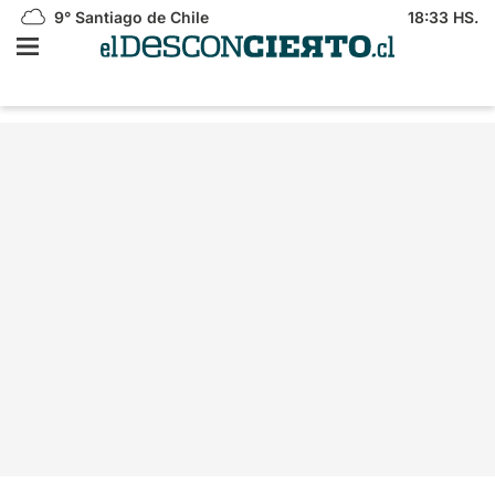
9°
Santiago de Chile
18:33 HS.