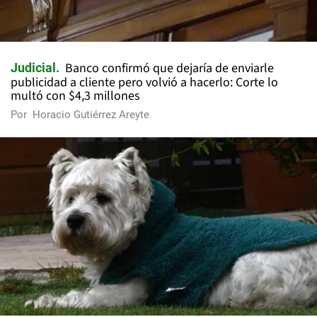
Banco confirmó que dejaría de enviarle
Judicial
publicidad a cliente pero volvió a hacerlo: Corte lo
multó con $4,3 millones
Por
Horacio Gutiérrez Areyte