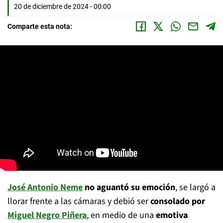
20 de diciembre de 2024 - 00:00
Comparte esta nota:
José Antonio Neme
no aguantó su emoción
, se largó a
llorar frente a las cámaras y debió ser
consolado por
Miguel Negro Piñera
, en medio de una
emotiva