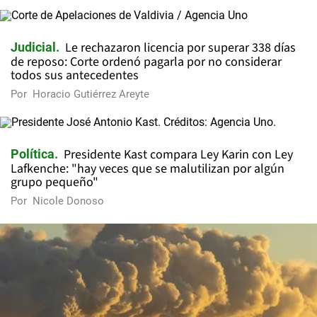
Le rechazaron licencia por superar 338 días
Judicial
de reposo: Corte ordenó pagarla por no considerar
todos sus antecedentes
Por
Horacio Gutiérrez Areyte
Presidente Kast compara Ley Karin con Ley
Política
Lafkenche: "hay veces que se malutilizan por algún
grupo pequeño"
Por
Nicole Donoso