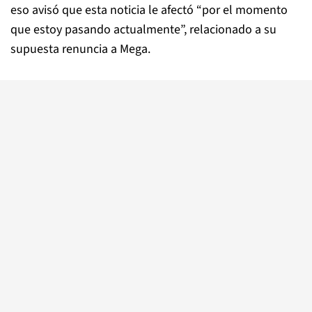
eso avisó que esta noticia le afectó “por el momento
que estoy pasando actualmente”, relacionado a su
supuesta renuncia a Mega.