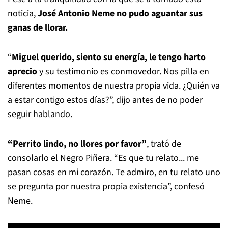
noticia,
José Antonio Neme no pudo aguantar sus
ganas de llorar.
“
Miguel querido, siento su energía, le tengo harto
aprecio
y su testimonio es conmovedor. Nos pilla en
diferentes momentos de nuestra propia vida. ¿Quién va
a estar contigo estos días?”, dijo antes de no poder
seguir hablando.
“Perrito lindo, no llores por favor”
, trató de
consolarlo el Negro Piñera. “Es que tu relato... me
pasan cosas en mi corazón. Te admiro, en tu relato uno
se pregunta por nuestra propia existencia”, confesó
Neme.