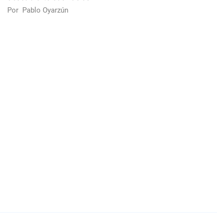
Por
Pablo Oyarzún