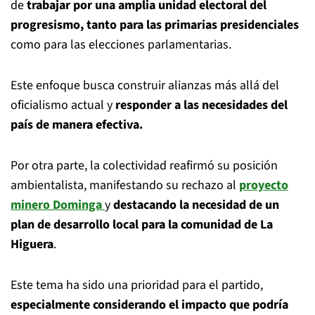
de
trabajar por una amplia unidad electoral del
progresismo, tanto para las primarias presidenciales
como para las elecciones parlamentarias.
Este enfoque busca construir alianzas más allá del
oficialismo actual y
responder a las necesidades del
país de manera efectiva.
Por otra parte, la colectividad reafirmó su posición
ambientalista, manifestando su rechazo al
proyecto
minero Dominga
y
destacando la necesidad de un
plan de desarrollo local para la comunidad de La
Higuera
.
Este tema ha sido una prioridad para el partido,
especialmente considerando el impacto que podría