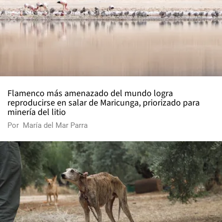
Flamenco más amenazado del mundo logra
reproducirse en salar de Maricunga, priorizado para
minería del litio
Por
María del Mar Parra