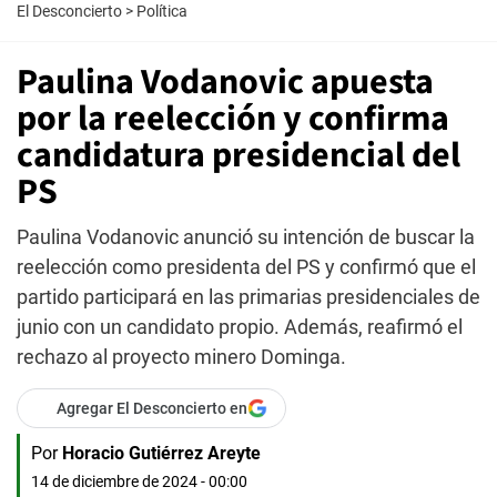
El Desconcierto
>
Política
Paulina Vodanovic apuesta
por la reelección y confirma
candidatura presidencial del
PS
Paulina Vodanovic anunció su intención de buscar la
reelección como presidenta del PS y confirmó que el
partido participará en las primarias presidenciales de
junio con un candidato propio. Además, reafirmó el
rechazo al proyecto minero Dominga.
Agregar El Desconcierto en
Por
Horacio Gutiérrez Areyte
14 de diciembre de 2024 - 00:00