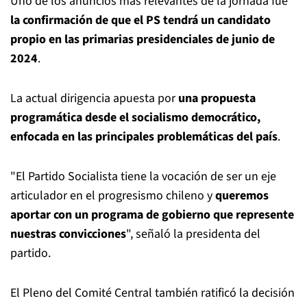
Uno de los anuncios más relevantes de la jornada fue
la confirmación de que el PS tendrá un candidato
propio en las primarias presidenciales de junio de
2024
.
La actual dirigencia apuesta por
una propuesta
programática desde el socialismo democrático,
enfocada en las principales problemáticas del país
.
"El Partido Socialista tiene la vocación de ser un eje
articulador en el progresismo chileno y
queremos
aportar con un programa de gobierno que represente
nuestras convicciones
", señaló la presidenta del
partido.
El Pleno del Comité Central también ratificó la decisión