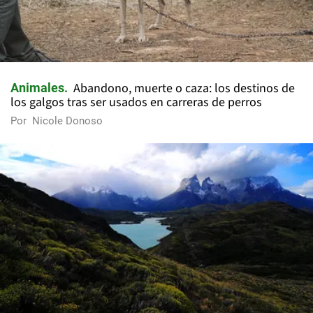
Abandono, muerte o caza: los destinos de
Animales
los galgos tras ser usados en carreras de perros
Por
Nicole Donoso