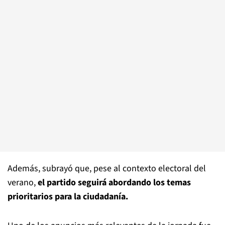
Además, subrayó que, pese al contexto electoral del
verano,
el partido seguirá abordando los temas
prioritarios para la ciudadanía.