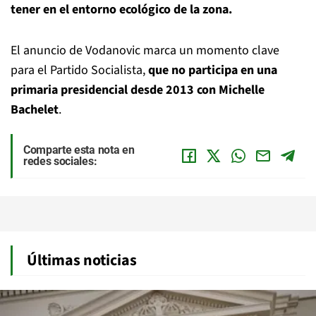
tener en el entorno ecológico de la zona.
El anuncio de Vodanovic marca un momento clave
para el Partido Socialista,
que no participa en una
primaria presidencial desde 2013 con Michelle
Bachelet
.
Comparte esta nota en
redes sociales:
Últimas noticias