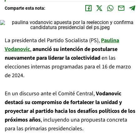
Comparte esta nota:
La presidenta del Partido Socialista (PS),
Paulina
Vodanovic
,
anunció su intención de postularse
nuevamente para liderar la colectividad
en las
elecciones internas programadas para el 16 de marzo
de 2024.
En un discurso ante el Comité Central,
Vodanovic
destacó su compromiso de fortalecer la unidad y
proyectar al partido hacia los desafíos políticos de los
próximos años
, incluyendo una propuesta concreta
para las primarias presidenciales.