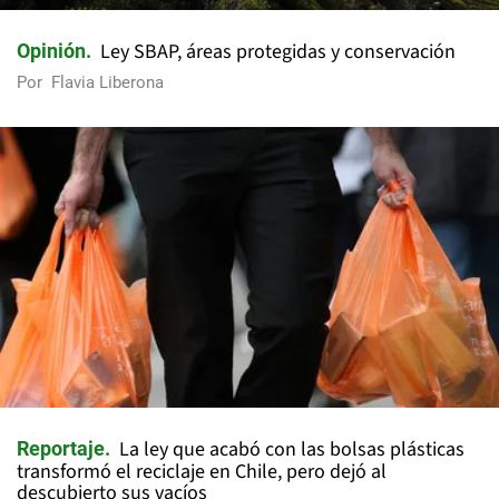
Ley SBAP, áreas protegidas y conservación
Opinión
Por
Flavia Liberona
La ley que acabó con las bolsas plásticas
Reportaje
transformó el reciclaje en Chile, pero dejó al
descubierto sus vacíos