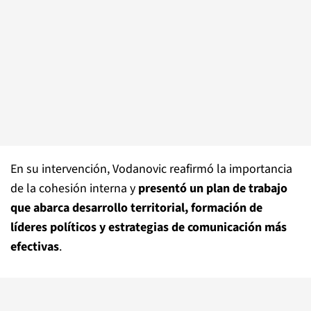
En su intervención, Vodanovic reafirmó la importancia
de la cohesión interna y
presentó un plan de trabajo
que abarca desarrollo territorial, formación de
líderes políticos y estrategias de comunicación más
efectivas
.