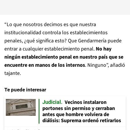
“Lo que nosotros decimos es que nuestra
institucionalidad controla los establecimientos
penales, ¿qué significa esto? Que Gendarmería puede
entrar a cualquier establecimiento penal.
No hay
ningún establecimiento penal en nuestro país que se
encuentre en manos de los internos
. Ninguno”, añadió
tajante.
Te puede interesar
Vecinos instalaron
Judicial
portones sin permiso y cerraban
antes que hombre volviera de
diálisis: Suprema ordenó retirarlos