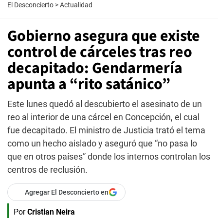
El Desconcierto
>
Actualidad
Gobierno asegura que existe
control de cárceles tras reo
decapitado: Gendarmería
apunta a “rito satánico”
Este lunes quedó al descubierto el asesinato de un
reo al interior de una cárcel en Concepción, el cual
fue decapitado. El ministro de Justicia trató el tema
como un hecho aislado y aseguró que “no pasa lo
que en otros países” donde los internos controlan los
centros de reclusión.
Agregar El Desconcierto en
Por
Cristian Neira