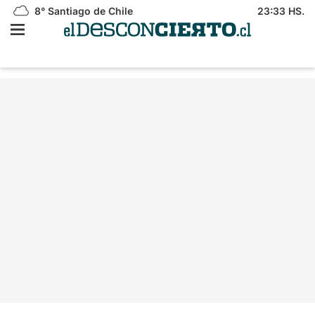
8°
Santiago de Chile
23:33 HS.