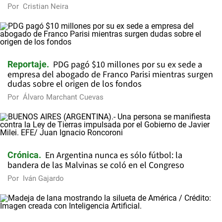
Por
Cristian Neira
PDG pagó $10 millones por su ex sede a
Reportaje
empresa del abogado de Franco Parisi mientras surgen
dudas sobre el origen de los fondos
Por
Álvaro Marchant Cuevas
En Argentina nunca es sólo fútbol: la
Crónica
bandera de las Malvinas se coló en el Congreso
Por
Iván Gajardo