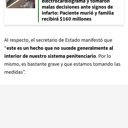
electrocardiograma y tomaron
malas decisiones ante signos de
infarto: Paciente murió y familia
recibirá $160 millones
Al respecto, el secretario de Estado manifestó que
“
este es un hecho que no sucede generalmente al
interior de nuestro sistema penitenciario
. Por lo
mismo, es bastante grave y que estamos tomando las
medidas”.