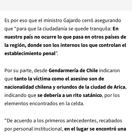
Es por eso que el ministro Gajardo cerró asegurando
que “para que la ciudadanía se quede tranquila:
En
nuestro país no ocurre lo que pasa en otros países de
la región, donde son los internos los que controlan el
establecimiento penal
”.
Por su parte, desde
Gendarmería de Chile
indicaron
que
tanto la víctima como el asesino son de
nacionalidad chilena y oriundos de la ciudad de Arica
,
indicando que
se debería a un rito satánico
, por los
elementos encontrados en la celda.
"De acuerdo a los primeros antecedentes, recabados
por personal institucional,
en el lugar se encontró una