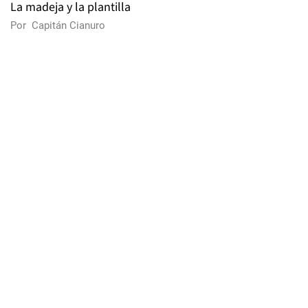
La madeja y la plantilla
Por
Capitán Cianuro