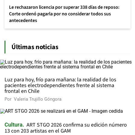
Le rechazaron licencia por superar 338 días de reposo:
Corte ordenó pagarla por no considerar todos sus
antecedentes
Últimas noticias
Luz para hoy, frío para mañana: la realidad de los
pacientes electrodependientes frente al sistema
frontal en Chile
Por
Valeria Trujillo Góngora
ART STGO 2026 confirma su edición número
Cultura
13 con 203 artistas en el GAM