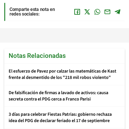
Comparte esta nota en
redes sociales:
Notas Relacionadas
El esfuerzo de Pavez por calzar las matemáticas de Kast
frente al desmentido de los "218 mil robos violento"
De falsificación de firmas a lavado de activos: causa
secreta contra el PDG cerca a Franco Parisi
3 días para celebrar Fiestas Patrias: gobierno rechaza
idea del PDG de declarar feriado el 17 de septiembre