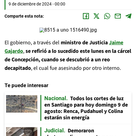
9 de diciembre de 2024 - 00:00
Comparte esta nota:
El gobierno, a través del
ministro de Justicia
Jaime
Gajardo
,
se refirió a lo sucedido este lunes en la cárcel
de Concepción, cuando se descubrió a un reo
decapitado
, el cual fue asesinado por otro interno.
Te puede interesar
Todos los cortes de luz
Nacional
en Santiago para hoy domingo 9 de
agosto: Renca, Pudahuel y Colina
estarán sin energía
Demoraron
Judicial