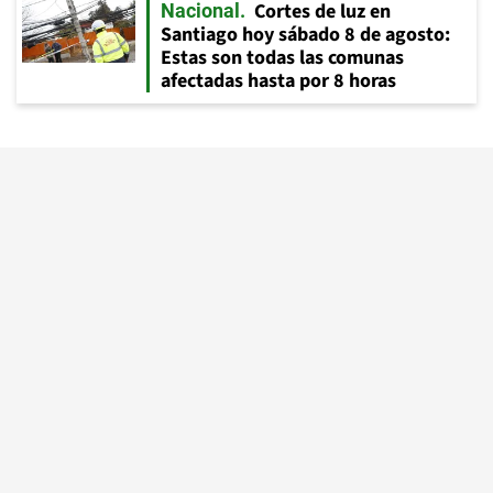
Cortes de luz en
Nacional
Santiago hoy sábado 8 de agosto:
Estas son todas las comunas
afectadas hasta por 8 horas