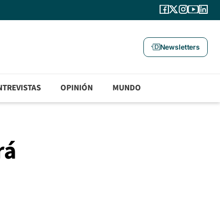
Newsletters
NTREVISTAS
OPINIÓN
MUNDO
rá