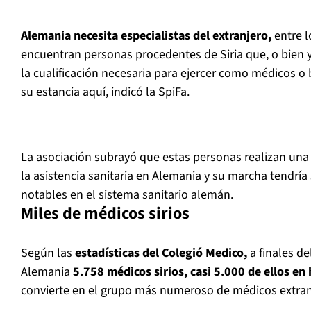
Alemania necesita especialistas del extranjero,
entre l
encuentran personas procedentes de Siria que, o bien 
la cualificación necesaria para ejercer como médicos o 
su estancia aquí, indicó la SpiFa.
La asociación subrayó que estas personas realizan una
la asistencia sanitaria en Alemania y su marcha tendrí
notables en el sistema sanitario alemán.
Miles de médicos sirios
Según las
estadísticas del Colegió Medico,
a finales d
Alemania
5.758 médicos sirios, casi 5.000 de ellos en
convierte en el grupo más numeroso de médicos extran