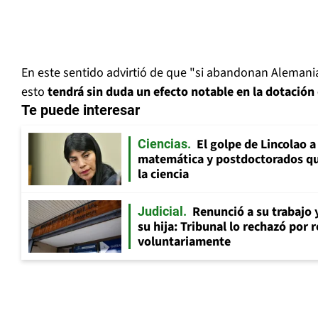
En este sentido advirtió de que "si abandonan Alemani
esto
tendrá sin duda un efecto notable en la dotación
Te puede interesar
El golpe de Lincolao 
Ciencias
matemática y postdoctorados qu
la ciencia
Renunció a su trabajo 
Judicial
su hija: Tribunal lo rechazó por 
voluntariamente