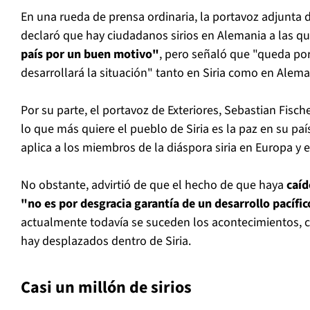
En una rueda de prensa ordinaria, la portavoz adjunta de
declaró que hay ciudadanos sirios en Alemania a las qu
país por un buen motivo"
, pero señaló que "queda po
desarrollará la situación" tanto en Siria como en Alema
Por su parte, el portavoz de Exteriores, Sebastian Fische
lo que más quiere el pueblo de Siria es la paz en su paí
aplica a los miembros de la diáspora siria en Europa y 
No obstante, advirtió de que el hecho de que haya
caíd
"no es por desgracia garantía de un desarrollo pacífic
actualmente todavía se suceden los acontecimientos, 
hay desplazados dentro de Siria.
Casi un millón de sirios