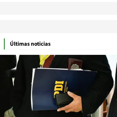
Últimas noticias