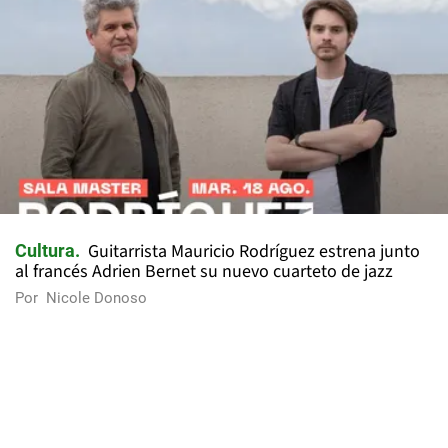
Guitarrista Mauricio Rodríguez estrena junto
Cultura
al francés Adrien Bernet su nuevo cuarteto de jazz
Por
Nicole Donoso