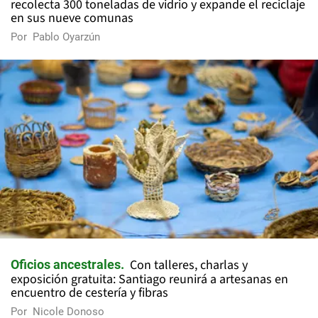
recolecta 300 toneladas de vidrio y expande el reciclaje
en sus nueve comunas
Por
Pablo Oyarzún
Con talleres, charlas y
Oficios ancestrales
exposición gratuita: Santiago reunirá a artesanas en
encuentro de cestería y fibras
Por
Nicole Donoso