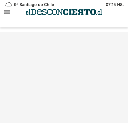
9°
Santiago de Chile
07:15 HS.