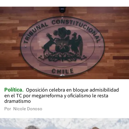
Oposición celebra en bloque admisibilidad
Política
en el TC por megarreforma y oficialismo le resta
dramatismo
Por
Nicole Donoso