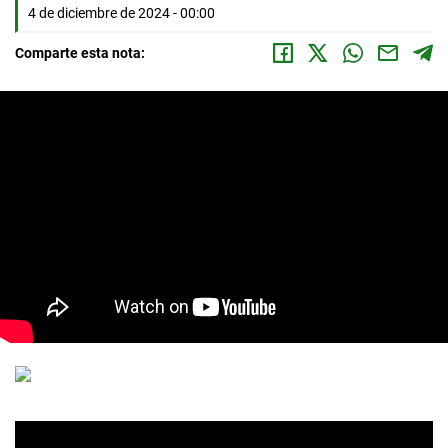
4 de diciembre de 2024 - 00:00
Comparte esta nota: