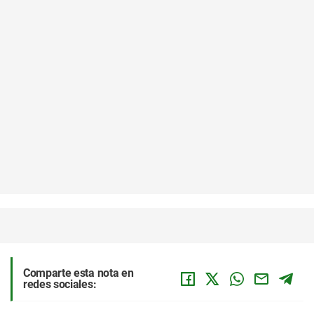
Comparte esta nota en
redes sociales: