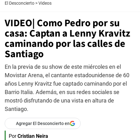
El Desconcierto
>
Videos
VIDEO| Como Pedro por su
casa: Captan a Lenny Kravitz
caminando por las calles de
Santiago
En la previa de su show de este miércoles en el
Movistar Arena, el cantante estadounidense de 60
años Lenny Kravitz fue captado caminando por el
Barrio Italia. Además, en sus redes sociales se
mostró disfrutando de una vista en altura de
Santiago.
Agregar El Desconcierto en
Por
Cristian Neira