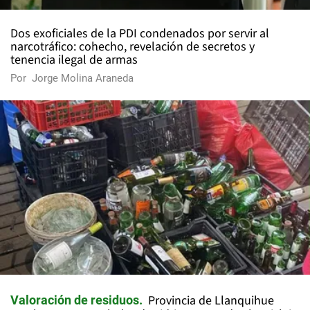
Dos exoficiales de la PDI condenados por servir al
narcotráfico: cohecho, revelación de secretos y
tenencia ilegal de armas
Por
Jorge Molina Araneda
Provincia de Llanquihue
Valoración de residuos