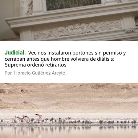
Vecinos instalaron portones sin permiso y
Judicial
cerraban antes que hombre volviera de diálisis:
Suprema ordenó retirarlos
Por
Horacio Gutiérrez Areyte