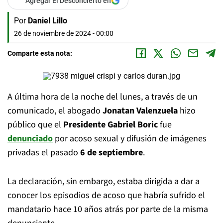
Agregar El Desconcierto en
Por
Daniel Lillo
26 de noviembre de 2024 - 00:00
Comparte esta nota:
A última hora de la noche del lunes, a través de un
comunicado, el abogado
Jonatan Valenzuela
hizo
público que el
Presidente Gabriel Boric
fue
denunciado
por acoso sexual y difusión de imágenes
privadas el pasado
6 de septiembre
.
La declaración, sin embargo, estaba dirigida a dar a
conocer los episodios de acoso que habría sufrido el
mandatario hace 10 años atrás por parte de la misma