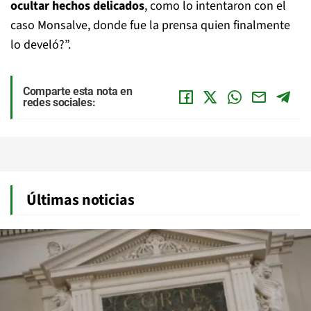
ocultar hechos delicados
, como lo intentaron con el
caso Monsalve, donde fue la prensa quien finalmente
lo develó?”.
Comparte esta nota en
redes sociales:
Últimas noticias