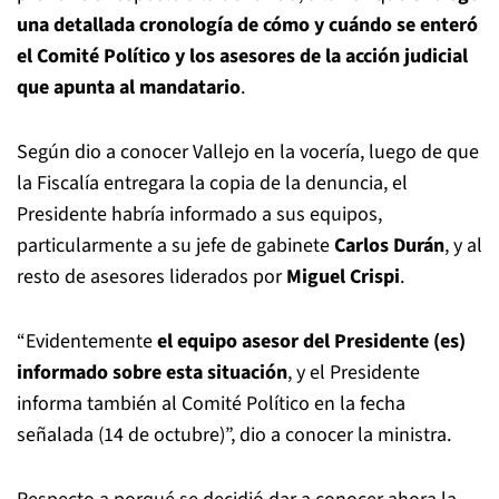
una detallada cronología de cómo y cuándo se enteró
el Comité Político y los asesores de la acción judicial
que apunta al mandatario
.
Según dio a conocer Vallejo en la vocería, luego de que
la Fiscalía entregara la copia de la denuncia, el
Presidente habría informado a sus equipos,
particularmente a su jefe de gabinete
Carlos Durán
, y al
resto de asesores liderados por
Miguel Crispi
.
“Evidentemente
el equipo asesor del Presidente (es)
informado sobre esta situación
, y el Presidente
informa también al Comité Político en la fecha
señalada (14 de octubre)”, dio a conocer la ministra.