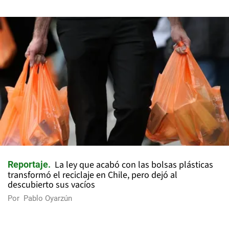
La ley que acabó con las bolsas plásticas
Reportaje
transformó el reciclaje en Chile, pero dejó al
descubierto sus vacíos
Por
Pablo Oyarzún