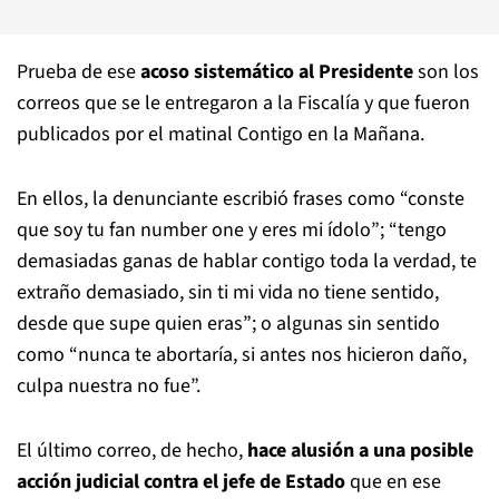
Prueba de ese
acoso sistemático al Presidente
son los
correos que se le entregaron a la Fiscalía y que fueron
publicados por el matinal Contigo en la Mañana.
En ellos, la denunciante escribió frases como “conste
que soy tu fan number one y eres mi ídolo”; “tengo
demasiadas ganas de hablar contigo toda la verdad, te
extraño demasiado, sin ti mi vida no tiene sentido,
desde que supe quien eras”; o algunas sin sentido
como “nunca te abortaría, si antes nos hicieron daño,
culpa nuestra no fue”.
El último correo, de hecho,
hace alusión a una posible
acción judicial contra el jefe de Estado
que en ese