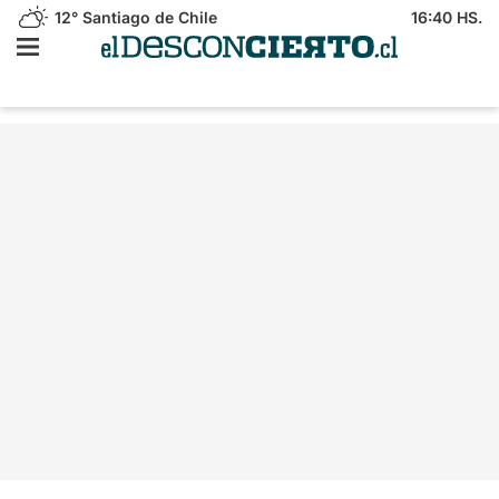
12°
Santiago de Chile
16:40 HS.