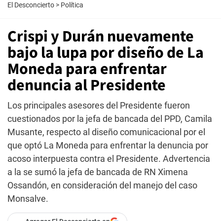
El Desconcierto
>
Política
Crispi y Durán nuevamente
bajo la lupa por diseño de La
Moneda para enfrentar
denuncia al Presidente
Los principales asesores del Presidente fueron
cuestionados por la jefa de bancada del PPD, Camila
Musante, respecto al diseño comunicacional por el
que optó La Moneda para enfrentar la denuncia por
acoso interpuesta contra el Presidente. Advertencia
a la se sumó la jefa de bancada de RN Ximena
Ossandón, en consideración del manejo del caso
Monsalve.