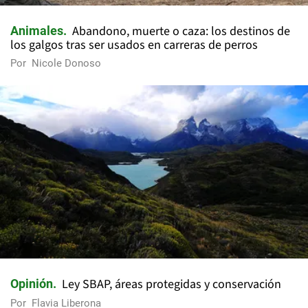
Abandono, muerte o caza: los destinos de
Animales
los galgos tras ser usados en carreras de perros
Por
Nicole Donoso
Ley SBAP, áreas protegidas y conservación
Opinión
Por
Flavia Liberona