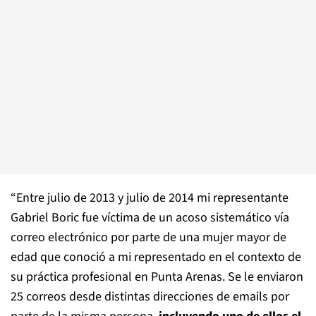
“Entre julio de 2013 y julio de 2014 mi representante
Gabriel Boric fue víctima de un acoso sistemático vía
correo electrónico por parte de una mujer mayor de
edad que conoció a mi representado en el contexto de
su práctica profesional en Punta Arenas. Se le enviaron
25 correos desde distintas direcciones de emails por