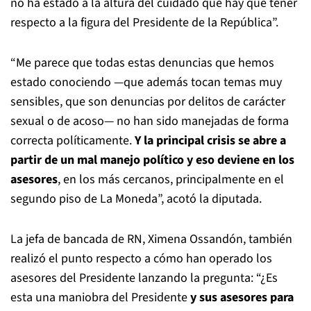
no ha estado a la altura del cuidado que hay que tener
respecto a la figura del Presidente de la República”.
“Me parece que todas estas denuncias que hemos
estado conociendo —que además tocan temas muy
sensibles, que son denuncias por delitos de carácter
sexual o de acoso— no han sido manejadas de forma
correcta políticamente.
Y la principal crisis se abre a
partir de un mal manejo político y eso deviene en los
asesores
, en los más cercanos, principalmente en el
segundo piso de La Moneda”, acotó la diputada.
La jefa de bancada de RN, Ximena Ossandón, también
realizó el punto respecto a cómo han operado los
asesores del Presidente lanzando la pregunta: “¿Es
esta una maniobra del Presidente
y sus asesores para