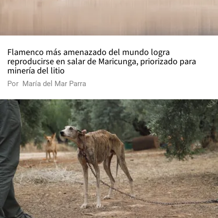
Flamenco más amenazado del mundo logra
reproducirse en salar de Maricunga, priorizado para
minería del litio
Por
María del Mar Parra