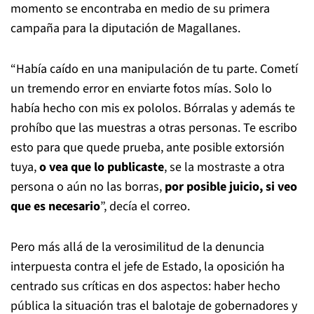
momento se encontraba en medio de su primera
campaña para la diputación de Magallanes.
“Había caído en una manipulación de tu parte. Cometí
un tremendo error en enviarte fotos mías. Solo lo
había hecho con mis ex pololos. Bórralas y además te
prohíbo que las muestras a otras personas. Te escribo
esto para que quede prueba, ante posible extorsión
tuya,
o vea que lo publicaste
, se la mostraste a otra
persona o aún no las borras,
por posible juicio, si veo
que es necesario
”, decía el correo.
Pero más allá de la verosimilitud de la denuncia
interpuesta contra el jefe de Estado, la oposición ha
centrado sus críticas en dos aspectos: haber hecho
pública la situación tras el balotaje de gobernadores y