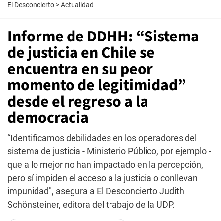
El Desconcierto
>
Actualidad
Informe de DDHH: “Sistema
de justicia en Chile se
encuentra en su peor
momento de legitimidad”
desde el regreso a la
democracia
“Identificamos debilidades en los operadores del
sistema de justicia - Ministerio Público, por ejemplo -
que a lo mejor no han impactado en la percepción,
pero sí impiden el acceso a la justicia o conllevan
impunidad", asegura a El Desconcierto Judith
Schönsteiner, editora del trabajo de la UDP.