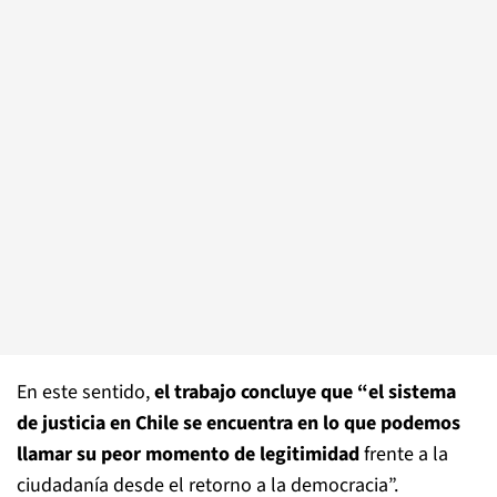
En este sentido,
el trabajo concluye que “el sistema
de justicia en Chile se encuentra en lo que podemos
llamar su peor momento de legitimidad
frente a la
ciudadanía desde el retorno a la democracia”.