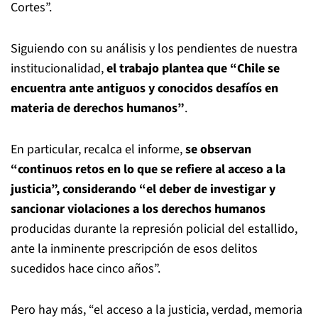
Cortes”.
Siguiendo con su análisis y los pendientes de nuestra
institucionalidad,
el trabajo plantea que “Chile se
encuentra ante antiguos y conocidos desafíos en
materia de derechos humanos”
.
En particular, recalca el informe,
se observan
“continuos retos en lo que se refiere al acceso a la
justicia”, considerando “el deber de investigar y
sancionar violaciones a los derechos humanos
producidas durante la represión policial del estallido,
ante la inminente prescripción de esos delitos
sucedidos hace cinco años”.
Pero hay más, “el acceso a la justicia, verdad, memoria