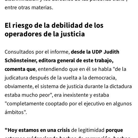
entre otras materias.
El riesgo de la debilidad de los
operadores de la justicia
Consultados por el informe,
desde la UDP Judith
Schönsteiner, editora general de este trabajo,
comenta que
, entendiendo que en él se habla "de la
judicatura después de la vuelta a la democracia,
obviamente, el sistema de justicia durante la dictadura
estaba mucho peor", era inexistente y estaba
"completamente cooptado por el ejecutivo en algunos
ámbitos".
"Hoy estamos en una crisis
de legitimidad
porque