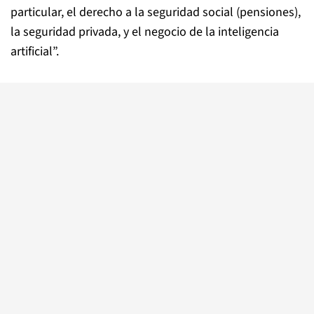
particular, el derecho a la seguridad social (pensiones),
la seguridad privada, y el negocio de la inteligencia
artificial”.