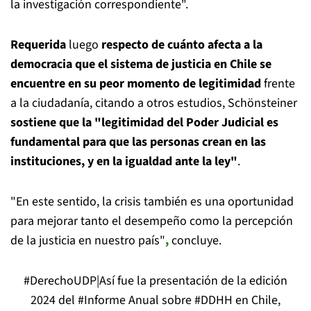
la investigación correspondiente".
Requerida
luego
respecto de cuánto afecta a la
democracia que el sistema de justicia en Chile se
encuentre en su peor momento de legitimidad
frente
a la ciudadanía, citando a otros estudios, Schönsteiner
sostiene que la "legitimidad del Poder Judicial es
fundamental para que las personas crean en las
instituciones, y en la igualdad ante la ley"
.
"En este sentido, la crisis también es una oportunidad
para mejorar tanto el desempeño como la percepción
de la justicia en nuestro país"
,
concluye.
#DerechoUDP
|️Así fue la presentación de la edición
2024 del
#Informe
Anual sobre
#DDHH
en Chile,