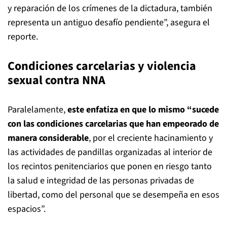
y reparación de los crímenes de la dictadura, también
representa un antiguo desafío pendiente”, asegura el
reporte.
Condiciones carcelarias y violencia
sexual contra NNA
Paralelamente,
este enfatiza en que lo mismo “sucede
con las condiciones carcelarias que han empeorado de
manera considerable
, por el creciente hacinamiento y
las actividades de pandillas organizadas al interior de
los recintos penitenciarios que ponen en riesgo tanto
la salud e integridad de las personas privadas de
libertad, como del personal que se desempeña en esos
espacios”.