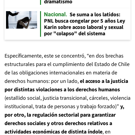
dramatismo
Se suma a los latidos:
Nacional
PNL busca congelar por 5 años Ley
Karin sobre acoso laboral y sexual
por "colapso" del sistema
Específicamente, este se concentró, “en dos brechas
estructurales para el cumplimiento del Estado de Chile
de las obligaciones internacionales en materia de
derechos humanos: por un lado,
el acceso a la justicia
por distintas violaciones a los derechos humanos
(estallido social, justicia transicional, cárceles, violencia
institucional, trata de personas y trabajo forzado)”
y,
por otro, la regulación sectorial para garantizar
derechos sociales y otros derechos relativos a
actividades económicas de distinta índole
, en