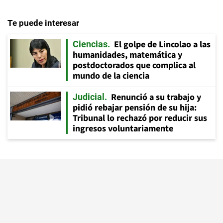
Te puede interesar
El golpe de Lincolao a las
Ciencias
humanidades, matemática y
postdoctorados que complica al
mundo de la ciencia
Renunció a su trabajo y
Judicial
pidió rebajar pensión de su hija:
Tribunal lo rechazó por reducir sus
ingresos voluntariamente