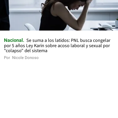
Se suma a los latidos: PNL busca congelar
Nacional
por 5 años Ley Karin sobre acoso laboral y sexual por
"colapso" del sistema
Por
Nicole Donoso