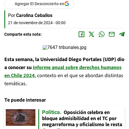
Agregar El Desconcierto en
Por
Carolina Ceballos
21 de noviembre de 2024 - 00:00
Comparte esta nota:
Esta semana, la Universidad Diego Portales (UDP) dio
a conocer su
Informe anual sobre derechos humanos
en Chile 2024
, contexto en el que se abordan distintas
temáticas.
Te puede interesar
Oposición celebra en
Política
bloque admisibilidad en el TC por
megarreforma y oficialismo le resta