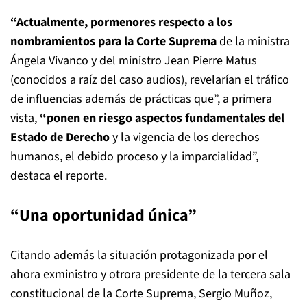
“Actualmente, pormenores respecto a los
nombramientos para la Corte Suprema
de la ministra
Ángela Vivanco y del ministro Jean Pierre Matus
(conocidos a raíz del caso audios), revelarían el tráfico
de influencias además de prácticas que”, a primera
vista,
“ponen en riesgo aspectos fundamentales del
Estado de Derecho
y la vigencia de los derechos
humanos, el debido proceso y la imparcialidad”,
destaca el reporte.
“Una oportunidad única”
Citando además la situación protagonizada por el
ahora exministro y otrora presidente de la tercera sala
constitucional de la Corte Suprema, Sergio Muñoz,