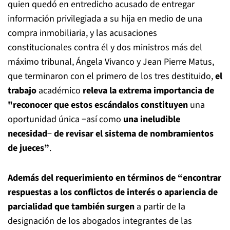
quien quedó en entredicho acusado de entregar
información privilegiada a su hija en medio de una
compra inmobiliaria, y las acusaciones
constitucionales contra él y dos ministros más del
máximo tribunal, Ángela Vivanco y Jean Pierre Matus,
que terminaron con el primero de los tres destituido,
el
trabajo
académico
releva la extrema importancia de
"reconocer que estos escándalos constituyen
una
oportunidad única −así como
una ineludible
necesidad
−
de revisar el sistema de nombramientos
de jueces”
.
Además del requerimiento en términos de “encontrar
respuestas a los conflictos de interés o apariencia de
parcialidad que también surgen
a partir de la
designación de los abogados integrantes de las