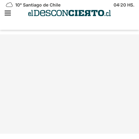
10°
Santiago de Chile
04:20 HS.