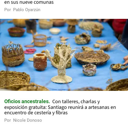
en sus nueve comunas
Por
Pablo Oyarzún
Con talleres, charlas y
Oficios ancestrales
exposición gratuita: Santiago reunirá a artesanas en
encuentro de cestería y fibras
Por
Nicole Donoso