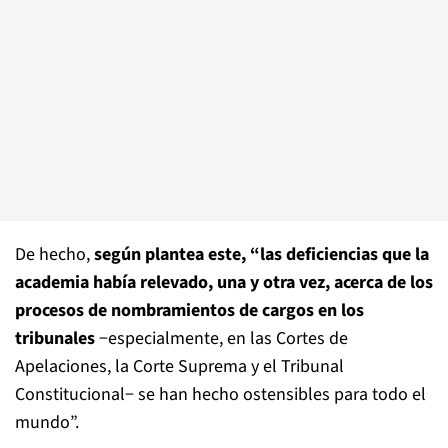
De hecho,
según plantea este, “las deficiencias que la
academia había relevado, una y otra vez, acerca de los
procesos de nombramientos de cargos en los
tribunales
−especialmente, en las Cortes de
Apelaciones, la Corte Suprema y el Tribunal
Constitucional− se han hecho ostensibles para todo el
mundo”.