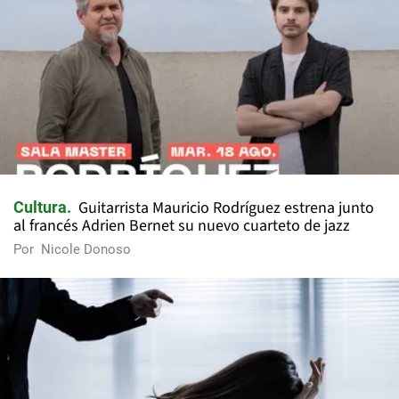
Guitarrista Mauricio Rodríguez estrena junto
Cultura
al francés Adrien Bernet su nuevo cuarteto de jazz
Por
Nicole Donoso