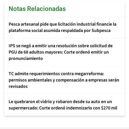
Notas Relacionadas
Pesca artesanal pide que licitación industrial financie la
plataforma social asumida respaldada por Subpesca
IPS se negó a emitir una resolución sobre solicitud de
PGU de 68 adultos mayores: Corte ordenó emitir un
pronunciamiento
TC admite requerimientos contra megarreforma:
permisos ambientales y compensación a empresas serán
revisados
Le quebraron el vidrio y robaron desde su auto en un
supermercado: Corte ordenó indemnizarlo con $270 mil