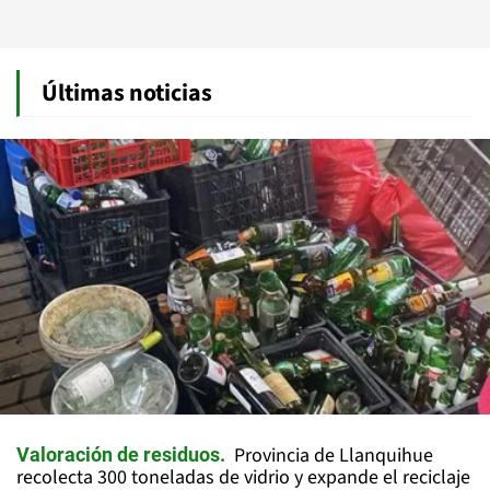
Últimas noticias
Provincia de Llanquihue
Valoración de residuos
recolecta 300 toneladas de vidrio y expande el reciclaje