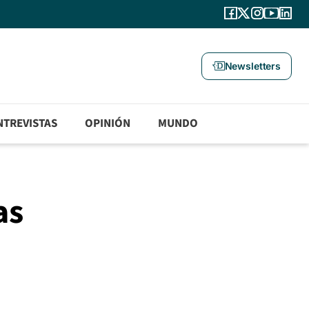
Newsletters
NTREVISTAS
OPINIÓN
MUNDO
as