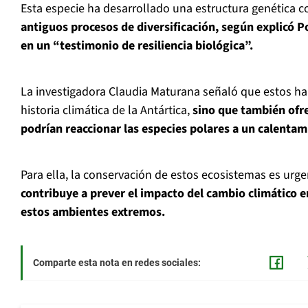
Esta especie ha desarrollado una estructura genética 
antiguos procesos de diversificación, según explicó Po
en un “testimonio de resiliencia biológica”.
La investigadora Claudia Maturana señaló que estos hal
historia climática de la Antártica,
sino que también ofr
podrían reaccionar las especies polares a un calentam
Para ella, la conservación de estos ecosistemas es urg
contribuye a prever el impacto del cambio climático e
estos ambientes extremos.
Comparte esta nota en redes sociales: