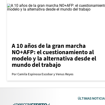
A 10 años de la gran marcha
NO+AFP: el cuestionamiento al
modelo y la alternativa desde el
mundo del trabajo
Por
Camila Espinosa Escobar
y
Venus Reyes
ÚLTIMAS NOTICIA