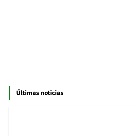
Últimas noticias