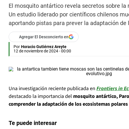
El mosquito antártico revela secretos sobre la
Un estudio liderado por científicos chilenos m
aportando pistas para prever la adaptación de l
Agregar El Desconcierto en
Por
Horacio Gutiérrez Areyte
12 de noviembre de 2024 - 00:00
Una investigación reciente publicada en
Frontiers in E
destacado la importancia del
mosquito antártico, Paro
comprender la adaptación de los ecosistemas polares 
Te puede interesar