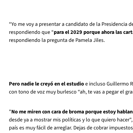
“Yo me voy a presentar a candidato de la Presidencia de
respondiendo que “
para el 2029 porque ahora las car
respondiendo la pregunta de Pamela Jiles.
Pero nadie le creyó en el estudio
e incluso Guillermo Ra
con tono de voz muy burlesco “ah, te vas a pegar el gran
"
No me miren con cara de broma porque estoy hablan
desde ya a mostrar mis políticas y lo que quiero hacer",
país es muy fácil de arreglar. Dejas de cobrar impuestos