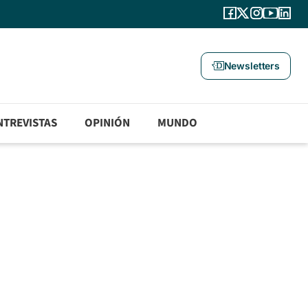
Newsletters
NTREVISTAS
OPINIÓN
MUNDO