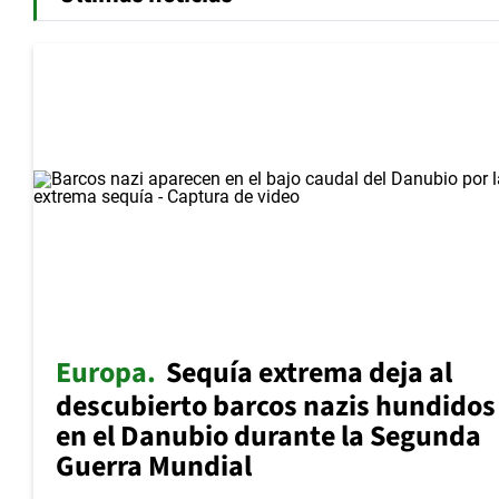
Europa
Sequía extrema deja al
descubierto barcos nazis hundidos
en el Danubio durante la Segunda
Guerra Mundial