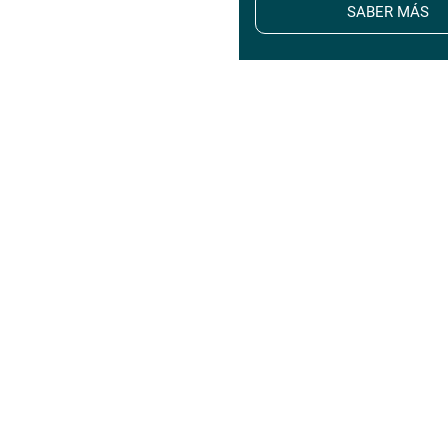
SABER MÁS