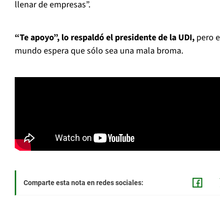
llenar de empresas”.
“Te apoyo”, lo respaldó el presidente de la UDI,
pero e
mundo espera que sólo sea una mala broma.
Comparte esta nota en redes sociales: