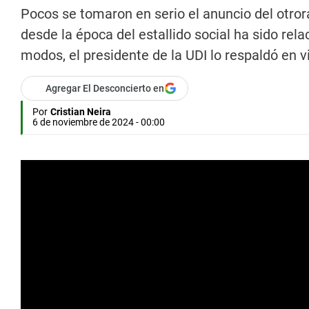
Pocos se tomaron en serio el anuncio del otro
desde la época del estallido social ha sido rel
modos, el presidente de la UDI lo respaldó en v
Agregar El Desconcierto en
Por
Cristian Neira
6 de noviembre de 2024 - 00:00