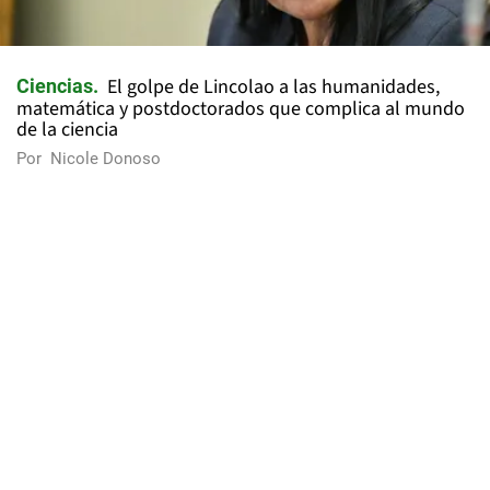
El golpe de Lincolao a las humanidades,
Ciencias
matemática y postdoctorados que complica al mundo
de la ciencia
Por
Nicole Donoso