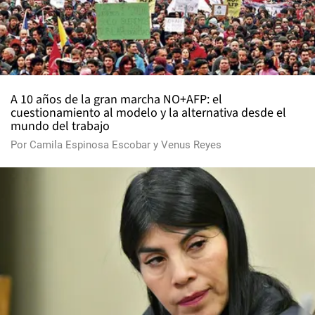
A 10 años de la gran marcha NO+AFP: el
cuestionamiento al modelo y la alternativa desde el
mundo del trabajo
Por
Camila Espinosa Escobar
y
Venus Reyes