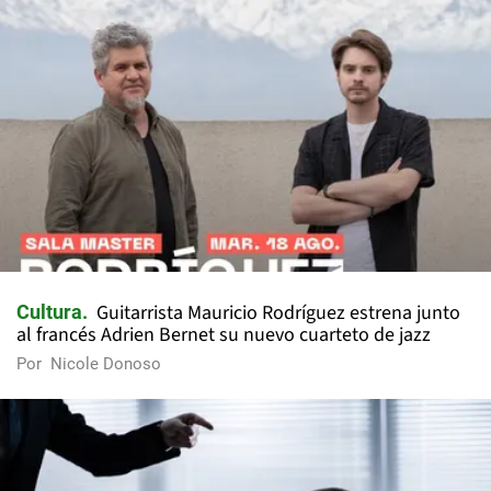
Guitarrista Mauricio Rodríguez estrena junto
Cultura
al francés Adrien Bernet su nuevo cuarteto de jazz
Por
Nicole Donoso