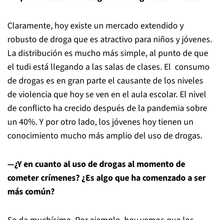
Claramente, hoy existe un mercado extendido y
robusto de droga que es atractivo para niños y jóvenes.
La distribución es mucho más simple, al punto de que
el tudi está llegando a las salas de clases. El consumo
de drogas es en gran parte el causante de los niveles
de violencia que hoy se ven en el aula escolar. El nivel
de conflicto ha crecido después de la pandemia sobre
un 40%. Y por otro lado, los jóvenes hoy tienen un
conocimiento mucho más amplio del uso de drogas.
—¿Y en cuanto al uso de drogas al momento de
cometer crímenes? ¿Es algo que ha comenzado a ser
más común?