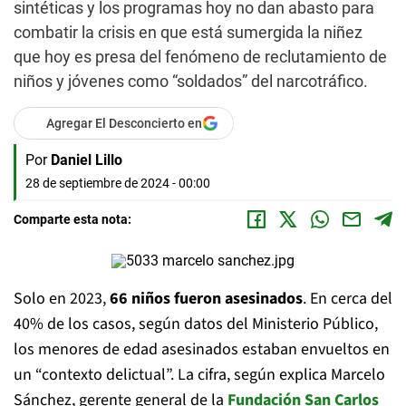
sintéticas y los programas hoy no dan abasto para
combatir la crisis en que está sumergida la niñez
que hoy es presa del fenómeno de reclutamiento de
niños y jóvenes como “soldados” del narcotráfico.
Agregar El Desconcierto en
Por
Daniel Lillo
28 de septiembre de 2024 - 00:00
Comparte esta nota:
Solo en 2023,
66 niños fueron asesinados
. En cerca del
40% de los casos, según datos del Ministerio Público,
los menores de edad asesinados estaban envueltos en
un “contexto delictual”. La cifra, según explica Marcelo
Sánchez, gerente general de la
Fundación San Carlos