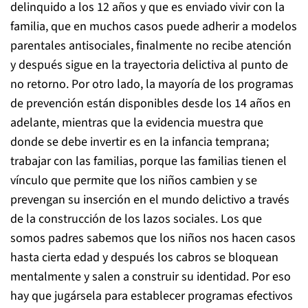
delinquido a los 12 años y que es enviado vivir con la
familia, que en muchos casos puede adherir a modelos
parentales antisociales, finalmente no recibe atención
y después sigue en la trayectoria delictiva al punto de
no retorno. Por otro lado, la mayoría de los programas
de prevención están disponibles desde los 14 años en
adelante, mientras que la evidencia muestra que
donde se debe invertir es en la infancia temprana;
trabajar con las familias, porque las familias tienen el
vínculo que permite que los niños cambien y se
prevengan su inserción en el mundo delictivo a través
de la construcción de los lazos sociales. Los que
somos padres sabemos que los niños nos hacen casos
hasta cierta edad y después los cabros se bloquean
mentalmente y salen a construir su identidad. Por eso
hay que jugársela para establecer programas efectivos