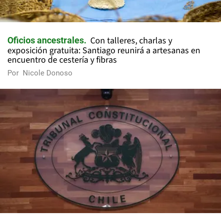
Con talleres, charlas y
Oficios ancestrales
exposición gratuita: Santiago reunirá a artesanas en
encuentro de cestería y fibras
Por
Nicole Donoso