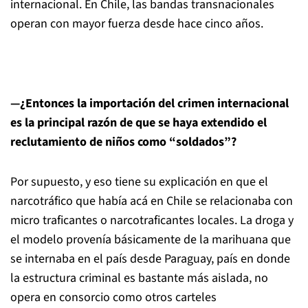
internacional. En Chile, las bandas transnacionales
operan con mayor fuerza desde hace cinco años.
—¿Entonces la importación del crimen internacional
es la principal razón de que se haya extendido el
reclutamiento de niños como “soldados”?
Por supuesto, y eso tiene su explicación en que el
narcotráfico que había acá en Chile se relacionaba con
micro traficantes o narcotraficantes locales. La droga y
el modelo provenía básicamente de la marihuana que
se internaba en el país desde Paraguay, país en donde
la estructura criminal es bastante más aislada, no
opera en consorcio como otros carteles