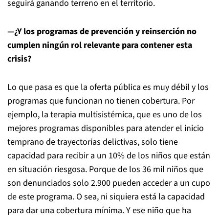
seguirá ganando terreno en el territorio.
—¿Y los programas de prevención y reinserción no
cumplen ningún rol relevante para contener esta
crisis?
Lo que pasa es que la oferta pública es muy débil y los
programas que funcionan no tienen cobertura. Por
ejemplo, la terapia multisistémica, que es uno de los
mejores programas disponibles para atender el inicio
temprano de trayectorias delictivas, solo tiene
capacidad para recibir a un 10% de los niños que están
en situación riesgosa. Porque de los 36 mil niños que
son denunciados solo 2.900 pueden acceder a un cupo
de este programa. O sea, ni siquiera está la capacidad
para dar una cobertura mínima. Y ese niño que ha