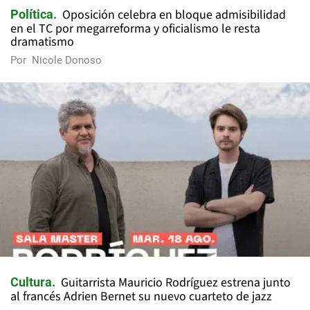
Oposición celebra en bloque admisibilidad
Política
en el TC por megarreforma y oficialismo le resta
dramatismo
Por
Nicole Donoso
Guitarrista Mauricio Rodríguez estrena junto
Cultura
al francés Adrien Bernet su nuevo cuarteto de jazz