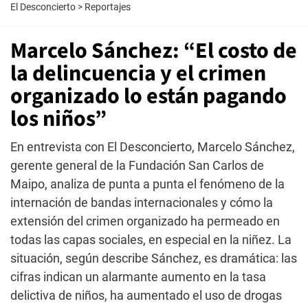
El Desconcierto
>
Reportajes
Marcelo Sánchez: “El costo de
la delincuencia y el crimen
organizado lo están pagando
los niños”
En entrevista con El Desconcierto, Marcelo Sánchez,
gerente general de la Fundación San Carlos de
Maipo, analiza de punta a punta el fenómeno de la
internación de bandas internacionales y cómo la
extensión del crimen organizado ha permeado en
todas las capas sociales, en especial en la niñez. La
situación, según describe Sánchez, es dramática: las
cifras indican un alarmante aumento en la tasa
delictiva de niños, ha aumentado el uso de drogas