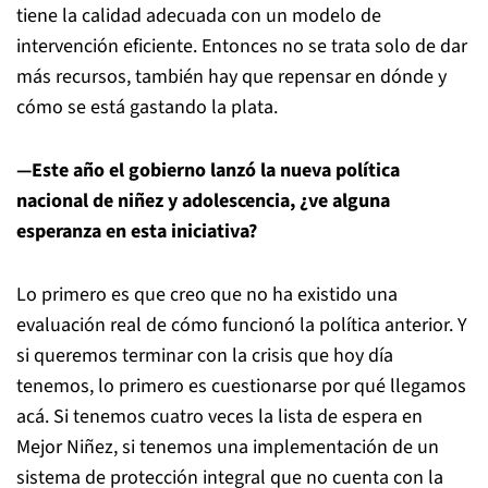
tiene la calidad adecuada con un modelo de
intervención eficiente. Entonces no se trata solo de dar
más recursos, también hay que repensar en dónde y
cómo se está gastando la plata.
—Este año el gobierno lanzó la nueva política
nacional de niñez y adolescencia, ¿ve alguna
esperanza en esta iniciativa?
Lo primero es que creo que no ha existido una
evaluación real de cómo funcionó la política anterior. Y
si queremos terminar con la crisis que hoy día
tenemos, lo primero es cuestionarse por qué llegamos
acá. Si tenemos cuatro veces la lista de espera en
Mejor Niñez, si tenemos una implementación de un
sistema de protección integral que no cuenta con la