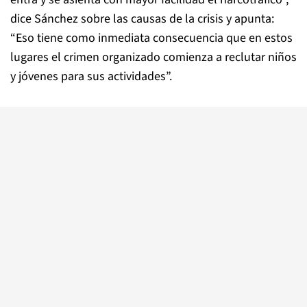
dice Sánchez sobre las causas de la crisis y apunta:
“Eso tiene como inmediata consecuencia que en estos
lugares el crimen organizado comienza a reclutar niños
y jóvenes para sus actividades”.