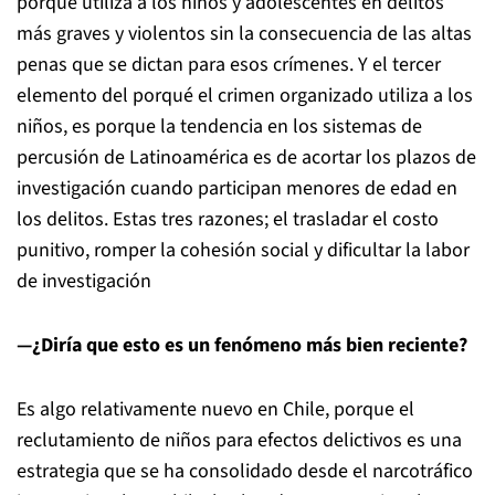
porque utiliza a los niños y adolescentes en delitos
más graves y violentos sin la consecuencia de las altas
penas que se dictan para esos crímenes. Y el tercer
elemento del porqué el crimen organizado utiliza a los
niños, es porque la tendencia en los sistemas de
percusión de Latinoamérica es de acortar los plazos de
investigación cuando participan menores de edad en
los delitos. Estas tres razones; el trasladar el costo
punitivo, romper la cohesión social y dificultar la labor
de investigación
—¿Diría que esto es un fenómeno más bien reciente?
Es algo relativamente nuevo en Chile, porque el
reclutamiento de niños para efectos delictivos es una
estrategia que se ha consolidado desde el narcotráfico