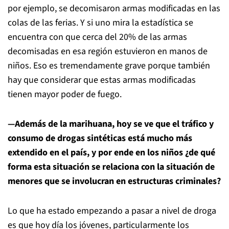
por ejemplo, se decomisaron armas modificadas en las
colas de las ferias. Y si uno mira la estadística se
encuentra con que cerca del 20% de las armas
decomisadas en esa región estuvieron en manos de
niños. Eso es tremendamente grave porque también
hay que considerar que estas armas modificadas
tienen mayor poder de fuego.
—Además de la marihuana, hoy se ve que el tráfico y
consumo de drogas sintéticas está mucho más
extendido en el país, y por ende en los niños ¿de qué
forma esta situación se relaciona con la situación de
menores que se involucran en estructuras criminales?
Lo que ha estado empezando a pasar a nivel de droga
es que hoy día los jóvenes, particularmente los