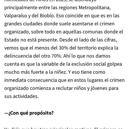
principalmente entre las regiones Metropolitana,
Valparaíso y del Biobío. Eso coincide en que es en las
grandes ciudades donde suele asentarse el crimen
organizado, sobre todo en aquellas comunas donde el
Estado no está presente. Desde el lado de las cifras,
vemos que el menos del 30% del territorio explica la
delincuencia del otro 70%. Ahí lo que nos damos
cuenta es que la variable de la exclusión social golpea
mucho más fuerte a la niñez. Y eso tiene como
inmediata consecuencia que en estos lugares el crimen
organizado comienza a reclutar niños y jóvenes para
sus actividades.
—¿Con qué propósito?