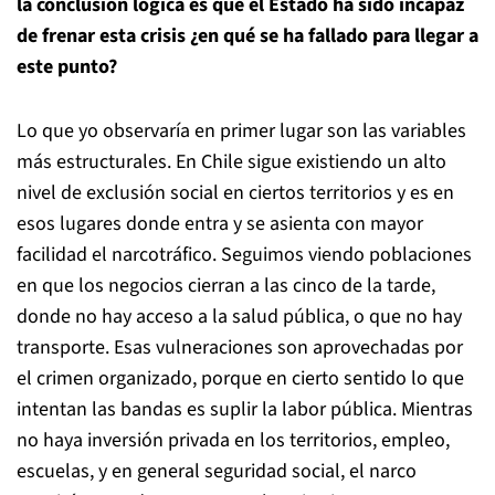
la conclusión lógica es que el Estado ha sido incapaz
de frenar esta crisis ¿en qué se ha fallado para llegar a
este punto?
Lo que yo observaría en primer lugar son las variables
más estructurales. En Chile sigue existiendo un alto
nivel de exclusión social en ciertos territorios y es en
esos lugares donde entra y se asienta con mayor
facilidad el narcotráfico. Seguimos viendo poblaciones
en que los negocios cierran a las cinco de la tarde,
donde no hay acceso a la salud pública, o que no hay
transporte. Esas vulneraciones son aprovechadas por
el crimen organizado, porque en cierto sentido lo que
intentan las bandas es suplir la labor pública. Mientras
no haya inversión privada en los territorios, empleo,
escuelas, y en general seguridad social, el narco