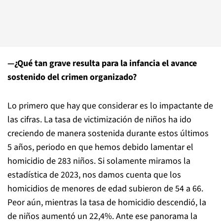
—¿Qué tan grave resulta para la infancia el avance
sostenido del crimen organizado?
Lo primero que hay que considerar es lo impactante de
las cifras. La tasa de victimización de niños ha ido
creciendo de manera sostenida durante estos últimos
5 años, periodo en que hemos debido lamentar el
homicidio de 283 niños. Si solamente miramos la
estadística de 2023, nos damos cuenta que los
homicidios de menores de edad subieron de 54 a 66.
Peor aún, mientras la tasa de homicidio descendió, la
de niños aumentó un 22,4%. Ante ese panorama la