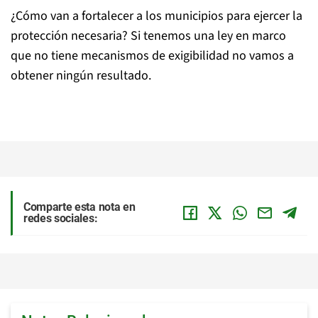
¿Cómo van a fortalecer a los municipios para ejercer la
protección necesaria? Si tenemos una ley en marco
que no tiene mecanismos de exigibilidad no vamos a
obtener ningún resultado.
Comparte esta nota en
redes sociales: