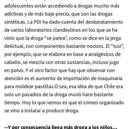
adolescentes están accediendo a drogas mucho más
adictivas y de más bajo precio, que son las drogas
sintéticas. La PDI ha dado cuenta del desbaratamiento
de varios laboratorios clandestinos en los que se ha
visto que la droga “se patea”, como se dice en la jerga
delictual, con componentes bastante nocivos. El “tusi”,
por ejemplo, que se elabora en base a analgésicos de
caballo, se mezcla con otras sustancias, incluso jugo
en polvo. Y el otro factor que hay que observar con
atención es el aumento de importación de maquinaria
para moldear pastillas.O sea, esa idea de que Chile era
solo un pasadizo de la droga murió hace bastante
tiempo. Hoy lo que vemos es que el crimen organizado
se vino a instalar a producir droga.
—Y por consecuencia llega más droga a los niños…