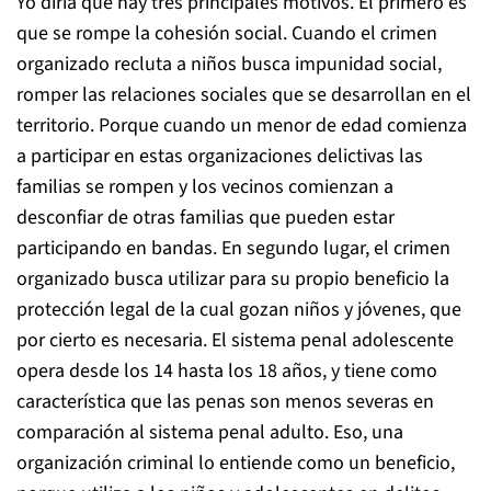
Yo diría que hay tres principales motivos. El primero es
que se rompe la cohesión social. Cuando el crimen
organizado recluta a niños busca impunidad social,
romper las relaciones sociales que se desarrollan en el
territorio. Porque cuando un menor de edad comienza
a participar en estas organizaciones delictivas las
familias se rompen y los vecinos comienzan a
desconfiar de otras familias que pueden estar
participando en bandas. En segundo lugar, el crimen
organizado busca utilizar para su propio beneficio la
protección legal de la cual gozan niños y jóvenes, que
por cierto es necesaria. El sistema penal adolescente
opera desde los 14 hasta los 18 años, y tiene como
característica que las penas son menos severas en
comparación al sistema penal adulto. Eso, una
organización criminal lo entiende como un beneficio,