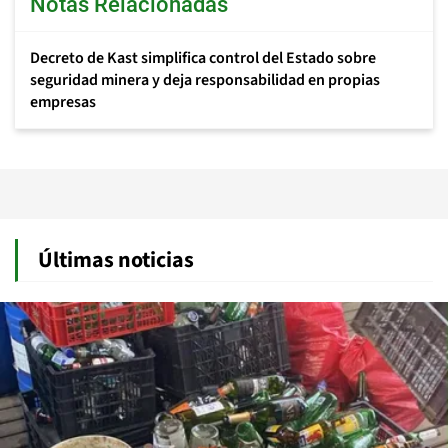
Notas Relacionadas
Decreto de Kast simplifica control del Estado sobre
seguridad minera y deja responsabilidad en propias
empresas
Últimas noticias