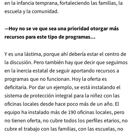
en la infancia temprana, fortaleciendo las familias, la
escuela y la comunidad.
—Hoy no se ve que sea una prioridad otorgar más
recursos para este tipo de programas…
Y es una lástima, porque ahí debería estar el centro de
la discusión. Pero también hay que decir que seguimos
en la inercia estatal de seguir aportando recursos a
programas que no funcionan. Hoy la oferta es
deficitaria. Por dar un ejemplo, se está instalando el
sistema de protección integral para la niñez con las
oficinas locales desde hace poco más de un año. El
equipo ha instalado más de 190 oficinas locales, pero
no tienen oferta, no cubre todos los perfiles etarios, no
cubre el trabajo con las familias, con las escuelas, no