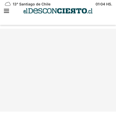
13°
Santiago de Chile
01:04 HS.