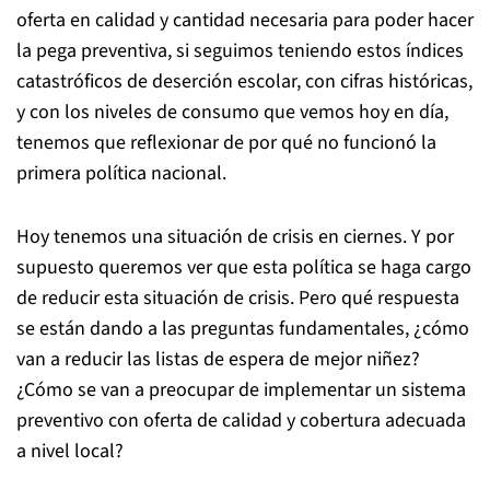
oferta en calidad y cantidad necesaria para poder hacer
la pega preventiva, si seguimos teniendo estos índices
catastróficos de deserción escolar, con cifras históricas,
y con los niveles de consumo que vemos hoy en día,
tenemos que reflexionar de por qué no funcionó la
primera política nacional.
Hoy tenemos una situación de crisis en ciernes. Y por
supuesto queremos ver que esta política se haga cargo
de reducir esta situación de crisis. Pero qué respuesta
se están dando a las preguntas fundamentales, ¿cómo
van a reducir las listas de espera de mejor niñez?
¿Cómo se van a preocupar de implementar un sistema
preventivo con oferta de calidad y cobertura adecuada
a nivel local?