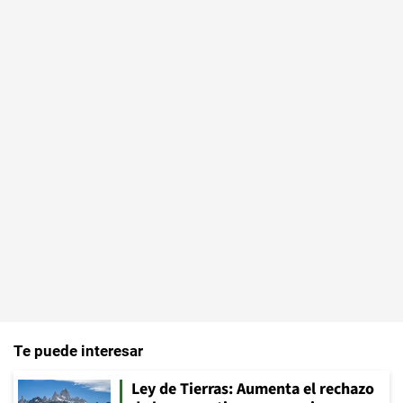
Te puede interesar
Ley de Tierras: Aumenta el rechazo