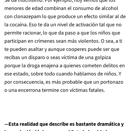
Se da muchísimo. Por ejemplo, hoy vemos que los
menores de edad combinan el consumo de alcohol
con clonazepam lo que produce un efecto similar al de
la cocaína. Eso te da un nivel de activación tal que no
permite racionar, lo que da paso a que los niños que
participan en crímenes sean más violentos. O sea, a ti
te pueden asaltar y aunque cooperes puede ser que
recibas un disparo o seas víctima de una golpiza
porque la droga enajena a quienes cometen delitos en
ese estado, sobre todo cuando hablamos de niños. Y
por consecuencia, es más probable que un portonazo
o una encerrona termine con víctimas fatales.
—Esta realidad que describe es bastante dramática y