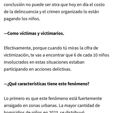
conclusión no puede ser otra que hoy en día el costo
de la delincuencia y el crimen organizado lo están
pagando los niños.
—Como víctimas y victimarios.
Efectivamente, porque cuando tú miras la cifra de
victimización, te vas a encontrar que 6 de cada 10 niños
involucrados en estas situaciones estaban
participando en acciones delictivas.
—¿Qué características tiene este fenómeno?
Lo primero es que este fenómeno está fuertemente
arraigado en zonas urbanas. La mayor cantidad de
homicidios de niños en 2023, se distribuyó