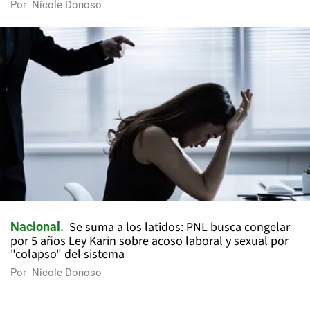
Por
Nicole Donoso
Se suma a los latidos: PNL busca congelar
Nacional
por 5 años Ley Karin sobre acoso laboral y sexual por
"colapso" del sistema
Por
Nicole Donoso