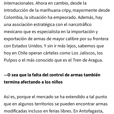
internacionales. Ahora en cambio, desde la
introducción de la marihuana cripy, mayormente desde
Colombia, la situación ha empeorado. Además, hay
una asociación estratégica con el narcotráfico
mexicano que es especialista en la importación y
exportación de armas de mayor calibre por su frontera
con Estados Unidos. Y sin ir más lejos, sabemos que
hoy en Chile operan cárteles como Los Jaliscos, los
Pulpos o el más conocido que es el Tren de Aragua.
—O sea que la falta del control de armas también
termina afectando a los niños
Así es, porque el mercado se ha extendido a tal punto
que en algunos territorios se pueden encontrar armas
modificadas incluso en ferias libres. En Antofagasta,