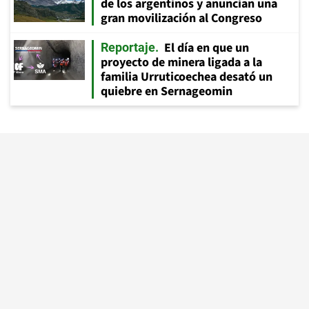
de los argentinos y anuncian una
gran movilización al Congreso
El día en que un
Reportaje
proyecto de minera ligada a la
familia Urruticoechea desató un
quiebre en Sernageomin