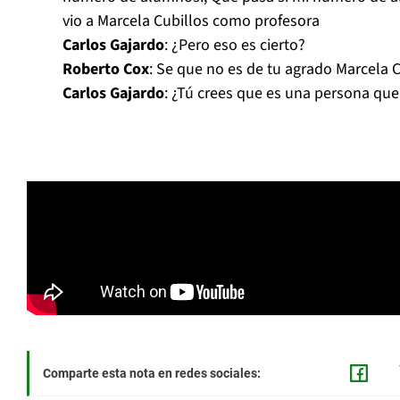
vio a Marcela Cubillos como profesora
Carlos Gajardo
: ¿Pero eso es cierto?
Roberto Cox
: Se que no es de tu agrado Marcela C
Carlos Gajardo
: ¿Tú crees que es una persona que
Comparte esta nota en redes sociales: