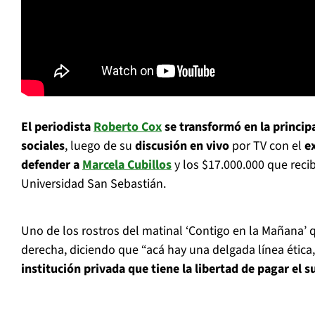
El periodista
Roberto Cox
se transformó en la princip
sociales
, luego de su
discusión en vivo
por TV con el
e
defender a
Marcela Cubillos
y los $17.000.000 que reci
Universidad San Sebastián.
Uno de los rostros del matinal ‘Contigo en la Mañana’ qu
derecha, diciendo que “acá hay una delgada línea ética
institución privada que tiene la libertad de pagar el 