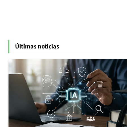
Últimas noticias