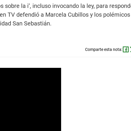
s sobre la i’, incluso invocando la ley, para respond
en TV defendió a Marcela Cubillos y los polémicos
sidad San Sebastián.
Comparte esta nota: