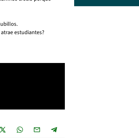
ubillos.
 atrae estudiantes?