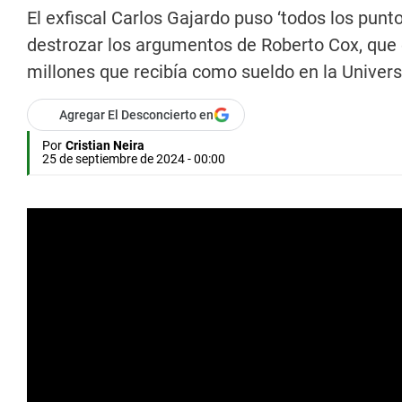
El exfiscal Carlos Gajardo puso ‘todos los punto
destrozar los argumentos de Roberto Cox, que 
millones que recibía como sueldo en la Univer
Agregar El Desconcierto en
Por
Cristian Neira
25 de septiembre de 2024 - 00:00