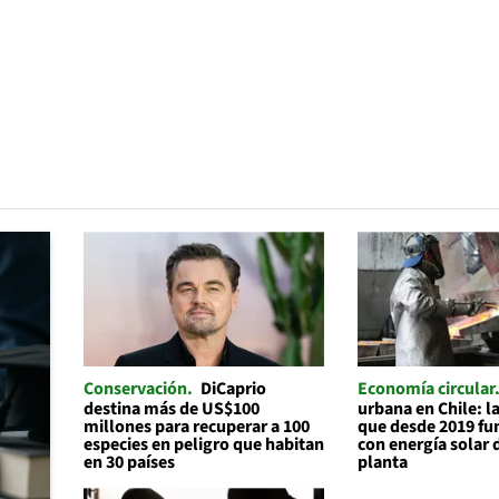
Conservación
DiCaprio
Economía circular
destina más de US$100
urbana en Chile: 
millones para recuperar a 100
que desde 2019 f
especies en peligro que habitan
con energía solar 
en 30 países
planta