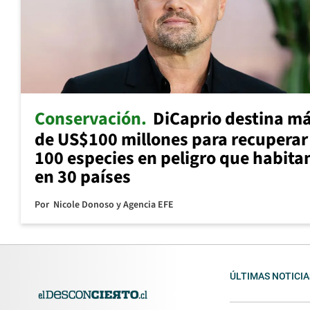
Conservación
DiCaprio destina m
de US$100 millones para recuperar
100 especies en peligro que habita
en 30 países
Por
Nicole Donoso y Agencia EFE
ÚLTIMAS NOTICIA