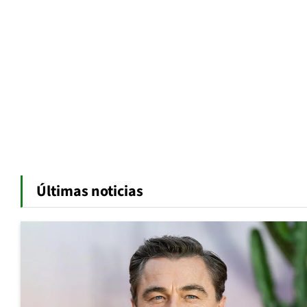
Últimas noticias