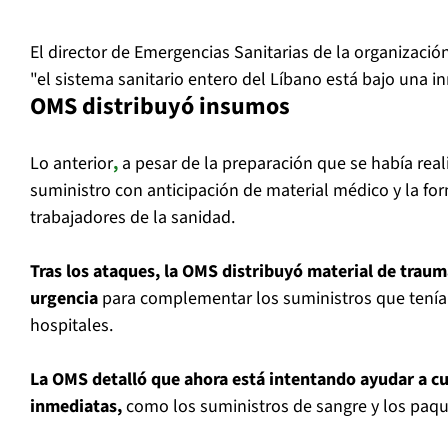
El director de Emergencias Sanitarias de la organizació
"el sistema sanitario entero del Líbano está bajo una i
OMS distribuyó insumos
Lo anterior
,
a pesar de la preparación que se había real
suministro con anticipación de material médico y la fo
trabajadores de la sanidad.
Tras los ataques, la OMS distribuyó material de traum
urgencia
para complementar los suministros que tenía
hospitales.
La OMS detalló que ahora está intentando ayudar a cu
inmediatas,
como los suministros de sangre y los paque