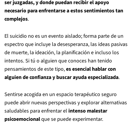
ser juzgadas, y donde puedan recibir el apoyo
necesario para enfrentarse a estos sentimientos tan
complejos
.
El suicidio no es un evento aislado; forma parte de un
espectro que incluye la desesperanza, las ideas pasivas
de muerte, la ideación, la planificación e incluso los
intentos. Si tú o alguien que conoces han tenido
pensamientos de este tipo,
es esencial hablar con
alguien de confianza y buscar ayuda especializada
.
Sentirse acogida en un espacio terapéutico seguro
puede abrir nuevas perspectivas y explorar alternativas
saludables para enfrentar el
intenso malestar
psicoemocional
que se puede experimentar.