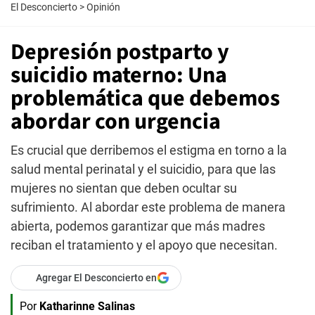
El Desconcierto
>
Opinión
Depresión postparto y
suicidio materno: Una
problemática que debemos
abordar con urgencia
Es crucial que derribemos el estigma en torno a la
salud mental perinatal y el suicidio, para que las
mujeres no sientan que deben ocultar su
sufrimiento. Al abordar este problema de manera
abierta, podemos garantizar que más madres
reciban el tratamiento y el apoyo que necesitan.
Agregar El Desconcierto en
Por
Katharinne Salinas