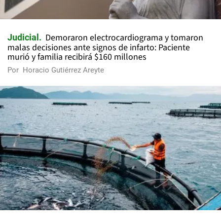
Demoraron electrocardiograma y tomaron
Judicial
malas decisiones ante signos de infarto: Paciente
murió y familia recibirá $160 millones
Por
Horacio Gutiérrez Areyte