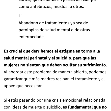
como antebrazos, muslos, u otros.
Abandono de tratamientos ya sea de
patologías de salud mental o de otras
enfermedades.
Es crucial que derribemos el estigma en torno a la
salud mental perinatal y el suicidio
,
para que las
mujeres no sientan que deben ocultar su sufrimiento
.
Al abordar este problema de manera abierta, podemos
garantizar que más madres reciban el tratamiento y el
apoyo que necesitan.
Si estás pasando por una crisis emocional relacionada
con ideas de muerte o suicidio,
es fundamental que no