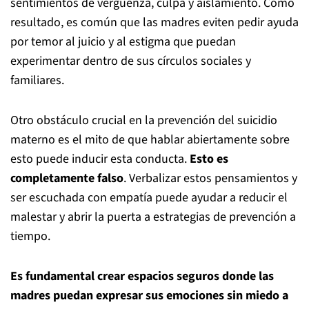
sentimientos de vergüenza, culpa y aislamiento. Como
resultado, es común que las madres eviten pedir ayuda
por temor al juicio y al estigma que puedan
experimentar dentro de sus círculos sociales y
familiares.
Otro obstáculo crucial en la prevención del suicidio
materno es el mito de que hablar abiertamente sobre
esto puede inducir esta conducta.
Esto es
completamente falso
.
Verbalizar estos pensamientos y
ser escuchada con empatía puede ayudar a reducir el
malestar y abrir la puerta a estrategias de prevención a
tiempo.
Es fundamental crear espacios seguros donde las
madres puedan expresar sus emociones sin miedo a