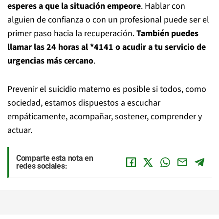
esperes a que la situación empeore
. Hablar con
alguien de confianza o con un profesional puede ser el
primer paso hacia la recuperación.
También puedes
llamar las 24 horas al *4141 o acudir a tu servicio de
urgencias más cercano
.
Prevenir el suicidio materno es posible si todos, como
sociedad, estamos dispuestos a escuchar
empáticamente, acompañar, sostener, comprender y
actuar.
Comparte esta nota en
redes sociales: