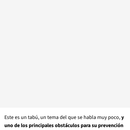
Este es un tabú, un tema del que se habla muy poco,
y
uno de los principales obstáculos para su prevención