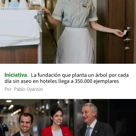
La fundación que planta un árbol por cada
Iniciativa
día sin aseo en hoteles llega a 350.000 ejemplares
Por
Pablo Oyarzún