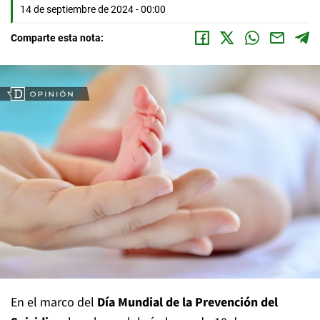
14 de septiembre de 2024 - 00:00
Comparte esta nota:
En el marco del
Día Mundial de la Prevención del