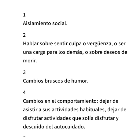
Aislamiento social.
Hablar sobre sentir culpa o vergüenza, o ser
una carga para los demás, o sobre deseos de
morir.
Cambios bruscos de humor.
Cambios en el comportamiento: dejar de
asistir a sus actividades habituales, dejar de
disfrutar actividades que solía disfrutar y
descuido del autocuidado.