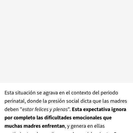
Esta situación se agrava en el contexto del periodo
perinatal, donde la presión social dicta que las madres
deben "
estar felices y plenas
".
Esta expectativa ignora
por completo las dificultades emocionales que
muchas madres enfrentan
, y genera en ellas