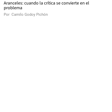
Aranceles: cuando la crítica se convierte en el
problema
Por
Camilo Godoy Pichón