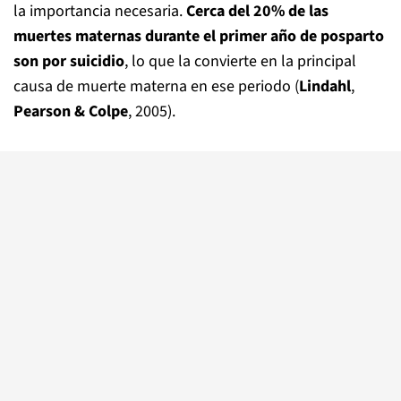
la importancia necesaria.
Cerca del 20% de las
muertes maternas durante el primer año de posparto
son por suicidio
, lo que la convierte en la principal
causa de muerte materna en ese periodo (
Lindahl
,
Pearson & Colpe
, 2005).