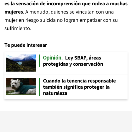
es la sensación de incomprensión que rodea a muchas
mujeres
. A menudo, quienes se vinculan con una
mujer en riesgo suicida no logran empatizar con su
sufrimiento.
Te puede interesar
Ley SBAP, áreas
Opinión
protegidas y conservación
Cuando la tenencia responsable
también significa proteger la
naturaleza