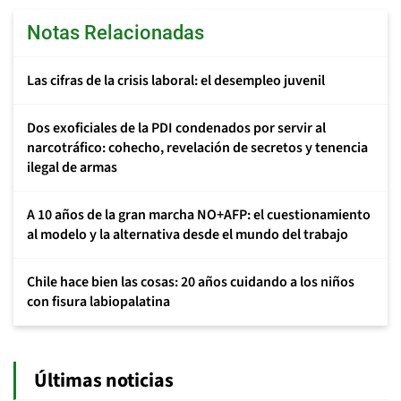
Notas Relacionadas
Las cifras de la crisis laboral: el desempleo juvenil
Dos exoficiales de la PDI condenados por servir al
narcotráfico: cohecho, revelación de secretos y tenencia
ilegal de armas
A 10 años de la gran marcha NO+AFP: el cuestionamiento
al modelo y la alternativa desde el mundo del trabajo
Chile hace bien las cosas: 20 años cuidando a los niños
con fisura labiopalatina
Últimas noticias