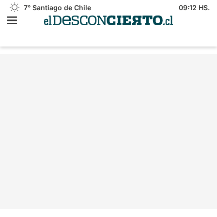
7°
Santiago de Chile
09:12 HS.