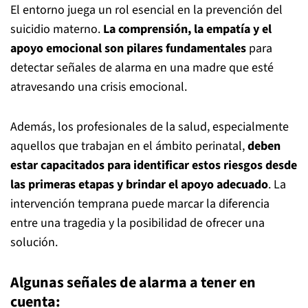
El entorno juega un rol esencial en la prevención del
suicidio materno.
La comprensión, la empatía y el
apoyo emocional son pilares fundamentales
para
detectar señales de alarma en una madre que esté
atravesando una crisis emocional.
Además, los profesionales de la salud, especialmente
aquellos que trabajan en el ámbito perinatal,
deben
estar capacitados para identificar estos riesgos desde
las primeras etapas y brindar el apoyo adecuado
. La
intervención temprana puede marcar la diferencia
entre una tragedia y la posibilidad de ofrecer una
solución.
Algunas señales de alarma a tener en
cuenta: