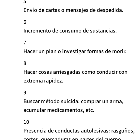
Envío de cartas o mensajes de despedida.
Incremento de consumo de sustancias.
Hacer un plan o investigar formas de morir.
Hacer cosas arriesgadas como conducir con
extrema rapidez.
Buscar método suicida: comprar un arma,
acumular medicamentos, etc.
Presencia de conductas autolesivas: rasguños,
cortes, quemaduras en partes del cuerpo