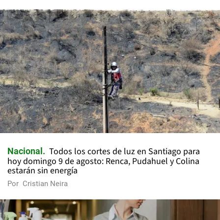
Todos los cortes de luz en Santiago para
Nacional
hoy domingo 9 de agosto: Renca, Pudahuel y Colina
estarán sin energía
Por
Cristian Neira