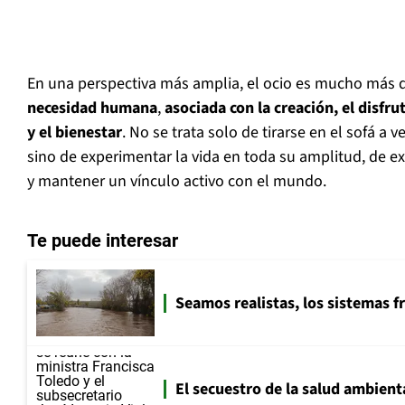
En una perspectiva más amplia, el ocio es mucho más q
necesidad humana
,
asociada con la creación, el disfru
y el bienestar
. No se trata solo de tirarse en el sofá a ve
sino de experimentar la vida en toda su amplitud, de e
y mantener un vínculo activo con el mundo.
Te puede interesar
Seamos realistas, los sistemas f
El secuestro de la salud ambient