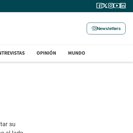
Newsletters
NTREVISTAS
OPINIÓN
MUNDO
tar su