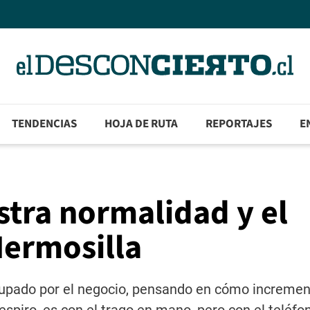
TENDENCIAS
HOJA DE RUTA
REPORTAJES
E
stra normalidad y el
Hermosilla
upado por el negocio, pensando en cómo incremen