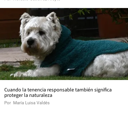
Cuando la tenencia responsable también significa
proteger la naturaleza
Por
María Luisa Valdés