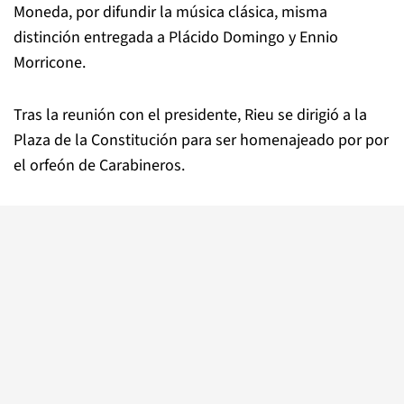
Moneda, por difundir la música clásica, misma
distinción entregada a Plácido Domingo y Ennio
Morricone.
Tras la reunión con el presidente, Rieu se dirigió a la
Plaza de la Constitución para ser homenajeado por por
el orfeón de Carabineros.