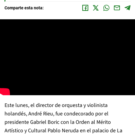
Comparte esta nota:
Este lunes, el director de orquesta y violinista
holandés, André Rieu, fue condecorado por el
presidente Gabriel Boric con la Orden al Mérito
Artístico y Cultural Pablo Neruda en el palacio de La