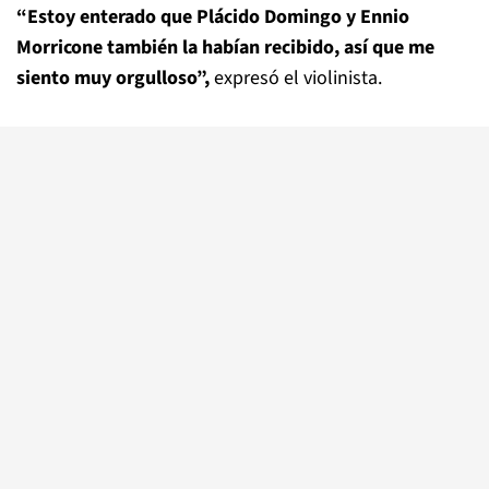
“Estoy enterado que Plácido Domingo y Ennio
Morricone también la habían recibido, así que me
siento muy orgulloso”,
expresó el violinista.