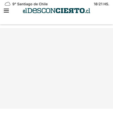
9°
Santiago de Chile
18:21 HS.