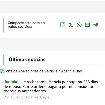
Comparte esta nota en
redes sociales:
Últimas noticias
Le rechazaron licencia por superar 338 días
Judicial
de reposo: Corte ordenó pagarla por no considerar
todos sus antecedentes
Por
Horacio Gutiérrez Areyte