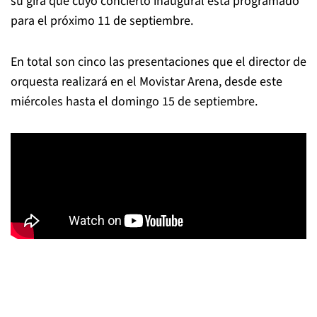
su gira que cuyo concierto inaugural está programado
para el próximo 11 de septiembre.
En total son cinco las presentaciones que el director de
orquesta realizará en el Movistar Arena, desde este
miércoles hasta el domingo 15 de septiembre.