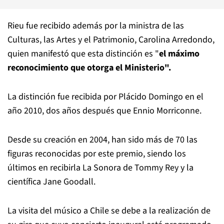
Rieu fue recibido además por la ministra de
las
Culturas, las Artes y el Patrimonio, Carolina Arredondo,
quien manifestó que esta distinción es "
el máximo
reconocimiento que otorga el Ministerio".
La distinción fue recibida por Plácido Domingo en el
año 2010, dos años después que Ennio Morriconne.
Desde su creación en 2004, han sido más de 70 las
figuras reconocidas por este premio, siendo los
últimos en recibirla La Sonora de Tommy Rey y la
científica Jane Goodall.
La visita del músico a Chile se debe a la realización de