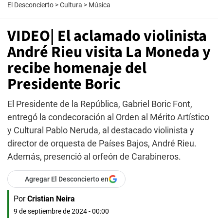
El Desconcierto
>
Cultura
>
Música
VIDEO| El aclamado violinista
André Rieu visita La Moneda y
recibe homenaje del
Presidente Boric
El Presidente de la República, Gabriel Boric Font,
entregó la condecoración al Orden al Mérito Artístico
y Cultural Pablo Neruda, al destacado violinista y
director de orquesta de Países Bajos, André Rieu.
Además, presenció al orfeón de Carabineros.
Agregar El Desconcierto en
Por
Cristian Neira
9 de septiembre de 2024 - 00:00