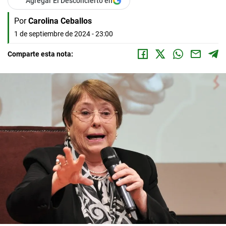
Agregar El Desconcierto en
Por
Carolina Ceballos
1 de septiembre de 2024 - 23:00
Comparte esta nota: