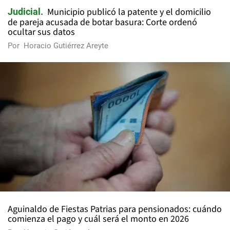
Municipio publicó la patente y el domicilio
Judicial
de pareja acusada de botar basura: Corte ordenó
ocultar sus datos
Por
Horacio Gutiérrez Areyte
Aguinaldo de Fiestas Patrias para pensionados: cuándo
comienza el pago y cuál será el monto en 2026