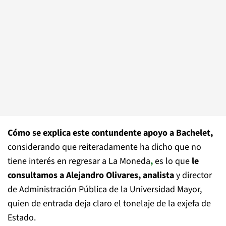
Cómo se explica este contundente apoyo a Bachelet,
considerando que reiteradamente ha dicho que no
tiene interés en regresar a La Moneda
,
es lo que
le
consultamos a Alejandro Olivares, analista
y director
de Administración Pública de la Universidad Mayor,
quien de entrada deja claro el tonelaje de la exjefa de
Estado.