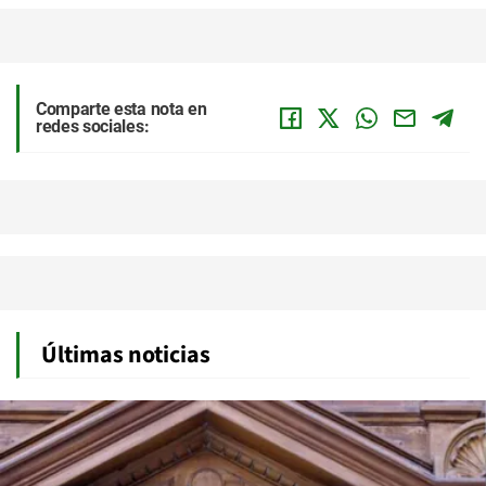
Comparte esta nota en
redes sociales:
Últimas noticias