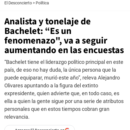
El Desconcierto
>
Política
Analista y tonelaje de
Bachelet: “Es un
fenomenazo", va a seguir
aumentando en las encuestas
“Bachelet tiene el liderazgo político principal en este
país, de eso no hay duda, la única persona que la
puede equiparar, murió este año”, releva Alejandro
Olivares apuntando a la figura del extinto
expresidente, quien advierte que, en todo caso, es
ella a quien la gente sigue por una serie de atributos
personales que en estos tiempos cobran gran
relevancia.