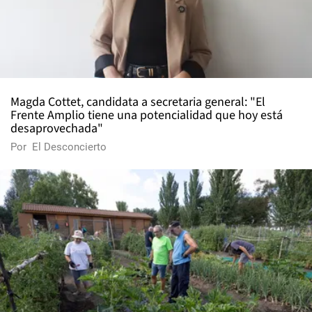
Magda Cottet, candidata a secretaria general: "El
Frente Amplio tiene una potencialidad que hoy está
desaprovechada"
Por
El Desconcierto