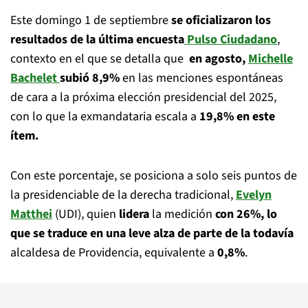
Este domingo 1 de septiembre
se oficializaron los
resultados de la última encuesta
Pulso Ciudadano
,
contexto en el que se detalla que
en agosto,
Michelle
Bachelet
subió 8,9%
en las menciones espontáneas
de cara a la próxima elección presidencial del 2025,
con lo que la exmandataria escala a
19,8% en este
ítem.
Con este porcentaje, se posiciona a solo seis puntos de
la presidenciable de la derecha tradicional,
Evelyn
Matthei
(UDI), quien
lidera
la medición
con
26%, lo
que se traduce en una leve alza de parte de la todavía
alcaldesa de Providencia, equivalente a
0,8%
.