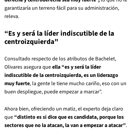
garantizaría un terreno fácil para su administración,
releva.
“Es y será la líder indiscutible de la
centroizquierda"
Consultado respecto de los atributos de Bachelet,
Olivares asegura que
ella “es y será la líder
indiscutible de la centroizquierda, es un liderazgo
muy fuerte
, la gente le tiene mucho cariño, eso con un
buen despliegue, puede empezar a marcar”.
Ahora bien, ofreciendo un matiz, el experto deja claro
que
“distinto es si dice que es candidata, porque los
sectores que no la atacan, la van a empezar a atacar”
.