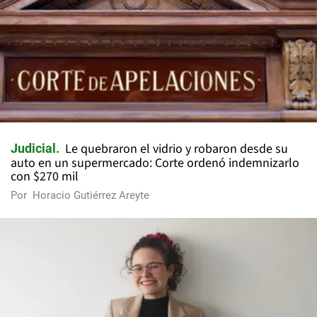
Le quebraron el vidrio y robaron desde su
Judicial
auto en un supermercado: Corte ordenó indemnizarlo
con $270 mil
Por
Horacio Gutiérrez Areyte