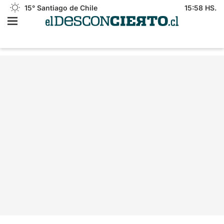
15°
Santiago de Chile
15:58 HS.