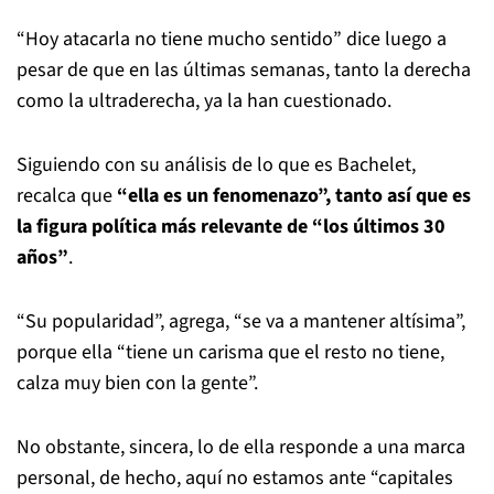
“Hoy atacarla no tiene mucho sentido” dice luego a
pesar de que en las últimas semanas, tanto la derecha
como la ultraderecha, ya la han cuestionado.
Siguiendo con su análisis de lo que es Bachelet,
recalca que
“ella es un fenomenazo”, tanto así que es
la figura política más relevante de “los últimos 30
años”
.
“Su popularidad”, agrega, “se va a mantener altísima”,
porque ella “tiene un carisma que el resto no tiene,
calza muy bien con la gente”.
No obstante, sincera, lo de ella responde a una marca
personal, de hecho, aquí no estamos ante “capitales