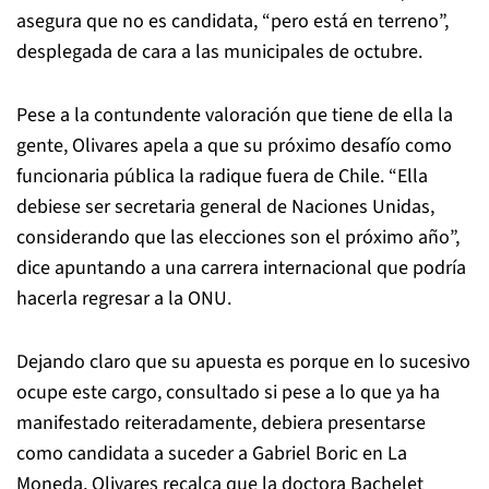
asegura que no es candidata, “pero está en terreno”,
desplegada de cara a las municipales de octubre.
Pese a la contundente valoración que tiene de ella la
gente, Olivares apela a que su próximo desafío como
funcionaria pública la radique fuera de Chile. “Ella
debiese ser secretaria general de Naciones Unidas,
considerando que las elecciones son el próximo año”,
dice apuntando a una carrera internacional que podría
hacerla regresar a la ONU.
Dejando claro que su apuesta es porque en lo sucesivo
ocupe este cargo, consultado si pese a lo que ya ha
manifestado reiteradamente, debiera presentarse
como candidata a suceder a Gabriel Boric en La
Moneda, Olivares recalca que la doctora Bachelet