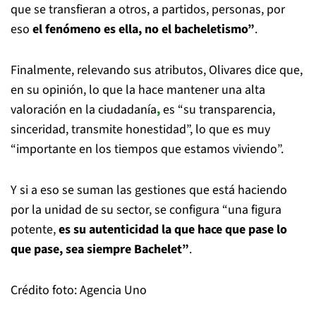
que se transfieran a otros, a partidos, personas, por
eso
el fenómeno es ella, no el bacheletismo”
.
Finalmente, relevando sus atributos, Olivares dice que,
en su opinión, lo que la hace mantener una alta
valoración en la ciudadanía
,
es “su transparencia,
sinceridad, transmite honestidad”, lo que es muy
“importante en los tiempos que estamos viviendo”.
Y si a eso se suman las gestiones que está haciendo
por la unidad de su sector, se configura “una figura
potente,
es su autenticidad la que hace que pase lo
que pase, sea siempre Bachelet”
.
Crédito foto: Agencia Uno