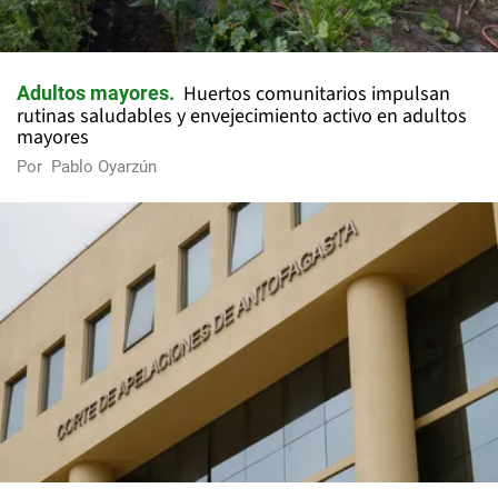
Huertos comunitarios impulsan
Adultos mayores
rutinas saludables y envejecimiento activo en adultos
mayores
Por
Pablo Oyarzún