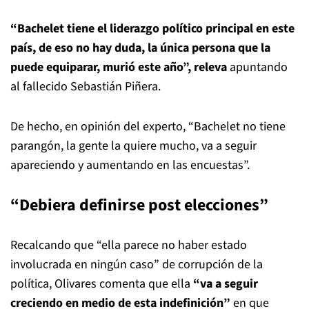
“Bachelet tiene el liderazgo político principal en este
país, de eso no hay duda, la única persona que la
puede equiparar, murió este año”, releva
apuntando
al fallecido Sebastián Piñera.
De hecho, en opinión del experto, “Bachelet no tiene
parangón, la gente la quiere mucho, va a seguir
apareciendo y aumentando en las encuestas”.
“Debiera definirse post elecciones”
Recalcando que “ella parece no haber estado
involucrada en ningún caso” de corrupción de la
política, Olivares comenta que ella
“va a seguir
creciendo en medio de esta indefinición”
en que