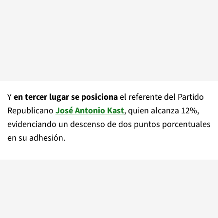
Y
en tercer lugar se posiciona
el referente del Partido
Republicano
José Antonio Kast
, quien alcanza 12%,
evidenciando un descenso de dos puntos porcentuales
en su adhesión.