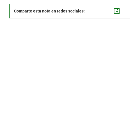
Comparte esta nota en redes sociales: