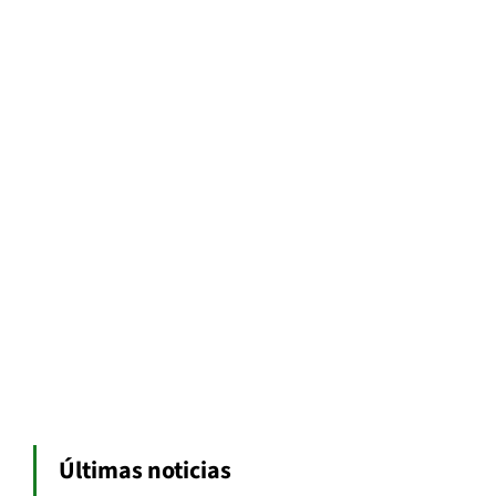
Últimas noticias