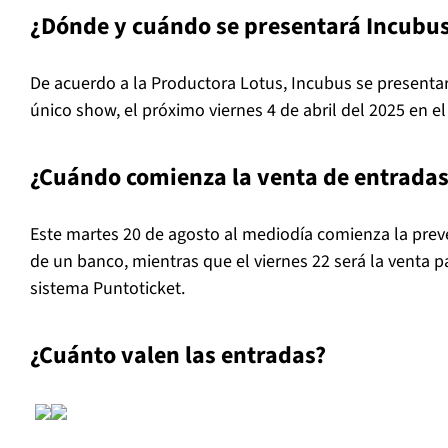
¿Dónde y cuándo se presentará Incubu
De acuerdo a la Productora Lotus, Incubus se presenta
único show, el próximo viernes 4 de abril del 2025 en el
¿Cuándo comienza la venta de entradas
Este martes 20 de agosto al mediodía comienza la preve
de un banco, mientras que el viernes 22 será la venta p
sistema Puntoticket.
¿Cuánto valen las entradas?