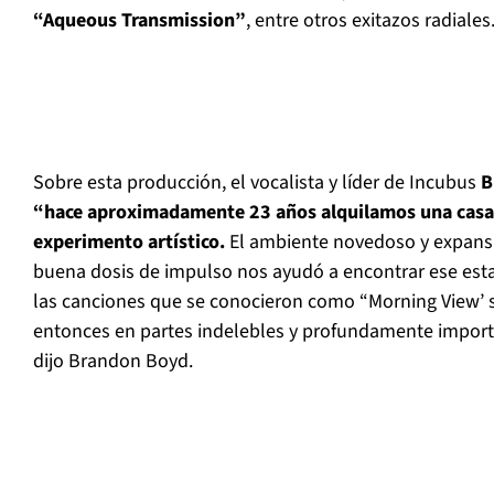
“Aqueous Transmission”
, entre otros exitazos radiales
Sobre esta producción, el vocalista y líder de Incubus
B
“hace aproximadamente 23 años alquilamos una casa 
experimento artístico.
El ambiente novedoso y expans
buena dosis de impulso nos ayudó a encontrar ese est
las canciones que se conocieron como “Morning View’ 
entonces en partes indelebles y profundamente importa
dijo Brandon Boyd.