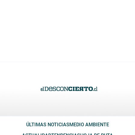
ÚLTIMAS NOTICIAS
MEDIO AMBIENTE