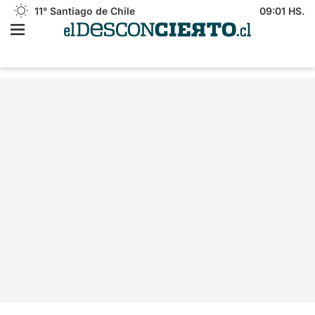
11°
Santiago de Chile
09:01 HS.