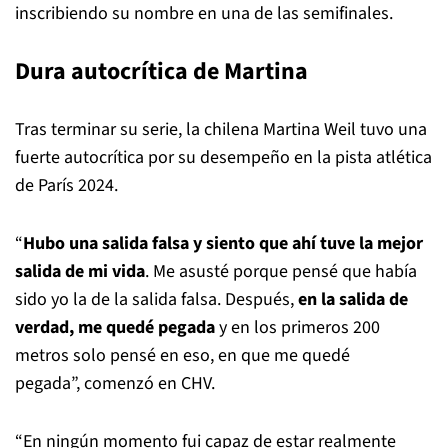
inscribiendo su nombre en una de las semifinales.
Dura autocrítica de Martina
Tras terminar su serie, la chilena Martina Weil tuvo una
fuerte autocrítica por su desempeño en la pista atlética
de París 2024.
“
Hubo una salida falsa y siento que ahí tuve la mejor
salida de mi vida
. Me asusté porque pensé que había
sido yo la de la salida falsa. Después,
en la salida de
verdad, me quedé pegada
y en los primeros 200
metros solo pensé en eso, en que me quedé
pegada”, comenzó en CHV.
“En ningún momento fui capaz de estar realmente