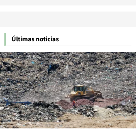
Últimas noticias