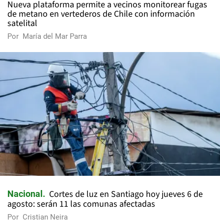
Nueva plataforma permite a vecinos monitorear fugas
de metano en vertederos de Chile con información
satelital
Por
María del Mar Parra
Cortes de luz en Santiago hoy jueves 6 de
Nacional
agosto: serán 11 las comunas afectadas
Por
Cristian Neira