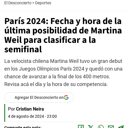
El Desconcierto
>
Deportes
París 2024: Fecha y hora de la
última posibilidad de Martina
Weil para clasificar a la
semifinal
La velocista chilena Martina Weil tuvo un gran debut
en los Juegos Olímpicos París 2024 y quedó con una
chance de avanzar a la final de los 400 metros.
Revisa acá el día y la hora de su competencia.
Agregar El Desconcierto en
Por
Cristian Neira
4 de agosto de 2024 - 23:00
Comparte esta nota: