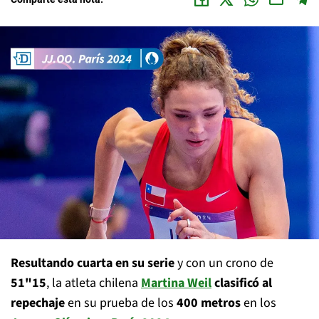
Resultando cuarta en su serie
y con un crono de
51"15
, la atleta chilena
Martina Weil
clasificó al
repechaje
en su prueba de los
400 metros
en los