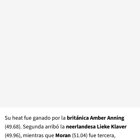
Su heat fue ganado por la
británica Amber Anning
(49.68). Segunda arribó la
neerlandesa Lieke Klaver
(49.96), mientras que
Moran
(51.04) fue tercera,