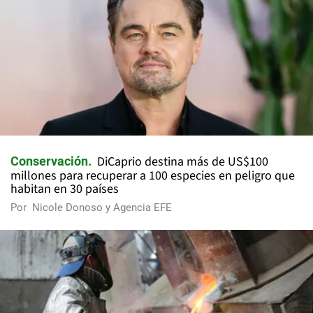
DiCaprio destina más de US$100
Conservación
millones para recuperar a 100 especies en peligro que
habitan en 30 países
Por
Nicole Donoso y Agencia EFE