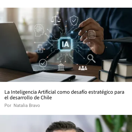
La Inteligencia Artificial como desafío estratégico para
el desarrollo de Chile
Por
Natalia Bravo