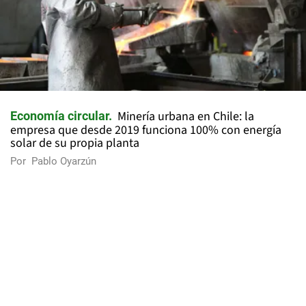
Minería urbana en Chile: la
Economía circular
empresa que desde 2019 funciona 100% con energía
solar de su propia planta
Por
Pablo Oyarzún