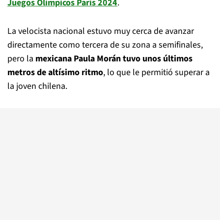
Juegos Olímpicos París 2024
.
La velocista nacional estuvo muy cerca de avanzar
directamente como tercera de su zona a semifinales,
pero la
mexicana Paula Morán tuvo unos últimos
metros de altísimo ritmo
, lo que le permitió superar a
la joven chilena.