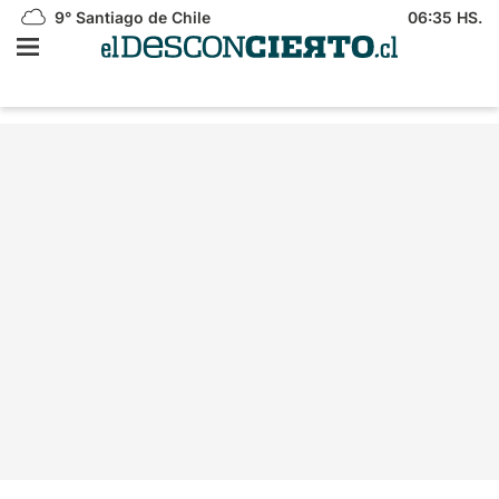
9°
Santiago de Chile
06:35 HS.