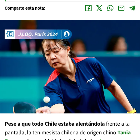
Comparte esta nota:
Pese a que todo Chile estaba alentándola
frente a la
pantalla, la tenimesista chilena de origen chino
Tania