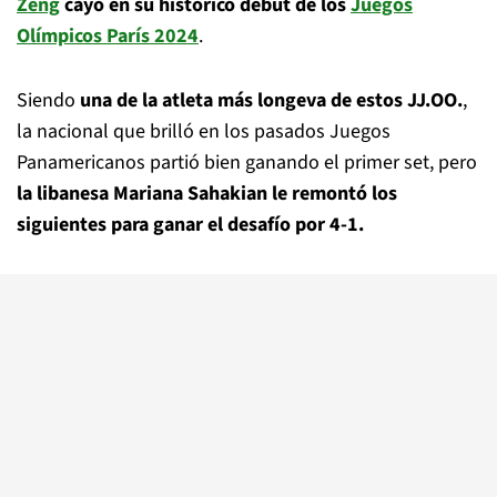
Zeng
cayó en su histórico debut de los
Juegos
Olímpicos París 2024
.
Siendo
una de la atleta más longeva de estos JJ.OO.
,
la nacional que brilló en los pasados Juegos
Panamericanos partió bien ganando el primer set, pero
la libanesa Mariana Sahakian le remontó los
siguientes para ganar el desafío por 4-1.