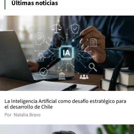
Últimas noticias
La Inteligencia Artificial como desafío estratégico para
el desarrollo de Chile
Por
Natalia Bravo