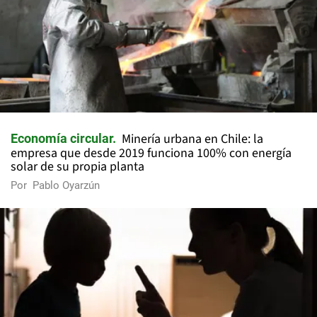
Minería urbana en Chile: la
Economía circular
empresa que desde 2019 funciona 100% con energía
solar de su propia planta
Por
Pablo Oyarzún