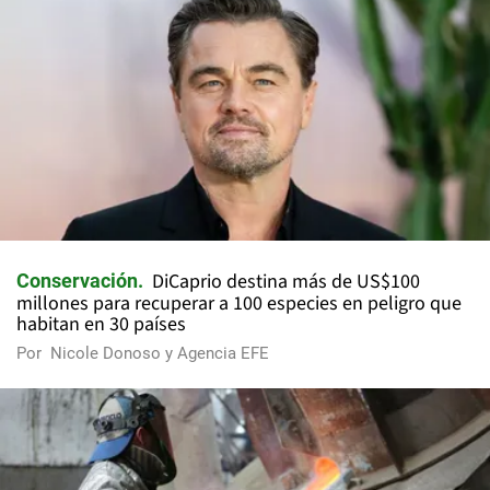
DiCaprio destina más de US$100
Conservación
millones para recuperar a 100 especies en peligro que
habitan en 30 países
Por
Nicole Donoso y Agencia EFE