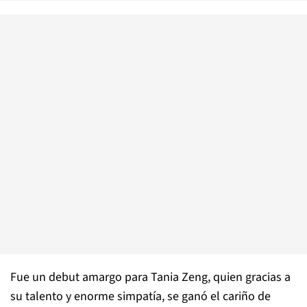
Fue un debut amargo para Tania Zeng, quien gracias a
su talento y enorme simpatía, se ganó el cariño de