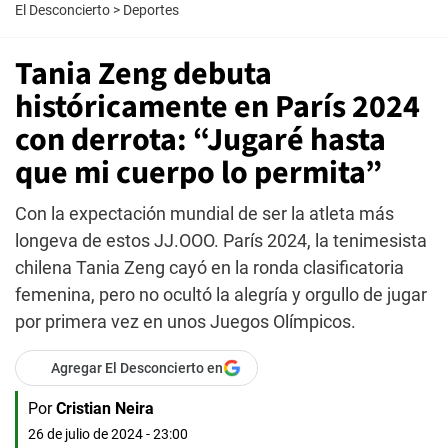
El Desconcierto
>
Deportes
Tania Zeng debuta
históricamente en París 2024
con derrota: “Jugaré hasta
que mi cuerpo lo permita”
Con la expectación mundial de ser la atleta más
longeva de estos JJ.OOO. París 2024, la tenimesista
chilena Tania Zeng cayó en la ronda clasificatoria
femenina, pero no ocultó la alegría y orgullo de jugar
por primera vez en unos Juegos Olímpicos.
Agregar El Desconcierto en
Por
Cristian Neira
26 de julio de 2024 - 23:00