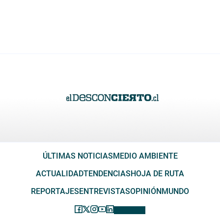
ÚLTIMAS NOTICIAS
MEDIO AMBIENTE
ACTUALIDAD
TENDENCIAS
HOJA DE RUTA
REPORTAJES
ENTREVISTAS
OPINIÓN
MUNDO