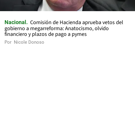
Comisión de Hacienda aprueba vetos del
Nacional
gobierno a megarreforma: Anatocismo, olvido
financiero y plazos de pago a pymes
Por
Nicole Donoso