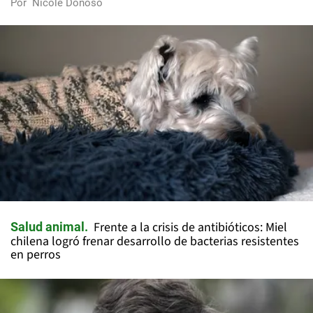
Por
Nicole Donoso
Frente a la crisis de antibióticos: Miel
Salud animal
chilena logró frenar desarrollo de bacterias resistentes
en perros