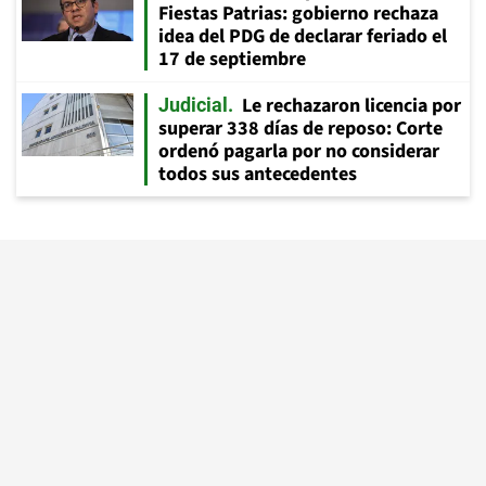
Fiestas Patrias: gobierno rechaza
idea del PDG de declarar feriado el
17 de septiembre
Le rechazaron licencia por
Judicial
superar 338 días de reposo: Corte
ordenó pagarla por no considerar
todos sus antecedentes