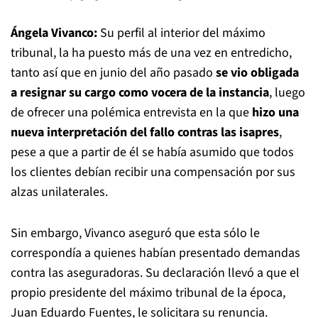
Ángela Vivanco:
Su perfil al interior del máximo
tribunal, la ha puesto más de una vez en entredicho,
tanto así que en junio del año pasado
se vio obligada
a resignar su cargo como vocera de la instancia
, luego
de ofrecer una polémica entrevista en la que
hizo una
nueva interpretación del fallo contras las isapres
,
pese a que a partir de él se había asumido que todos
los clientes debían recibir una compensación por sus
alzas unilaterales.
Sin embargo, Vivanco aseguró que esta sólo le
correspondía a quienes habían presentado demandas
contra las aseguradoras. Su declaración llevó a que el
propio presidente del máximo tribunal de la época,
Juan Eduardo Fuentes, le solicitara su renuncia.