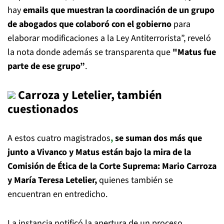
hay
emails que muestran la coordinación de un grupo
de abogados que colaboró con el gobierno
para
elaborar modificaciones a la Ley Antiterrorista”, reveló
la nota donde además se transparenta que
"Matus fue
parte de ese grupo”
.
Carroza y Letelier, también
cuestionados
A estos cuatro magistrados
,
se suman dos más que
junto a Vivanco y Matus están bajo la mira de la
Comisión de Ética de la Corte Suprema: Mario Carroza
y María Teresa Letelier,
quienes también se
encuentran en entredicho.
La instancia notificó la apertura de un proceso