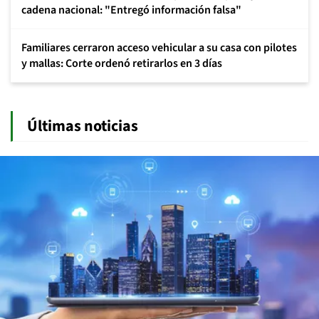
cadena nacional: "Entregó información falsa"
Familiares cerraron acceso vehicular a su casa con pilotes
y mallas: Corte ordenó retirarlos en 3 días
Últimas noticias