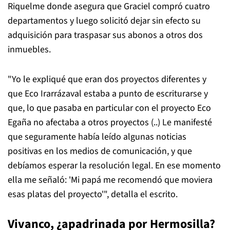
Riquelme donde asegura que Graciel compró cuatro
departamentos y luego solicitó dejar sin efecto su
adquisición para traspasar sus abonos a otros dos
inmuebles.
"Yo le expliqué que eran dos proyectos diferentes y
que Eco Irarrázaval estaba a punto de escriturarse y
que, lo que pasaba en particular con el proyecto Eco
Egaña no afectaba a otros proyectos (..) Le manifesté
que seguramente había leído algunas noticias
positivas en los medios de comunicación, y que
debíamos esperar la resolución legal. En ese momento
ella me señaló: 'Mi papá me recomendó que moviera
esas platas del proyecto'", detalla el escrito.
Vivanco, ¿apadrinada por Hermosilla?