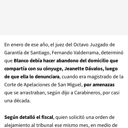
En enero de ese año, el juez del Octavo Juzgado de
Garantía de Santiago, Fernando Valderrama, determinó
que
Blanco debía hacer abandono del domicilio que
compartía con su cónyuge, Jeanette Dávalos, luego
de que ella lo denunciara
, cuando era magistrado de la
Corte de Apelaciones de San Miguel,
por amenazas
que se arrastraban, según dijo a Carabineros, por casi
una década.
Según detalló el fiscal
, quien solicitó una orden de
alejamiento al tribunal ese mismo mes, en medio de