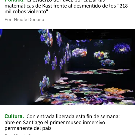
matemáticas de Kast frente al desmentido de los "218
mil robos violento"
Por
Nicole Donoso
Con entrada liberada esta fin de semana:
Cultura
abre en Santiago el primer museo inmersivo
permanente del país