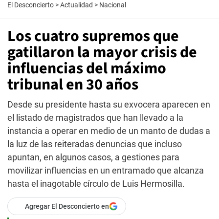
El Desconcierto
>
Actualidad
>
Nacional
Los cuatro supremos que
gatillaron la mayor crisis de
influencias del máximo
tribunal en 30 años
Desde su presidente hasta su exvocera aparecen en
el listado de magistrados que han llevado a la
instancia a operar en medio de un manto de dudas a
la luz de las reiteradas denuncias que incluso
apuntan, en algunos casos, a gestiones para
movilizar influencias en un entramado que alcanza
hasta el inagotable círculo de Luis Hermosilla.
Agregar El Desconcierto en