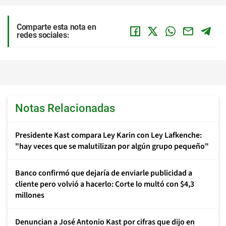
Comparte esta nota en
redes sociales:
Notas Relacionadas
Presidente Kast compara Ley Karin con Ley Lafkenche:
"hay veces que se malutilizan por algún grupo pequeño"
Banco confirmó que dejaría de enviarle publicidad a
cliente pero volvió a hacerlo: Corte lo multó con $4,3
millones
Denuncian a José Antonio Kast por cifras que dijo en