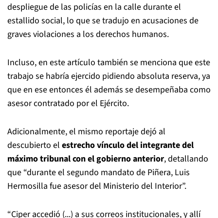
despliegue de las policías en la calle durante el
estallido social, lo que se tradujo en acusaciones de
graves violaciones a los derechos humanos.
Incluso, en este artículo también se menciona que este
trabajo se habría ejercido pidiendo absoluta reserva, ya
que en ese entonces él además se desempeñaba como
asesor contratado por el Ejército.
Adicionalmente, el mismo reportaje dejó al
descubierto el
estrecho vínculo del integrante del
máximo tribunal con el gobierno anterior
, detallando
que “durante el segundo mandato de Piñera, Luis
Hermosilla fue asesor del Ministerio del Interior”.
“Ciper accedió (...) a sus correos institucionales, y allí