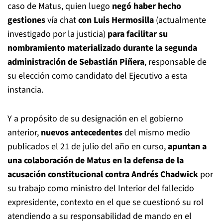
caso de Matus, quien luego
negó haber hecho
gestiones
vía chat
con Luis Hermosilla
(actualmente
investigado por la justicia)
para facilitar su
nombramiento materializado durante la segunda
administración de Sebastián Piñera
, responsable de
su elección como candidato del Ejecutivo a esta
instancia.
Y a propósito de su designación en el gobierno
anterior,
nuevos antecedentes
del mismo medio
publicados el 21 de julio del año en curso,
apuntan a
una colaboración de Matus en la defensa de la
acusación constitucional contra Andrés Chadwick
por
su trabajo como ministro del Interior del fallecido
expresidente, contexto en el que se cuestionó su rol
atendiendo a su responsabilidad de mando en el