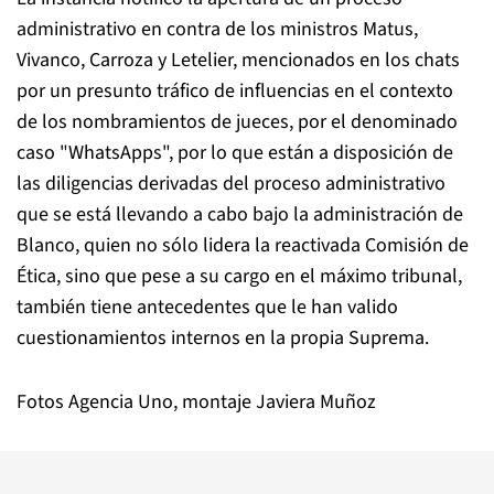
administrativo en contra de los ministros Matus,
Vivanco, Carroza y Letelier, mencionados en los chats
por un presunto tráfico de influencias en el contexto
de los nombramientos de jueces, por el denominado
caso "WhatsApps", por lo que están a disposición de
las diligencias derivadas del proceso administrativo
que se está llevando a cabo bajo la administración de
Blanco, quien no sólo lidera la reactivada Comisión de
Ética, sino que pese a su cargo en el máximo tribunal,
también tiene antecedentes que le han valido
cuestionamientos internos en la propia Suprema.
Fotos Agencia Uno, montaje Javiera Muñoz