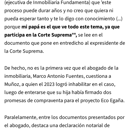
(ejecutiva de Inmobiliaria Fundamenta) que 'este
proceso puede durar años y no creo que quiera ni
pueda esperar tanto y te lo digo con conocimiento (...)
porque
mi papá es el que ve todo este tema, ya que
participa en la Corte Suprema'",
se lee en el
documento que pone en entredicho al expresidente de
la Corte Suprema.
De hecho, no es la primera vez que el abogado de la
inmobiliaria, Marco Antonio Fuentes, cuestiona a
Muñoz, a quien el 2023 logró inhabilitar en el caso,
luego de enterarse que su hija había firmado dos
promesas de compraventa para el proyecto Eco Egaña.
Paralelamente, entre los documentos presentados por
el abogado, destaca una declaración notarial de