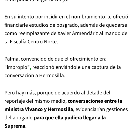
En su intento por incidir en el nombramiento, le ofreció
financiarle estudios de posgrado, además de quedarse
como reemplazante de Xavier Armendáriz al mando de
la Fiscalía Centro Norte.
Palma, convencido de que el ofrecimiento era
“impropio”
,
reaccionó enviándole una captura de la
conversación a Hermosilla.
Pero hay más, porque de acuerdo al detalle del
reportaje del mismo medio,
conversaciones entre la
ministra Vivanco y Hermosilla
, evidenciarían gestiones
del abogado
para que ella pudiera llegar a la
Suprema
.