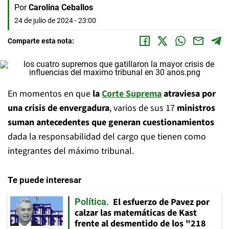
Por
Carolina Ceballos
24 de julio de 2024 - 23:00
Comparte esta nota:
En momentos en que
la
Corte Suprema
atraviesa por
una crisis de envergadura
, varios de sus 17
ministros
suman antecedentes que generan cuestionamientos
dada la responsabilidad del cargo que tienen como
integrantes del máximo tribunal.
Te puede interesar
El esfuerzo de Pavez por
Política
calzar las matemáticas de Kast
frente al desmentido de los "218