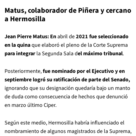
Matus, colaborador de Piñera y cercano
a Hermosilla
Jean Pierre Matus: En
abril de
2021 fue seleccionado
en la quina
que elaboró el pleno de la Corte Suprema
para integrar
la Segunda Sala d
el máximo tribunal
.
Posteriormente,
fue nominado por el Ejecutivo y en
septiembre logró su ratificación de parte del Senado,
ignorando que su designación quedaría bajo un manto
de duda como consecuencia de hechos que denunció
en marzo último Ciper.
Según este medio, Hermosilla habría influenciado el
nombramiento de algunos magistrados de la Suprema,