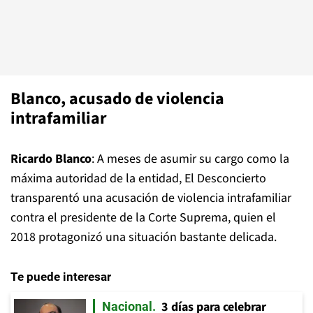
Blanco, acusado de violencia
intrafamiliar
Ricardo Blanco
: A meses de asumir su cargo como la
máxima autoridad de la entidad, El Desconcierto
transparentó una acusación de violencia intrafamiliar
contra el presidente de la Corte Suprema, quien el
2018 protagonizó una situación bastante delicada.
Te puede interesar
3 días para celebrar
Nacional