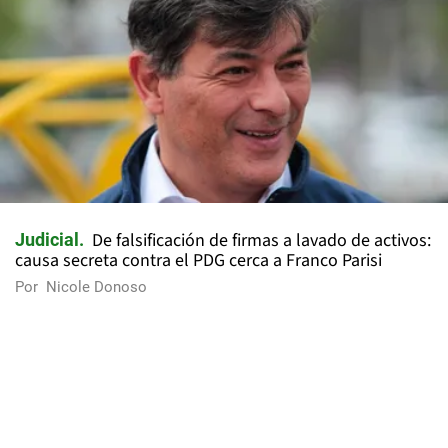
De falsificación de firmas a lavado de activos:
Judicial
causa secreta contra el PDG cerca a Franco Parisi
Por
Nicole Donoso