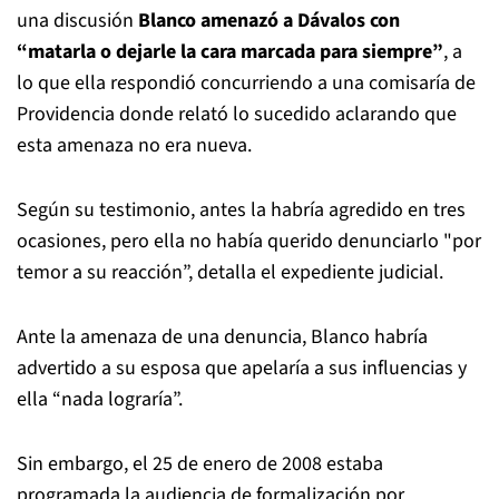
una discusión
Blanco amenazó a Dávalos con
“matarla o dejarle la cara marcada para siempre”
, a
lo que ella respondió concurriendo a una comisaría de
Providencia donde relató lo sucedido aclarando que
esta amenaza no era nueva.
Según su testimonio, antes la habría agredido en tres
ocasiones, pero ella no había querido denunciarlo "por
temor a su reacción”, detalla el expediente judicial.
Ante la amenaza de una denuncia, Blanco habría
advertido a su esposa que apelaría a sus influencias y
ella “nada lograría”.
Sin embargo, el 25 de enero de 2008 estaba
programada la audiencia de formalización por