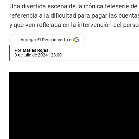
Una divertida escena de la icónica teleserie de
referencia a la dificultad para pagar las cuenta
y que ven reflejada en la intervención del pers
Agregar El Desconcierto en
Por
Matias Rojas
3 de julio de 2024 - 23:00