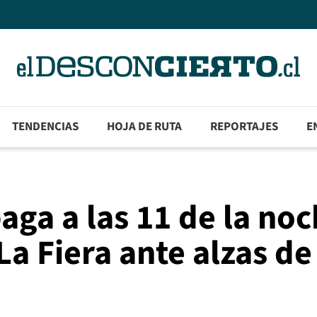
TENDENCIAS
HOJA DE RUTA
REPORTAJES
E
aga a las 11 de la no
La Fiera ante alzas de