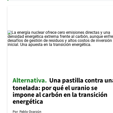
Alternativa
Una pastilla contra un
tonelada: por qué el uranio se
impone al carbón en la transición
energética
Por
Pablo Oyarzún