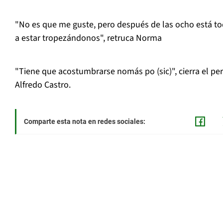
"No es que me guste, pero después de las ocho está 
a estar tropezándonos", retruca Norma
"Tiene que acostumbrarse nomás po (sic)", cierra el pe
Alfredo Castro.
Comparte esta nota en redes sociales: