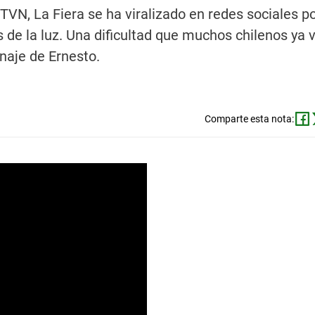
 TVN, La Fiera se ha viralizado en redes sociales p
s de la luz. Una dificultad que muchos chilenos ya 
onaje de Ernesto.
Comparte esta nota: