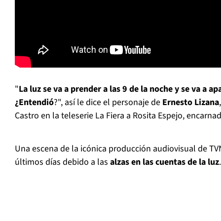
"
La luz se va a prender a las 9 de la noche y se va a ap
¿Entendió
?", así le dice el personaje de
Ernesto Lizana
Castro en la teleserie La Fiera a Rosita Espejo, encarna
Una escena de la icónica producción audiovisual de TVN
últimos días debido a las
alzas en las cuentas de la luz
.