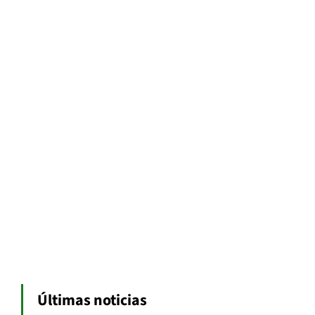
Últimas noticias