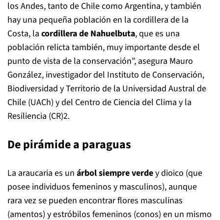
los Andes, tanto de Chile como Argentina, y también
hay una pequeña población en la cordillera de la
Costa, la
cordillera de Nahuelbuta
, que es una
población relicta también, muy importante desde el
punto de vista de la conservación”, asegura Mauro
González, investigador del Instituto de Conservación,
Biodiversidad y Territorio de la Universidad Austral de
Chile (UACh) y del Centro de Ciencia del Clima y la
Resiliencia (CR)2.
De pirámide a paraguas
La araucaria es un
árbol siempre verde
y dioico (que
posee individuos femeninos y masculinos), aunque
rara vez se pueden encontrar flores masculinas
(amentos) y estróbilos femeninos (conos) en un mismo