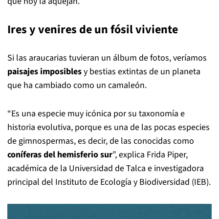
que hoy la aquejan.
Ires y venires de un fósil viviente
Si las araucarias tuvieran un álbum de fotos, veríamos
paisajes imposibles
y bestias extintas de un planeta
que ha cambiado como un camaleón.
“Es una especie muy icónica por su taxonomía e
historia evolutiva, porque es una de las pocas especies
de gimnospermas, es decir, de las conocidas como
coníferas del hemisferio sur
”, explica Frida Piper,
académica de la Universidad de Talca e investigadora
principal del Instituto de Ecología y Biodiversidad (IEB).