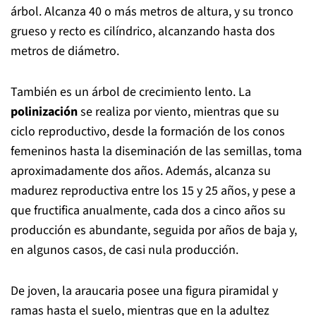
árbol. Alcanza 40 o más metros de altura, y su tronco
grueso y recto es cilíndrico, alcanzando hasta dos
metros de diámetro.
También es un árbol de crecimiento lento. La
polinización
se realiza por viento, mientras que su
ciclo reproductivo, desde la formación de los conos
femeninos hasta la diseminación de las semillas, toma
aproximadamente dos años. Además, alcanza su
madurez reproductiva entre los 15 y 25 años, y pese a
que fructifica anualmente, cada dos a cinco años su
producción es abundante, seguida por años de baja y,
en algunos casos, de casi nula producción.
De joven, la araucaria posee una figura piramidal y
ramas hasta el suelo, mientras que en la adultez