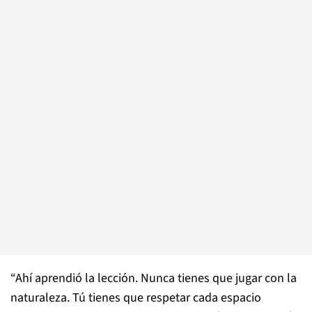
“Ahí aprendió la lección. Nunca tienes que jugar con la
naturaleza. Tú tienes que respetar cada espacio