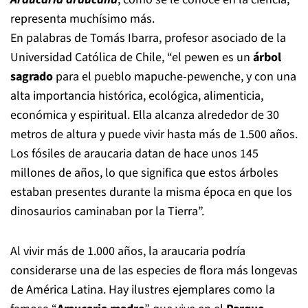
representa muchísimo más.
En palabras de Tomás Ibarra, profesor asociado de la
Universidad Católica de Chile, “el pewen es un
árbol
sagrado
para el pueblo mapuche-pewenche, y con una
alta importancia histórica, ecológica, alimenticia,
económica y espiritual. Ella alcanza alrededor de 30
metros de altura y puede vivir hasta más de 1.500 años.
Los fósiles de araucaria datan de hace unos 145
millones de años, lo que significa que estos árboles
estaban presentes durante la misma época en que los
dinosaurios caminaban por la Tierra”.
Al vivir más de 1.000 años, la araucaria podría
considerarse una de las especies de flora más longevas
de América Latina. Hay ilustres ejemplares como la