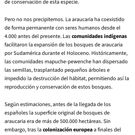
de conservación de esta especie.
Pero no nos precipitemos. La araucaria ha coexistido
de forma permanente con seres humanos desde el
4.000 antes del presente. Las
comunidades indígenas
facilitaron la expansión de los bosques de araucaria
por Sudamérica durante el Holoceno. Históricamente,
las comunidades mapuche-pewenche han dispersado
las semillas, trasplantado pequeños árboles e
impedido la destrucción del hábitat, permitiendo así la
reproducción y conservación de estos bosques.
Según estimaciones, antes de la llegada de los
españoles la superficie original de bosques de
araucaria era de más de 500.000 hectáreas. Sin
embargo, tras la
colonización europea
a finales del