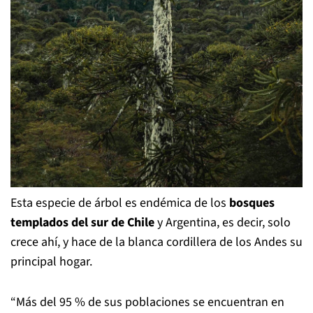
Esta especie de árbol es endémica de los
bosques
templados del sur de Chile
y Argentina, es decir, solo
crece ahí, y hace de la blanca cordillera de los Andes su
principal hogar.
“Más del 95 % de sus poblaciones se encuentran en