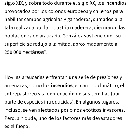
siglo XIX, y sobre todo durante el siglo XX, los incendios
provocados por los colonos europeos y chilenos para
habilitar campos agrícolas y ganaderos, sumados a la
tala realizada por la industria maderera, diezmaron las
poblaciones de araucaria. González sostiene que “su
superficie se redujo a la mitad, aproximadamente a
250.000 hectáreas”.