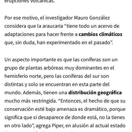
erupciones volcánicas.
Por ese motivo, el investigador Mauro González
considera que la araucaria “tiene todo un acervo de
adaptaciones para hacer frente a
cambios climáticos
que, sin duda, han experimentado en el pasado”.
Un aspecto importante es que las coníferas son un
grupo de plantas arbóreas muy dominantes en el
hemisferio norte, pero las coníferas del sur son
distintas y solo se encuentran en esta parte del
mundo. Además, tienen una
distribución geográfica
mucho más restringida. “Entonces, el hecho de que su
conservación esté bajo amenaza es dramático, porque
significa que si desaparece de donde está, no la tienes
en otro lado”, agrega Piper, en alusión al actual estado