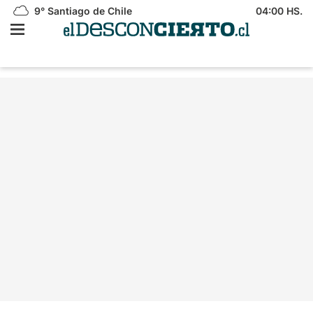
9°
Santiago de Chile
04:00 HS.