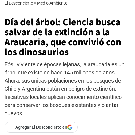
El Desconcierto
>
Medio Ambiente
Día del árbol: Ciencia busca
salvar de la extinción a la
Araucaria, que convivió con
los dinosaurios
Fósil viviente de épocas lejanas, la araucaria es un
árbol que existe de hace 145 millones de años.
Ahora, sus únicas poblaciones en los bosques de
Chile y Argentina están en peligro de extinción.
Iniciativas locales aplican conocimiento científico
para conservar los bosques existentes y plantar
nuevos.
Agregar El Desconcierto en