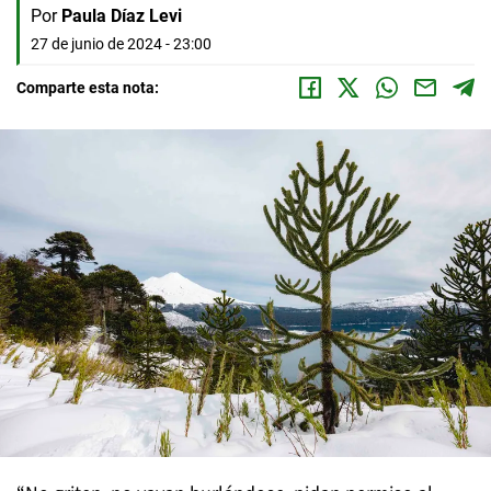
Por
Paula Díaz Levi
27 de junio de 2024 - 23:00
Comparte esta nota: