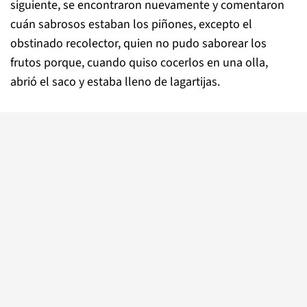
siguiente, se encontraron nuevamente y comentaron
cuán sabrosos estaban los piñones, excepto el
obstinado recolector, quien no pudo saborear los
frutos porque, cuando quiso cocerlos en una olla,
abrió el saco y estaba lleno de lagartijas.