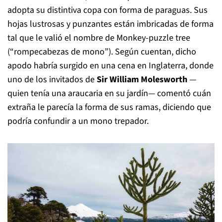
adopta su distintiva copa con forma de paraguas. Sus
hojas lustrosas y punzantes están imbricadas de forma
tal que le valió el nombre de Monkey-puzzle tree
(“rompecabezas de mono”). Según cuentan, dicho
apodo habría surgido en una cena en Inglaterra, donde
uno de los invitados de
Sir William Molesworth
—
quien tenía una araucaria en su jardín— comentó cuán
extraña le parecía la forma de sus ramas, diciendo que
podría confundir a un mono trepador.