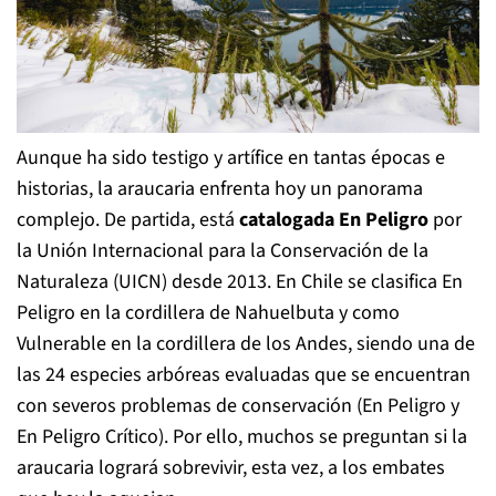
Aunque ha sido testigo y artífice en tantas épocas e
historias, la araucaria enfrenta hoy un panorama
complejo. De partida, está
catalogada En Peligro
por
la Unión Internacional para la Conservación de la
Naturaleza (UICN) desde 2013. En Chile se clasifica En
Peligro en la cordillera de Nahuelbuta y como
Vulnerable en la cordillera de los Andes, siendo una de
las 24 especies arbóreas evaluadas que se encuentran
con severos problemas de conservación (En Peligro y
En Peligro Crítico). Por ello, muchos se preguntan si la
araucaria logrará sobrevivir, esta vez, a los embates