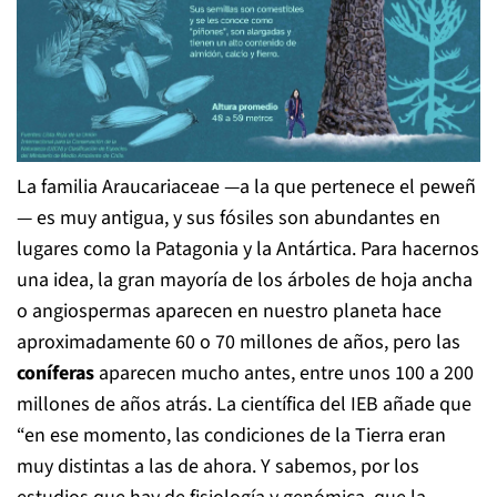
La familia Araucariaceae —a la que pertenece el peweñ
— es muy antigua, y sus fósiles son abundantes en
lugares como la Patagonia y la Antártica. Para hacernos
una idea, la gran mayoría de los árboles de hoja ancha
o angiospermas aparecen en nuestro planeta hace
aproximadamente 60 o 70 millones de años, pero las
coníferas
aparecen mucho antes, entre unos 100 a 200
millones de años atrás. La científica del IEB añade que
“en ese momento, las condiciones de la Tierra eran
muy distintas a las de ahora. Y sabemos, por los