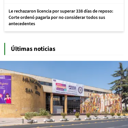
Le rechazaron licencia por superar 338 días de reposo:
Corte ordenó pagarla por no considerar todos sus
antecedentes
Últimas noticias