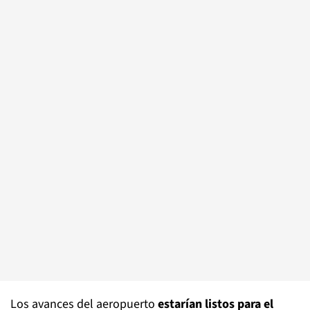
Los avances del aeropuerto
estarían listos para el