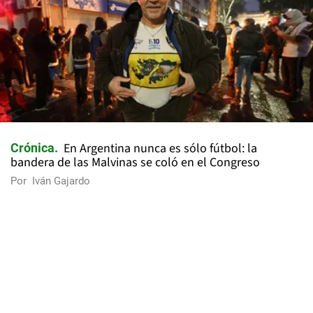
En Argentina nunca es sólo fútbol: la
Crónica
bandera de las Malvinas se coló en el Congreso
Por
Iván Gajardo