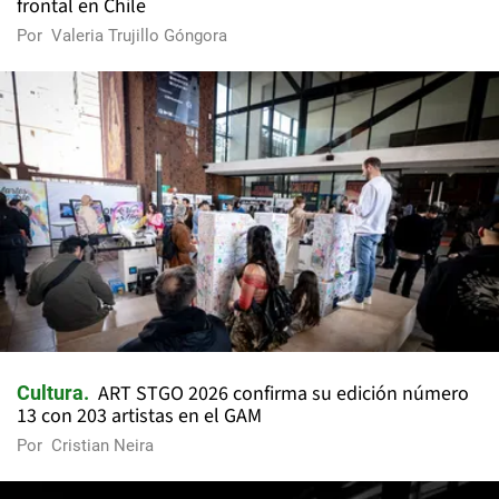
frontal en Chile
Por
Valeria Trujillo Góngora
ART STGO 2026 confirma su edición número
Cultura
13 con 203 artistas en el GAM
Por
Cristian Neira