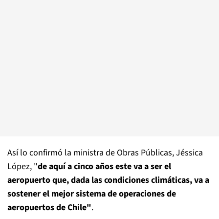
Así lo confirmó la ministra de Obras Públicas, Jéssica
López, "
de aquí a cinco años este va a ser el
aeropuerto que, dada las condiciones climáticas, va a
sostener el mejor sistema de operaciones de
aeropuertos de Chile"
.