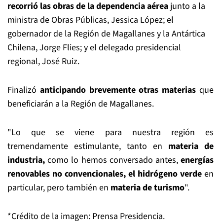
recorrió las obras de la dependencia aérea
junto a la
ministra de Obras Públicas, Jessica López; el
gobernador de la Región de Magallanes y la Antártica
Chilena, Jorge Flies; y el delegado presidencial
regional, José Ruiz.
Finalizó
anticipando brevemente otras materias
que
beneficiarán a la Región de Magallanes.
"Lo que se viene para nuestra región es
tremendamente estimulante, tanto en
materia de
industria,
como lo hemos conversado antes,
energías
renovables no convencionales, el hidrógeno verde
en
particular, pero también en
materia de turismo
".
*Crédito de la imagen: Prensa Presidencia.