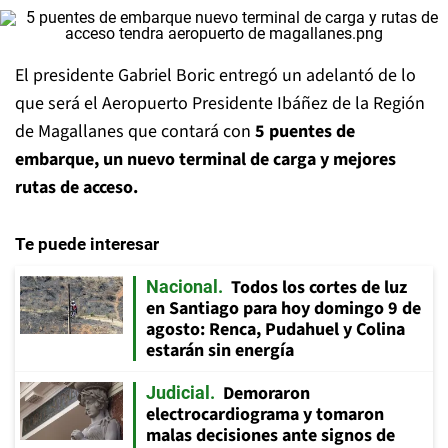
El presidente Gabriel Boric entregó un adelantó de lo
que será el Aeropuerto Presidente Ibáñez de la Región
de Magallanes que contará con
5 puentes de
embarque, un nuevo terminal de carga y mejores
rutas de acceso.
Te puede interesar
Todos los cortes de luz
Nacional
en Santiago para hoy domingo 9 de
agosto: Renca, Pudahuel y Colina
estarán sin energía
Demoraron
Judicial
electrocardiograma y tomaron
malas decisiones ante signos de