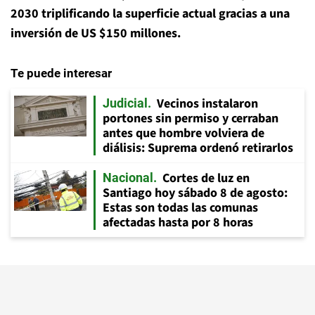
2030 triplificando la superficie actual gracias a una
inversión de US $150 millones.
Te puede interesar
Vecinos instalaron
Judicial
portones sin permiso y cerraban
antes que hombre volviera de
diálisis: Suprema ordenó retirarlos
Cortes de luz en
Nacional
Santiago hoy sábado 8 de agosto:
Estas son todas las comunas
afectadas hasta por 8 horas