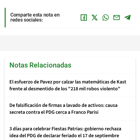
Comparte esta nota en
redes sociales:
Notas Relacionadas
El esfuerzo de Pavez por calzar las matemáticas de Kast
frente al desmentido de los "218 mil robos violento"
De falsificación de firmas a lavado de activos: causa
secreta contra el PDG cerca a Franco Parisi
3 días para celebrar Fiestas Patrias: gobierno rechaza
idea del PDG de declarar feriado el 17 de septiembre