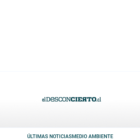
ÚLTIMAS NOTICIAS
MEDIO AMBIENTE