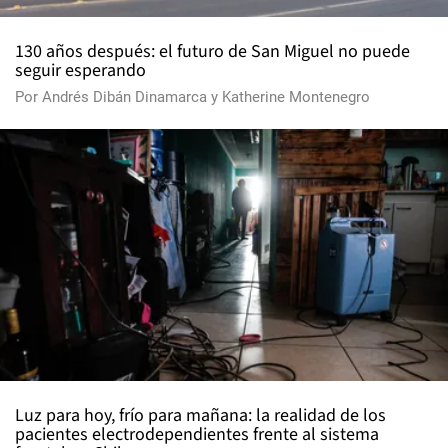
130 años después: el futuro de San Miguel no puede
seguir esperando
Por
Andrés Dibán Dinamarca
y
Katherine Montenegro
Luz para hoy, frío para mañana: la realidad de los
pacientes electrodependientes frente al sistema