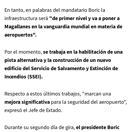
En tanto, en palabras del mandatario Boric la
infraestructura será
"de primer nivel y va a poner a
Magallanes en la vanguardia mundial en materia de
aeropuertos".
Por el momento,
se trabaja en la habilitación de una
pista alternativa y la construcción de un nuevo
edificio del Servicio de Salvamento y Extinción de
Incendios (SSEI).
Respecto a estos últimos trabajos, "marcan una
mejora significativa
para la seguridad del aeropuerto",
expresó el Jefe de Extado.
Durante su segundo día de gira,
el presidente Boric