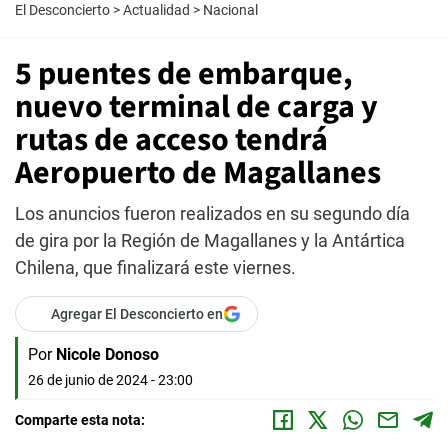
El Desconcierto
>
Actualidad
>
Nacional
5 puentes de embarque,
nuevo terminal de carga y
rutas de acceso tendrá
Aeropuerto de Magallanes
Los anuncios fueron realizados en su segundo día
de gira por la Región de Magallanes y la Antártica
Chilena, que finalizará este viernes.
Agregar El Desconcierto en
Por
Nicole Donoso
26 de junio de 2024 - 23:00
Comparte esta nota: