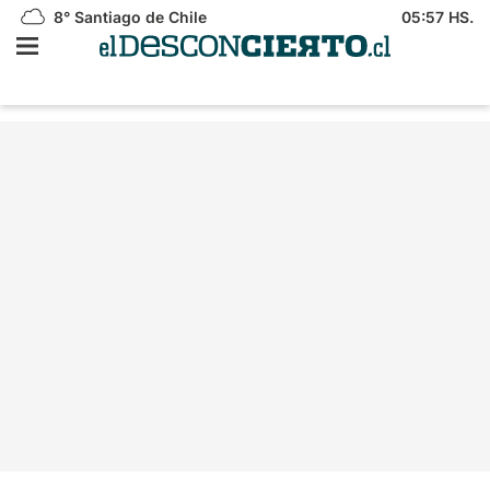
8°
Santiago de Chile
05:57 HS.