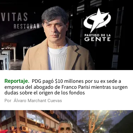
PDG pagó $10 millones por su ex sede a
Reportaje
empresa del abogado de Franco Parisi mientras surgen
dudas sobre el origen de los fondos
Por
Álvaro Marchant Cuevas