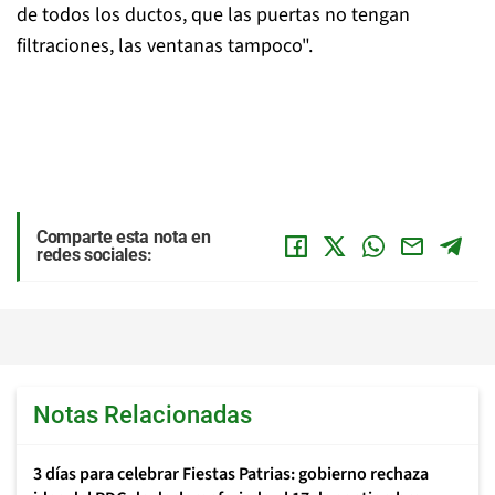
de todos los ductos, que las puertas no tengan
filtraciones, las ventanas tampoco".
Comparte esta nota en
redes sociales:
Notas Relacionadas
3 días para celebrar Fiestas Patrias: gobierno rechaza