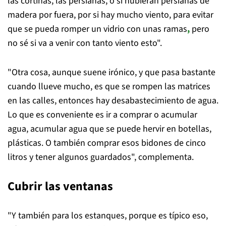
las cortinas, las persianas, o si hubieran persianas de
madera por fuera, por si hay mucho viento, para evitar
que se pueda romper un vidrio con unas ramas
,
pero
no sé si va a venir con tanto viento esto".
"Otra cosa, aunque suene irónico, y que pasa bastante
cuando llueve mucho, es que se rompen las matrices
en las calles, entonces hay desabastecimiento de agua.
Lo que es conveniente es ir a comprar o acumular
agua, acumular agua que se puede hervir en botellas,
plásticas. O también comprar esos bidones de cinco
litros y tener algunos guardados", complementa.
Cubrir las ventanas
"Y también para los estanques, porque es típico eso,