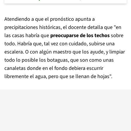
Atendiendo a que el pronóstico apunta a
precipitaciones históricas, el docente detalla que "en
las casas habría que
preocuparse de los techos
sobre
todo. Habría que, tal vez con cuidado, subirse una
escalera. O con algún maestro que los ayude, y limpiar
todo lo posible los botaguas, que son como unas
canaletas donde en el fondo debiera escurrir
libremente el agua, pero que se llenan de hojas".