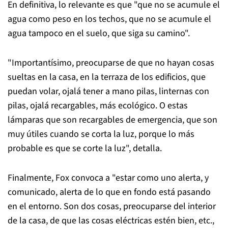
En definitiva, lo relevante es que "que no se acumule el
agua como peso en los techos, que no se acumule el
agua tampoco en el suelo, que siga su camino".
"Importantísimo, preocuparse de que no hayan cosas
sueltas en la casa, en la terraza de los edificios, que
puedan volar, ojalá tener a mano pilas, linternas con
pilas, ojalá recargables, más ecológico. O estas
lámparas que son recargables de emergencia, que son
muy útiles cuando se corta la luz, porque lo más
probable es que se corte la luz", detalla.
Finalmente, Fox convoca a "estar como uno alerta, y
comunicado, alerta de lo que en fondo está pasando
en el entorno. Son dos cosas, preocuparse del interior
de la casa, de que las cosas eléctricas estén bien, etc.,