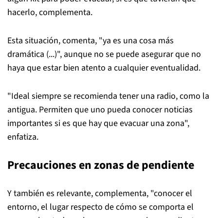
hacerlo, complementa.
Esta situación, comenta, "ya es una cosa más
dramática (...)", aunque no se puede asegurar que no
haya que estar bien atento a cualquier eventualidad.
"Ideal siempre se recomienda tener una radio, como la
antigua. Permiten que uno pueda conocer noticias
importantes si es que hay que evacuar una zona",
enfatiza.
Precauciones en zonas de pendiente
Y también es relevante, complementa, "conocer el
entorno, el lugar respecto de cómo se comporta el