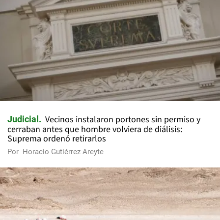
Vecinos instalaron portones sin permiso y
Judicial
cerraban antes que hombre volviera de diálisis:
Suprema ordenó retirarlos
Por
Horacio Gutiérrez Areyte