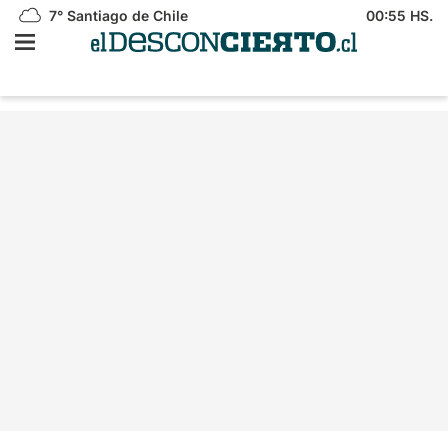
7°
Santiago de Chile
00:55 HS.