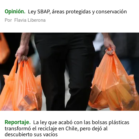
Ley SBAP, áreas protegidas y conservación
Opinión
Por
Flavia Liberona
La ley que acabó con las bolsas plásticas
Reportaje
transformó el reciclaje en Chile, pero dejó al
descubierto sus vacíos