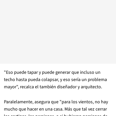
"Eso puede tapar y puede generar que incluso un
techo hasta pueda colapsar, y eso sería un problema
mayor", recalca el también diseñador y arquitecto.
Paralelamente, asegura que "para los vientos, no hay
mucho que hacer en una casa. Más que tal vez cerrar