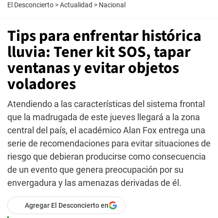
El Desconcierto
>
Actualidad
>
Nacional
Tips para enfrentar histórica
lluvia: Tener kit SOS, tapar
ventanas y evitar objetos
voladores
Atendiendo a las características del sistema frontal
que la madrugada de este jueves llegará a la zona
central del país, el académico Alan Fox entrega una
serie de recomendaciones para evitar situaciones de
riesgo que debieran producirse como consecuencia
de un evento que genera preocupación por su
envergadura y las amenazas derivadas de él.
Agregar El Desconcierto en