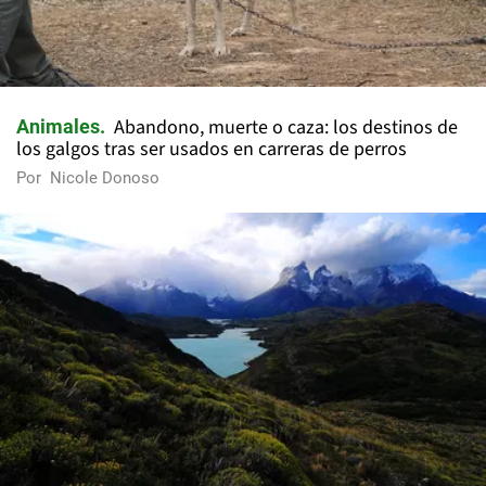
Abandono, muerte o caza: los destinos de
Animales
los galgos tras ser usados en carreras de perros
Por
Nicole Donoso