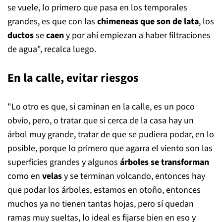
se vuele, lo primero que pasa en los temporales
grandes, es que con las
chimeneas que son de lata
, los
ductos
se
caen
y por ahí empiezan a haber filtraciones
de agua", recalca luego.
En la calle, evitar riesgos
"Lo otro es que, si caminan en la calle, es un poco
obvio, pero, o tratar que si cerca de la casa hay un
árbol muy grande, tratar de que se pudiera podar, en lo
posible, porque lo primero que agarra el viento son las
superficies grandes y algunos
árboles se transforman
como en
velas
y se terminan volcando, entonces hay
que podar los árboles, estamos en otoño, entonces
muchos ya no tienen tantas hojas, pero sí quedan
ramas muy sueltas, lo ideal es fijarse bien en eso y