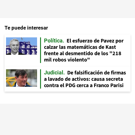
Te puede interesar
El esfuerzo de Pavez por
Política
calzar las matemáticas de Kast
frente al desmentido de los "218
mil robos violento"
De falsificación de firmas
Judicial
a lavado de activos: causa secreta
contra el PDG cerca a Franco Parisi