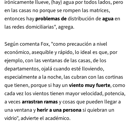
irónicamente llueve, (hay) agua por todos lados, pero
en las casas no porque se rompen las matrices,
entonces hay
problemas de
distribución de
agua
en
las redes domiciliarias", agrega.
Según comenta Fox, "como precaución a nivel
económico, asequible y rápido, lo ideal es que, por
ejemplo, con las ventanas de las casas, de los
departamentos, ojalá cuando esté lloviendo,
especialmente a la noche, las cubran con las cortinas
que tienen, porque si hay un
viento muy fuerte
, como
cada vez los vientos tienen mayor velocidad, potencia,
a veces
arrastran ramas
y cosas que pueden llegar a
una ventana y
herir a una persona
si quiebran un
vidrio", advierte el académico.