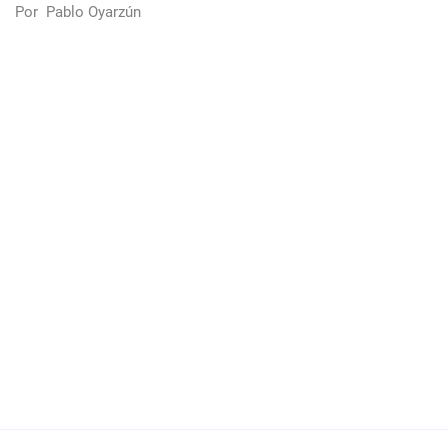
Por
Pablo Oyarzún