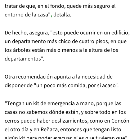
tratar de que, en el fondo, quede más seguro el
entorno de la casa"
,
detalla.
De hecho, asegura, "esto puede ocurrir en un edificio,
un departamento más chico de cuatro pisos, en que
los árboles están más o menos a la altura de los
departamentos".
Otra recomendación apunta a la necesidad de
disponer de "un poco más comida, por si acaso".
"Tengan un kit de emergencia a mano, porque las
casas no sabemos dónde están, y sobre todo en los
cerros puede haber deslizamientos, como en Concón
el otro día y en Reñaca, entonces que tengan listo
algún kit para poder evacuar, si es que tuvieran que"