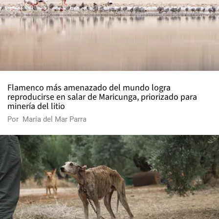
Flamenco más amenazado del mundo logra
reproducirse en salar de Maricunga, priorizado para
minería del litio
Por
María del Mar Parra