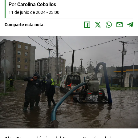
Por
Carolina Ceballos
11 de junio de 2024 - 23:00
Comparte esta nota: