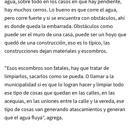
agua, sobre todo en los casos en que hay pendiente,
hay muchos cerros. Lo bueno es que corre el agua,
pero corre fuerte y si se encuentra con obstáculos, ahí
es donde queda la embarrada. Obstáculos como
puede ser el muro de una casa, puede ser un hoyo que
quedó de una construcción, eso es lo típico, las
construcciones dejan materiales y escombros.
"Esos escombros son fatales, hay que tratar de
limpiarlos, sacarlos como se pueda. O llamar a la
municipalidad si es que lo logran hacer y limpiar todo
ese tipo de cosas que quedan en las calles, en las
acequias, en las uniones entre la calle y la vereda, ese
tipo de cosas van generando atascamientos y generan
que el agua fluya", agrega.