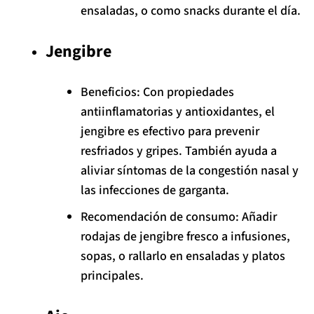
ensaladas, o como snacks durante el día.
Jengibre
Beneficios: Con propiedades
antiinflamatorias y antioxidantes, el
jengibre es efectivo para prevenir
resfriados y gripes. También ayuda a
aliviar síntomas de la congestión nasal y
las infecciones de garganta.
Recomendación de consumo: Añadir
rodajas de jengibre fresco a infusiones,
sopas, o rallarlo en ensaladas y platos
principales.