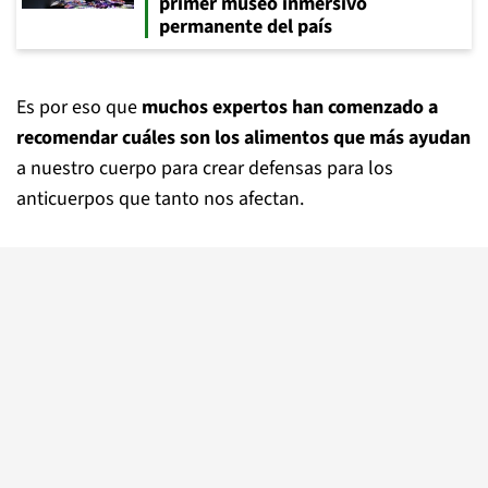
primer museo inmersivo
permanente del país
Es por eso que
muchos expertos han comenzado a
recomendar cuáles son los alimentos que más ayudan
a nuestro cuerpo para crear defensas para los
anticuerpos que tanto nos afectan.