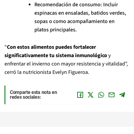
Recomendación de consumo: Incluir
espinacas en ensaladas, batidos verdes,
sopas o como acompañamiento en
platos principales.
“
Con estos alimentos puedes fortalecer
significativamente tu sistema inmunológico
y
enfrentar el invierno con mayor resistencia y vitalidad”,
cerró la nutricionista Evelyn Figueroa.
Comparte esta nota en
redes sociales: