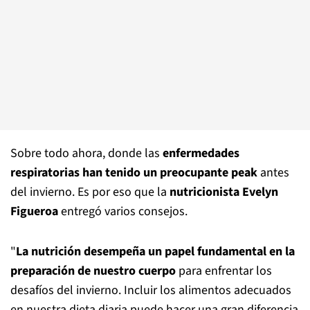
Sobre todo ahora, donde las
enfermedades
respiratorias han tenido un preocupante peak
antes
del invierno. Es por eso que la
nutricionista Evelyn
Figueroa
entregó varios consejos.
"
La nutrición desempeña un papel fundamental en la
preparación de nuestro cuerpo
para enfrentar los
desafíos del invierno. Incluir los alimentos adecuados
en nuestra dieta diaria puede hacer una gran diferencia