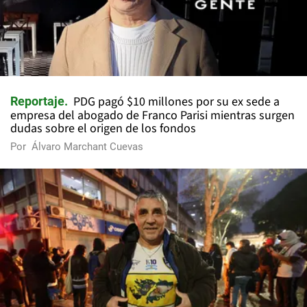
PDG pagó $10 millones por su ex sede a
Reportaje
empresa del abogado de Franco Parisi mientras surgen
dudas sobre el origen de los fondos
Por
Álvaro Marchant Cuevas