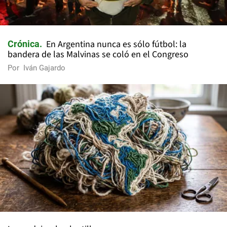
En Argentina nunca es sólo fútbol: la
Crónica
bandera de las Malvinas se coló en el Congreso
Por
Iván Gajardo