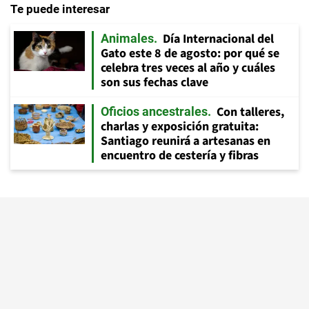
Te puede interesar
Día Internacional del
Animales
Gato este 8 de agosto: por qué se
celebra tres veces al año y cuáles
son sus fechas clave
Con talleres,
Oficios ancestrales
charlas y exposición gratuita:
Santiago reunirá a artesanas en
encuentro de cestería y fibras