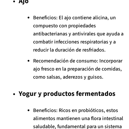
Ajo
Beneficios: El ajo contiene alicina, un
compuesto con propiedades
antibacterianas y antivirales que ayuda a
combatir infecciones respiratorias y a
reducir la duración de resfriados.
Recomendación de consumo: Incorporar
ajo fresco en la preparación de comidas,
como salsas, aderezos y guisos.
Yogur y productos fermentados
Beneficios: Ricos en probióticos, estos
alimentos mantienen una flora intestinal
saludable, fundamental para un sistema