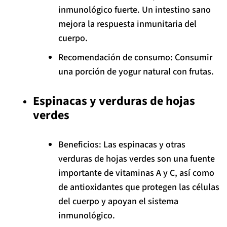
inmunológico fuerte. Un intestino sano
mejora la respuesta inmunitaria del
cuerpo.
Recomendación de consumo: Consumir
una porción de yogur natural con frutas.
Espinacas y verduras de hojas
verdes
Beneficios: Las espinacas y otras
verduras de hojas verdes son una fuente
importante de vitaminas A y C, así como
de antioxidantes que protegen las células
del cuerpo y apoyan el sistema
inmunológico.