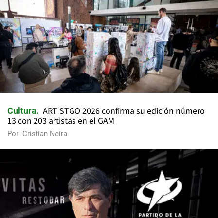
ART STGO 2026 confirma su edición número
Cultura
13 con 203 artistas en el GAM
Por
Cristian Neira