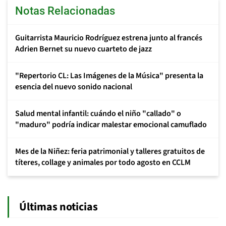
Notas Relacionadas
Guitarrista Mauricio Rodríguez estrena junto al francés
Adrien Bernet su nuevo cuarteto de jazz
"Repertorio CL: Las Imágenes de la Música" presenta la
esencia del nuevo sonido nacional
Salud mental infantil: cuándo el niño "callado" o
"maduro" podría indicar malestar emocional camuflado
Mes de la Niñez: feria patrimonial y talleres gratuitos de
títeres, collage y animales por todo agosto en CCLM
Últimas noticias