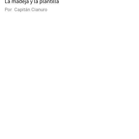
La madeja y la plantilla
Por
Capitán Cianuro