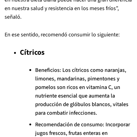
en nuestra salud y resistencia en los meses fríos”,
señaló.
En ese sentido, recomendó consumir lo siguiente:
Cítricos
Beneficios: Los cítricos como naranjas,
limones, mandarinas, pimentones y
pomelos son ricos en vitamina C, un
nutriente esencial que aumenta la
producción de glóbulos blancos, vitales
para combatir infecciones.
Recomendación de consumo: Incorporar
jugos frescos, frutas enteras en