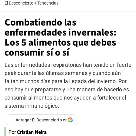
El Desconcierto
>
Tendencias
Combatiendo las
enfermedades invernales:
Los 5 alimentos que debes
consumir sí o sí
Las enfermedades respiratorias han tenido un fuerte
peak durante las últimas semanas y cuando aún
faltan muchos días para la llegada del invierno. Por
eso hay que prepararse y una manera de hacerlo es
consumir alimentos que nos ayuden a fortalecer el
sistema inmunológico.
Agregar El Desconcierto en
Por
Cristian Neira