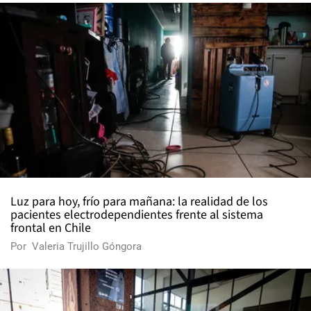
Luz para hoy, frío para mañana: la realidad de los
pacientes electrodependientes frente al sistema
frontal en Chile
Por
Valeria Trujillo Góngora