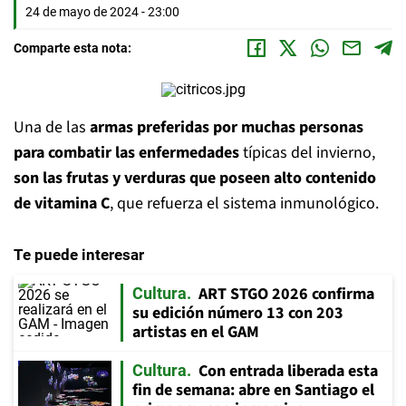
24 de mayo de 2024 - 23:00
Comparte esta nota:
Una de las
armas preferidas por muchas personas
para combatir las enfermedades
típicas del invierno,
son las frutas y verduras que poseen alto contenido
de vitamina C
, que refuerza el sistema inmunológico.
Te puede interesar
ART STGO 2026 confirma
Cultura
su edición número 13 con 203
artistas en el GAM
Con entrada liberada esta
Cultura
fin de semana: abre en Santiago el