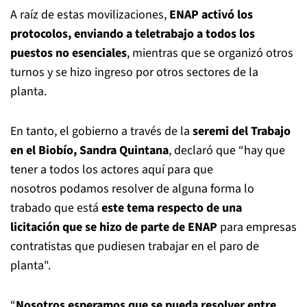
A raíz de estas movilizaciones,
ENAP activó los
protocolos, enviando a teletrabajo a todos los
puestos no esenciales
, mientras que se organizó otros
turnos y se hizo ingreso por otros sectores de la
planta.
En tanto, el gobierno a través de la
seremi del Trabajo
en el Biobío, Sandra Quintana
, declaró que “hay que
tener a todos los actores aquí para que
nosotros podamos resolver de alguna forma lo
trabado que está
este tema respecto de una
licitación que se hizo de parte de ENAP
para empresas
contratistas que pudiesen trabajar en el paro de
planta".
“
Nosotros esperamos que se pueda resolver entre