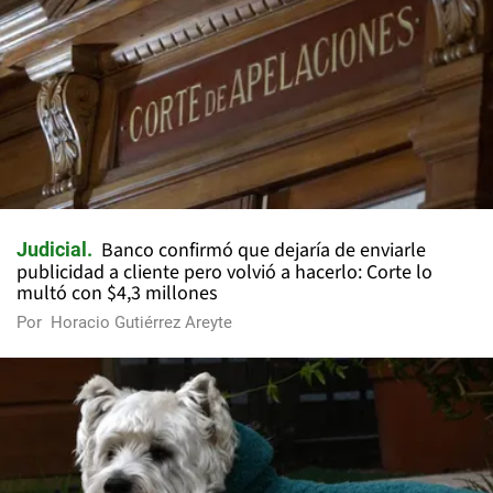
Banco confirmó que dejaría de enviarle
Judicial
publicidad a cliente pero volvió a hacerlo: Corte lo
multó con $4,3 millones
Por
Horacio Gutiérrez Areyte