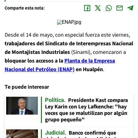
Comparte esta nota:
Desde el 14 de mayo, con especial fuerza este viernes,
trabajadores del Sindicato de Interempresas Nacional
de Montajistas Industriales
(Sinami), comenzaron a
bloquear los accesos a la
Planta de la Empresa
Nacional del Petróleo (ENAP)
en Hualpén
.
Te puede interesar
Presidente Kast compara
Política
Ley Karin con Ley Lafkenche: "hay
veces que se malutilizan por algún
grupo pequeño"
Banco confirmó que
Judicial