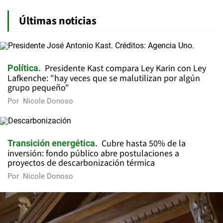
Últimas noticias
Presidente Kast compara Ley Karin con Ley
Política
Lafkenche: "hay veces que se malutilizan por algún
grupo pequeño"
Por
Nicole Donoso
Cubre hasta 50% de la
Transición energética
inversión: fondo público abre postulaciones a
proyectos de descarbonización térmica
Por
Nicole Donoso