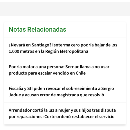
Notas Relacionadas
¿Nevará en Santiago? Isoterma cero podría bajar de los
1.000 metros en la Región Metropolitana
Podría matar a una persona: Sernac llama a no usar
producto para escalar vendido en Chile
Fiscalía y SII piden revocar el sobreseimiento a Sergio
Jadue y acusan error de magistrada que resolvió
Arrendador cortó la luz a mujer y sus hijos tras disputa
por reparaciones: Corte ordenó restablecer el servicio