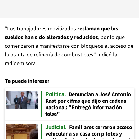
“Los trabajadores movilizados
reclaman que los
sueldos han sido alterados y reducidos
, por lo que
comenzaron a manifestarse con bloqueos al acceso de
la planta de refinería de combustibles”, indicó la
radioemisora.
Te puede interesar
Denuncian a José Antonio
Política
Kast por cifras que dijo en cadena
nacional: "Entregó información
falsa"
Familiares cerraron acceso
Judicial
vehicular a su casa con pilotes y