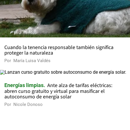
Cuando la tenencia responsable también significa
proteger la naturaleza
Por
María Luisa Valdés
Ante alza de tarifas eléctricas:
Energías limpias
abren curso gratuito y virtual para masificar el
autoconsumo de energía solar
Por
Nicole Donoso