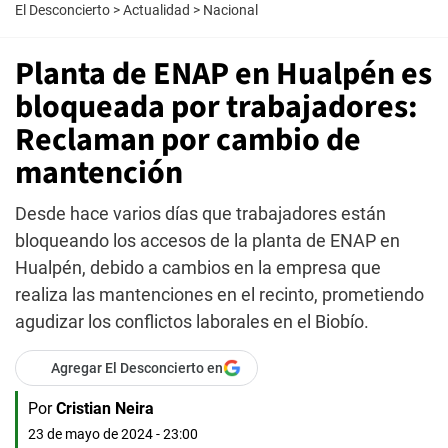
El Desconcierto
>
Actualidad
>
Nacional
Planta de ENAP en Hualpén es
bloqueada por trabajadores:
Reclaman por cambio de
mantención
Desde hace varios días que trabajadores están
bloqueando los accesos de la planta de ENAP en
Hualpén, debido a cambios en la empresa que
realiza las mantenciones en el recinto, prometiendo
agudizar los conflictos laborales en el Biobío.
Agregar El Desconcierto en
Por
Cristian Neira
23 de mayo de 2024 - 23:00