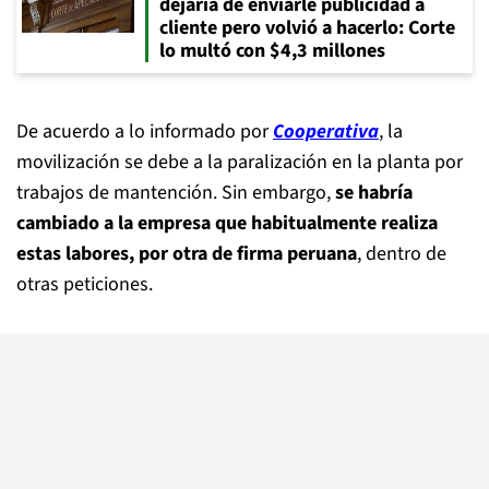
dejaría de enviarle publicidad a
cliente pero volvió a hacerlo: Corte
lo multó con $4,3 millones
De acuerdo a lo informado por
Cooperativa
, la
movilización se debe a la paralización en la planta por
trabajos de mantención. Sin embargo,
se habría
cambiado a la empresa que habitualmente realiza
estas labores, por otra de firma peruana
, dentro de
otras peticiones.