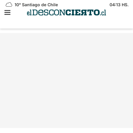
10°
Santiago de Chile
04:13 HS.