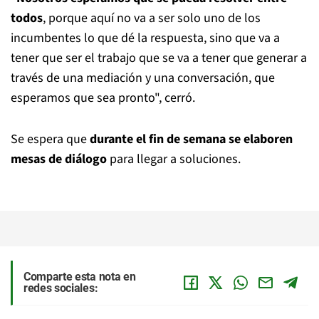
todos
, porque aquí no va a ser solo uno de los
incumbentes lo que dé la respuesta, sino que va a
tener que ser el trabajo que se va a tener que generar a
través de una mediación y una conversación, que
esperamos que sea pronto", cerró.
Se espera que
durante el fin de semana se elaboren
mesas de diálogo
para llegar a soluciones.
Comparte esta nota en
redes sociales: