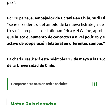
paz".
Por su parte, el
embajador de Ucrania en Chile, Yurii D
“se realiza dentro del ámbito de la nueva Estrategia de
Ucrania con países de Latinoamérica y el Caribe, aproba
que busca el aumento de contactos a nivel político y
activo de cooperación bilateral en diferentes campos
La charla, realizará este miércoles
15 de mayo a las 16:
de la Universidad de Chile.
Comparte esta nota en redes sociales:
Notas Relacionadas