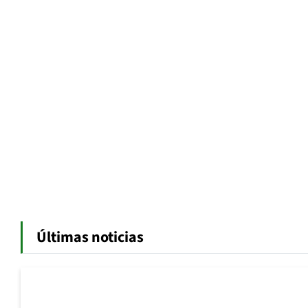
Últimas noticias