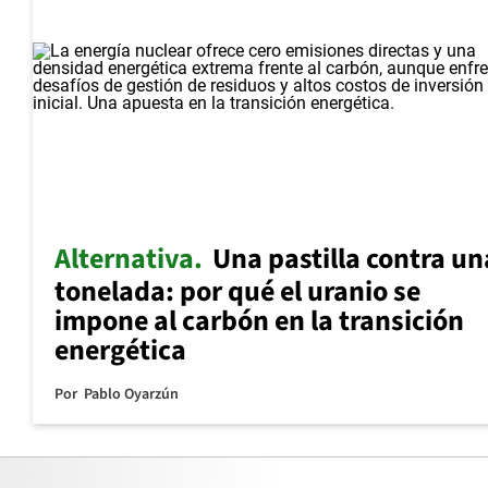
Alternativa
Una pastilla contra un
tonelada: por qué el uranio se
impone al carbón en la transición
energética
Por
Pablo Oyarzún