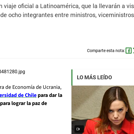
viaje oficial a Latinoamérica, que la llevarán a vis
 de ocho integrantes entre ministros, viceministros
Comparte esta nota:
LO MÁS LEÍDO
stra de Economía de Ucrania,
ersidad de Chile
para dar la
ara lograr la paz de