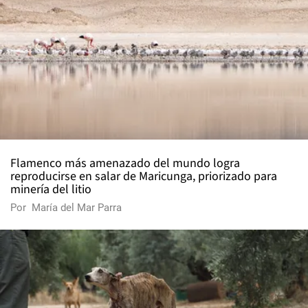
Flamenco más amenazado del mundo logra
reproducirse en salar de Maricunga, priorizado para
minería del litio
Por
María del Mar Parra