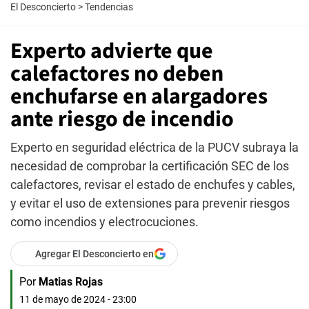
El Desconcierto
>
Tendencias
Experto advierte que
calefactores no deben
enchufarse en alargadores
ante riesgo de incendio
Experto en seguridad eléctrica de la PUCV subraya la
necesidad de comprobar la certificación SEC de los
calefactores, revisar el estado de enchufes y cables,
y evitar el uso de extensiones para prevenir riesgos
como incendios y electrocuciones.
Agregar El Desconcierto en
Por
Matias Rojas
11 de mayo de 2024 - 23:00