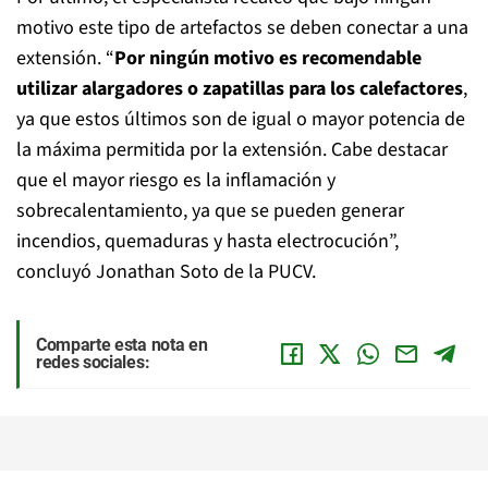
motivo este tipo de artefactos se deben conectar a una
extensión. “
Por ningún motivo es recomendable
utilizar alargadores o zapatillas para los calefactores
,
ya que estos últimos son de igual o mayor potencia de
la máxima permitida por la extensión. Cabe destacar
que el mayor riesgo es la inflamación y
sobrecalentamiento, ya que se pueden generar
incendios, quemaduras y hasta electrocución”,
concluyó Jonathan Soto de la PUCV.
Comparte esta nota en
redes sociales: