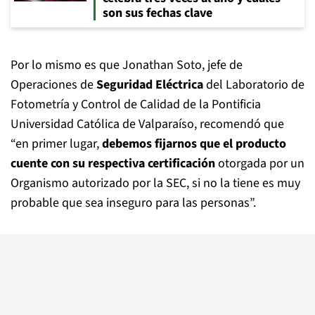
son sus fechas clave
Por lo mismo es que Jonathan Soto, jefe de
Operaciones de
Seguridad Eléctrica
del Laboratorio de
Fotometría y Control de Calidad de la Pontificia
Universidad Católica de Valparaíso, recomendó que
“en primer lugar,
debemos fijarnos que el producto
cuente con su respectiva certificación
otorgada por un
Organismo autorizado por la SEC, si no la tiene es muy
probable que sea inseguro para las personas”.