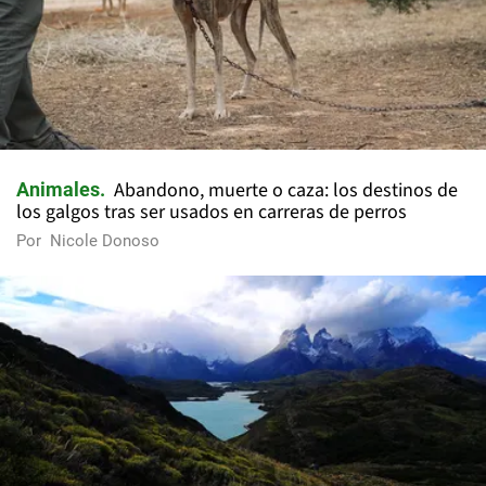
Abandono, muerte o caza: los destinos de
Animales
los galgos tras ser usados en carreras de perros
Por
Nicole Donoso