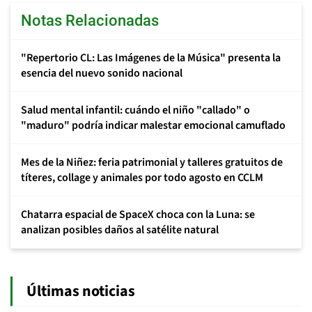
Notas Relacionadas
"Repertorio CL: Las Imágenes de la Música" presenta la
esencia del nuevo sonido nacional
Salud mental infantil: cuándo el niño "callado" o
"maduro" podría indicar malestar emocional camuflado
Mes de la Niñez: feria patrimonial y talleres gratuitos de
títeres, collage y animales por todo agosto en CCLM
Chatarra espacial de SpaceX choca con la Luna: se
analizan posibles daños al satélite natural
Últimas noticias