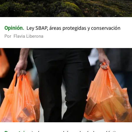
Ley SBAP, áreas protegidas y conservación
Opinión
Por
Flavia Liberona