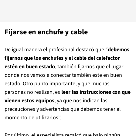
Fijarse en enchufe y cable
De igual manera el profesional destacó que “
debemos
fijarnos que los enchufes y el cable del calefactor
estén en buen estado
, también fijarnos que el lugar
donde nos vamos a conectar también este en buen
estado. Otro punto importante, y que muchas
personas no realizan, es
leer las instrucciones con que
vienen estos equipos
, ya que nos indican las
precauciones y advertencias que debemos tener al
momento de utilizarlos”.
Por último, el especialista recalcó que bajo ningún