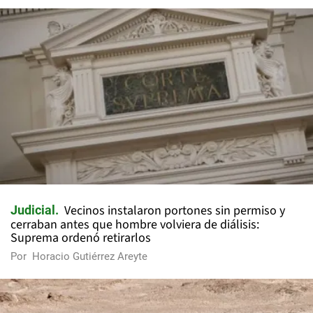
Vecinos instalaron portones sin permiso y
Judicial
cerraban antes que hombre volviera de diálisis:
Suprema ordenó retirarlos
Por
Horacio Gutiérrez Areyte