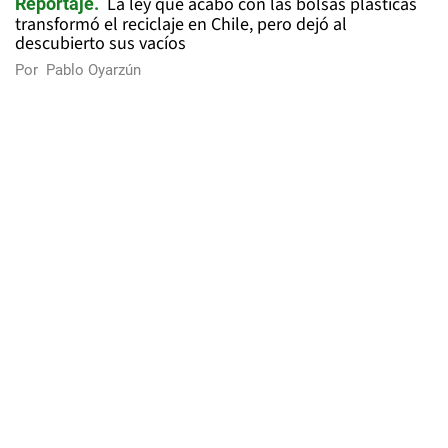
La ley que acabó con las bolsas plásticas
Reportaje
transformó el reciclaje en Chile, pero dejó al
descubierto sus vacíos
Por
Pablo Oyarzún