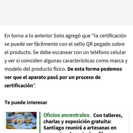
En torno a lo anterior Soto agregó que “la certificación
se puede ver fácilmente con el sello QR pegado sobre
el producto. Se debe escanear con un teléfono celular
y ver si coinciden algunas características como marca y
modelo del producto físico.
De esta forma podemos
ver que el aparato pasó por un proceso de
certificación
”.
Te puede interesar
Con talleres,
Oficios ancestrales
charlas y exposición gratuita:
Santiago reunirá a artesanas en