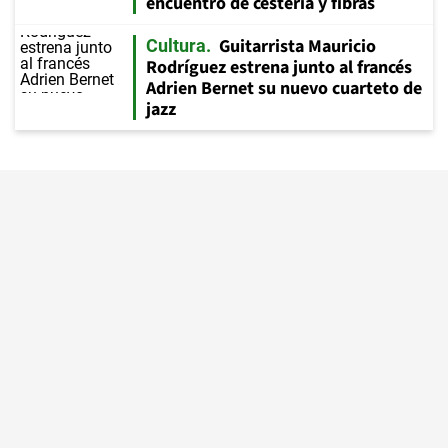
encuentro de cestería y fibras
Guitarrista Mauricio
Cultura
Rodríguez estrena junto al francés
Adrien Bernet su nuevo cuarteto de
jazz