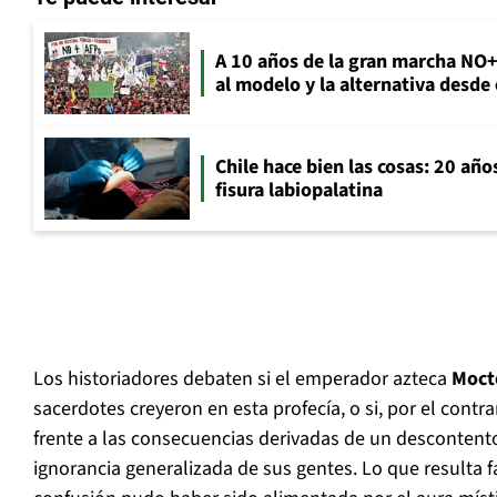
A 10 años de la gran marcha NO
al modelo y la alternativa desde
Chile hace bien las cosas: 20 año
fisura labiopalatina
Los historiadores debaten si el emperador azteca
Moct
sacerdotes creyeron en esta profecía, o si, por el contra
frente a las consecuencias derivadas de un descontent
ignorancia generalizada de sus gentes. Lo que resulta f