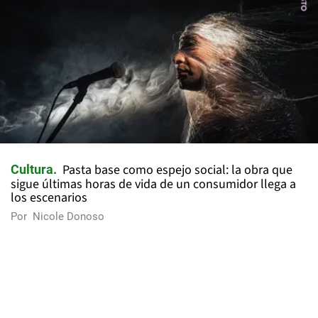
Pasta base como espejo social: la obra que
Cultura
sigue últimas horas de vida de un consumidor llega a
los escenarios
Por
Nicole Donoso