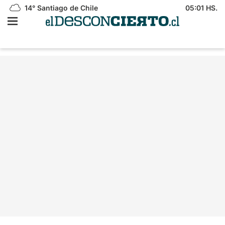
14°
Santiago de Chile
05:01 HS.