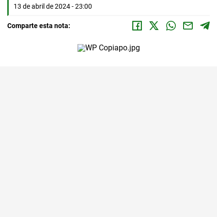
13 de abril de 2024 - 23:00
Comparte esta nota: