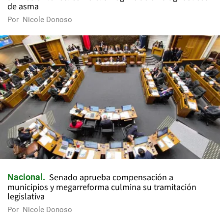
de asma
Por
Nicole Donoso
Senado aprueba compensación a
Nacional
municipios y megarreforma culmina su tramitación
legislativa
Por
Nicole Donoso