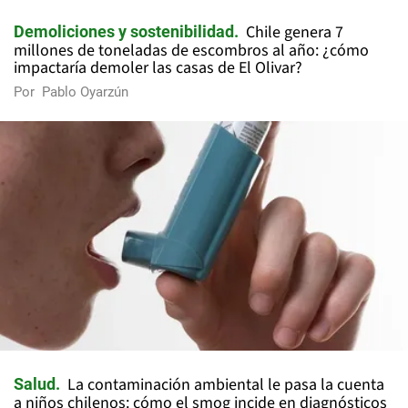
Chile genera 7
Demoliciones y sostenibilidad
millones de toneladas de escombros al año: ¿cómo
impactaría demoler las casas de El Olivar?
Por
Pablo Oyarzún
La contaminación ambiental le pasa la cuenta
Salud
a niños chilenos: cómo el smog incide en diagnósticos