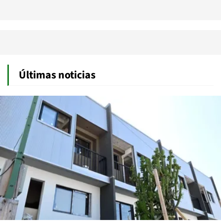
Últimas noticias