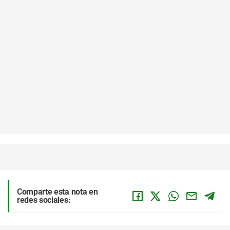
Comparte esta nota en
redes sociales: