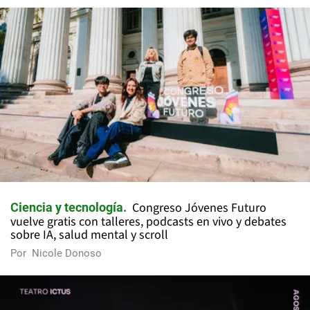
Congreso Jóvenes Futuro
Ciencia y tecnología
vuelve gratis con talleres, podcasts en vivo y debates
sobre IA, salud mental y scroll
Por
Nicole Donoso