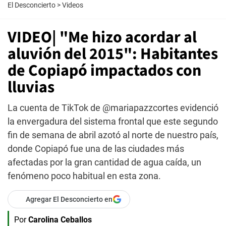
El Desconcierto
>
Videos
VIDEO| "Me hizo acordar al
aluvión del 2015": Habitantes
de Copiapó impactados con
lluvias
La cuenta de TikTok de @mariapazzcortes evidenció
la envergadura del sistema frontal que este segundo
fin de semana de abril azotó al norte de nuestro país,
donde Copiapó fue una de las ciudades más
afectadas por la gran cantidad de agua caída, un
fenómeno poco habitual en esta zona.
Agregar El Desconcierto en
Por
Carolina Ceballos