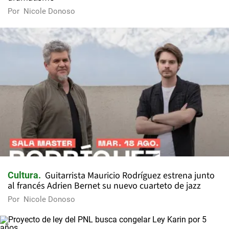
Por
Nicole Donoso
Guitarrista Mauricio Rodríguez estrena junto
Cultura
al francés Adrien Bernet su nuevo cuarteto de jazz
Por
Nicole Donoso