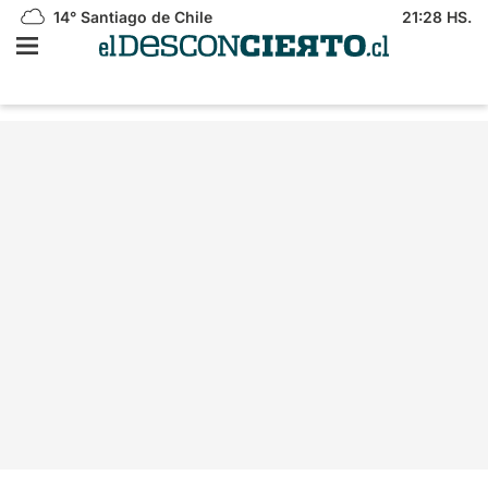
14°
Santiago de Chile
21:28 HS.