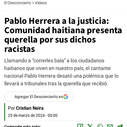
El Desconcierto
>
Videos
Pablo Herrera a la justicia:
Comunidad haitiana presenta
querella por sus dichos
racistas
Llamando a “correrles bala” a los ciudadanos
haitianos que viven en nuestro país, el cantante
nacional Pablo Herrera desató una polémica que lo
llevará a tribunales tras la querella que recibió.
Agregar El Desconcierto en
Por
Cristian Neira
25 de marzo de 2024 - 00:00
Comparte esta nota: