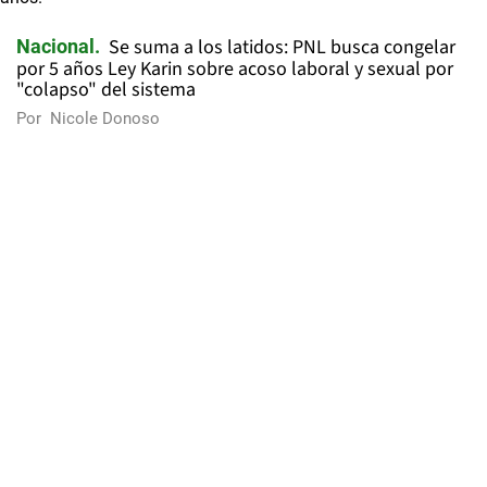
Se suma a los latidos: PNL busca congelar
Nacional
por 5 años Ley Karin sobre acoso laboral y sexual por
"colapso" del sistema
Por
Nicole Donoso