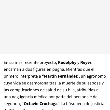
En su más reciente proyecto,
Rudolphy
y
Reyes
encarnan a dos figuras en pugna. Mientras que el
primero interpreta a “
Martín Fernández
”, un agrónomo
cuya vida se desmorona tras la muerte de su esposa y
las complicaciones de salud de su hija, atribuidas a
una negligencia médica por parte del personaje del
segundo, “
Octavio Cruchaga
”. La búsqueda de justicia