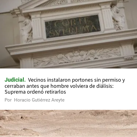
Vecinos instalaron portones sin permiso y
Judicial
cerraban antes que hombre volviera de diálisis:
Suprema ordenó retirarlos
Por
Horacio Gutiérrez Areyte