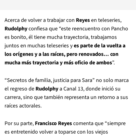
Acerca de volver a trabajar con
Reyes
en teleseries,
Rudolphy
confiesa que “este reencuentro con Pancho
es bonito, él tiene mucha trayectoria, trabajamos
juntos en muchas teleseries y
es parte de la vuelta a
los orígenes y a las raíces, pero renovados… con
mucha más trayectoria y más oficio de ambos
”.
“Secretos de familia, justicia para Sara” no solo marca
el regreso de
Rudolphy
a Canal 13, donde inició su
carrera, sino que también representa un retorno a sus
raíces actorales.
Por su parte,
Francisco Reyes
comenta que “siempre
es entretenido volver a toparse con los viejos