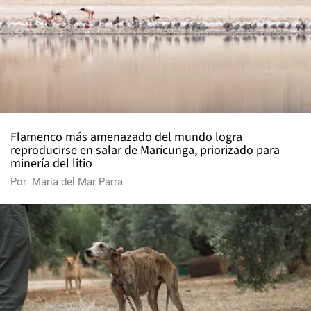
Flamenco más amenazado del mundo logra
reproducirse en salar de Maricunga, priorizado para
minería del litio
Por
María del Mar Parra