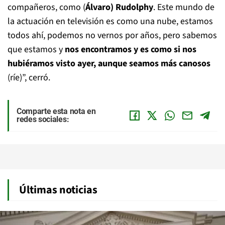
compañeros, como (
Álvaro) Rudolphy
. Este mundo de
la actuación en televisión es como una nube, estamos
todos ahí, podemos no vernos por años, pero sabemos
que estamos y
nos encontramos y es como si nos
hubiéramos visto ayer, aunque seamos más canosos
(ríe)”, cerró.
Comparte esta nota en
redes sociales:
Últimas noticias