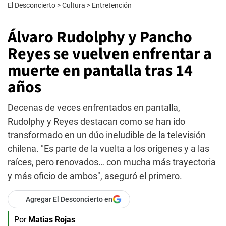
El Desconcierto
>
Cultura
>
Entretención
Álvaro Rudolphy y Pancho
Reyes se vuelven enfrentar a
muerte en pantalla tras 14
años
Decenas de veces enfrentados en pantalla,
Rudolphy y Reyes destacan como se han ido
transformado en un dúo ineludible de la televisión
chilena. "Es parte de la vuelta a los orígenes y a las
raíces, pero renovados… con mucha más trayectoria
y más oficio de ambos", aseguró el primero.
Agregar El Desconcierto en
Por
Matias Rojas