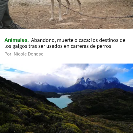
Abandono, muerte o caza: los destinos de
Animales
los galgos tras ser usados en carreras de perros
Por
Nicole Donoso