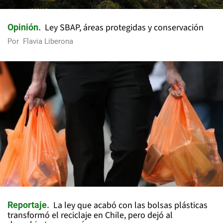
Ley SBAP, áreas protegidas y conservación
Opinión
Por
Flavia Liberona
La ley que acabó con las bolsas plásticas
Reportaje
transformó el reciclaje en Chile, pero dejó al