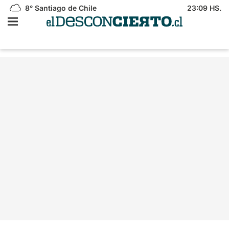
8°
Santiago de Chile
23:09 HS.