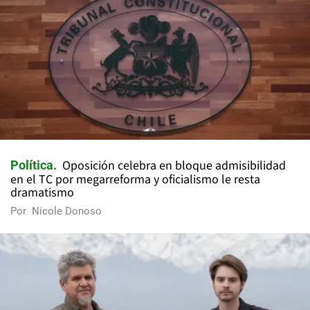
Oposición celebra en bloque admisibilidad
Política
en el TC por megarreforma y oficialismo le resta
dramatismo
Por
Nicole Donoso