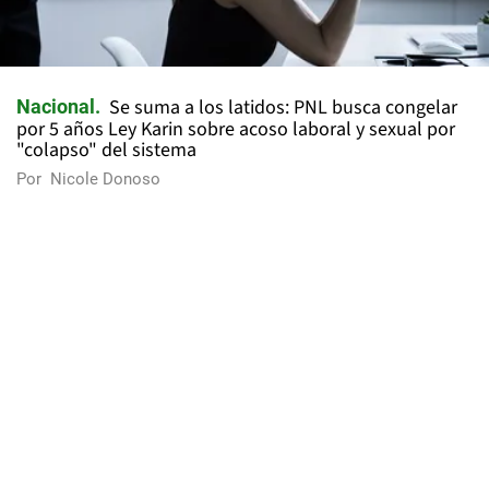
Se suma a los latidos: PNL busca congelar
Nacional
por 5 años Ley Karin sobre acoso laboral y sexual por
"colapso" del sistema
Por
Nicole Donoso