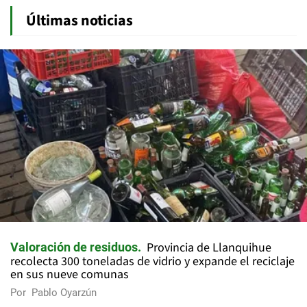
Últimas noticias
Provincia de Llanquihue
Valoración de residuos
recolecta 300 toneladas de vidrio y expande el reciclaje
en sus nueve comunas
Por
Pablo Oyarzún