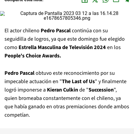
El actor chileno
Pedro Pascal
continúa con su
seguidilla de logros, ya que este domingo fue elegido
como
Estrella Masculina de Televisión 2024
en los
People's Choice Awards.
Pedro Pascal
obtuvo este reconocimiento por su
impecable actuación en "
The Last of Us
" y finalmente
logró imponerse a
Kieran Culkin
de "
Succession
",
quien bromeaba constantemente con el chileno, ya
que había ganado en otras premiaciones donde ambos
competían.