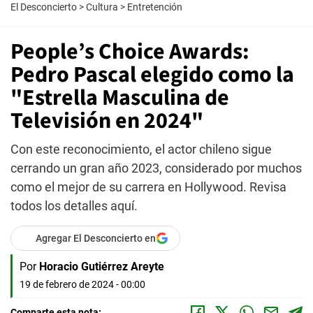
El Desconcierto
>
Cultura
>
Entretención
People’s Choice Awards:
Pedro Pascal elegido como la
"Estrella Masculina de
Televisión en 2024"
Con este reconocimiento, el actor chileno sigue
cerrando un gran año 2023, considerado por muchos
como el mejor de su carrera en Hollywood. Revisa
todos los detalles aquí.
Agregar El Desconcierto en
Por
Horacio Gutiérrez Areyte
19 de febrero de 2024 - 00:00
Comparte esta nota: