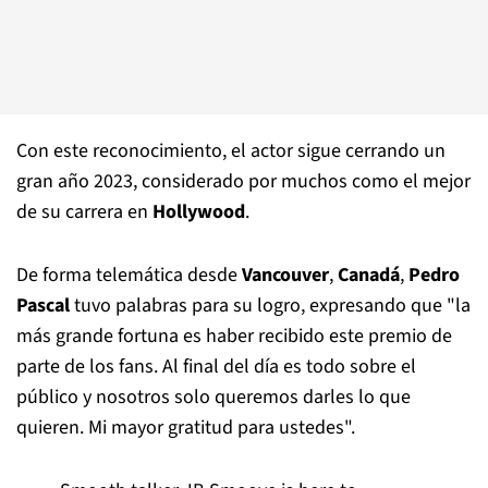
Con este reconocimiento, el actor sigue cerrando un
gran año 2023, considerado por muchos como el mejor
de su carrera en
Hollywood
.
De forma telemática desde
Vancouver
,
Canadá
,
Pedro
Pascal
tuvo palabras para su logro, expresando que "la
más grande fortuna es haber recibido este premio de
parte de los fans. Al final del día es todo sobre el
público y nosotros solo queremos darles lo que
quieren. Mi mayor gratitud para ustedes".