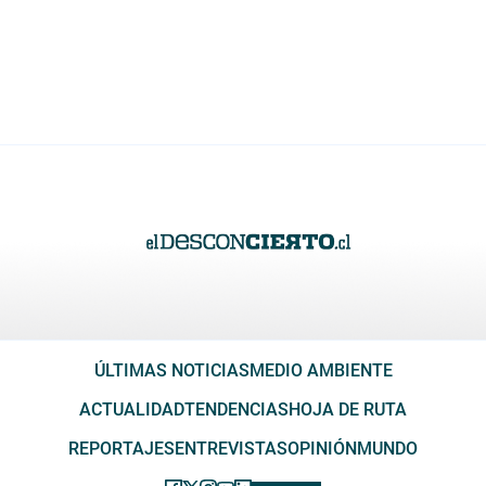
ÚLTIMAS NOTICIAS
MEDIO AMBIENTE
ACTUALIDAD
TENDENCIAS
HOJA DE RUTA
REPORTAJES
ENTREVISTAS
OPINIÓN
MUNDO