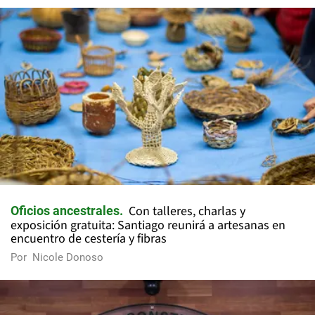
Con talleres, charlas y
Oficios ancestrales
exposición gratuita: Santiago reunirá a artesanas en
encuentro de cestería y fibras
Por
Nicole Donoso