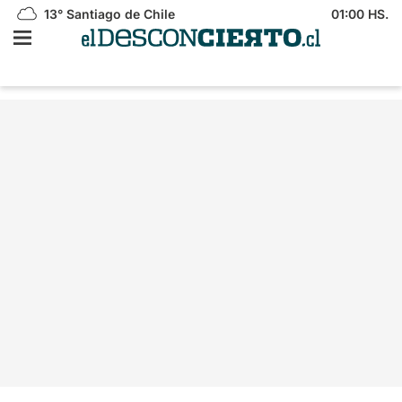
13°
Santiago de Chile
01:00 HS.