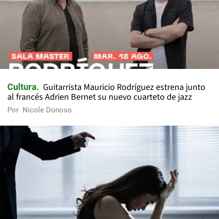
Guitarrista Mauricio Rodríguez estrena junto
Cultura
al francés Adrien Bernet su nuevo cuarteto de jazz
Por
Nicole Donoso