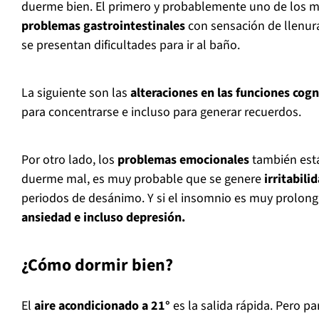
duerme bien. El primero y probablemente uno de los m
problemas gastrointestinales
con sensación de llenur
se presentan dificultades para ir al baño.
La siguiente son las
alteraciones en las funciones cogn
para concentrarse e incluso para generar recuerdos.
Por otro lado, los
problemas emocionales
también está
duerme mal, es muy probable que se genere
irritabili
periodos de desánimo. Y si el insomnio es muy prolon
ansiedad e incluso depresión.
¿Cómo dormir bien?
El
aire acondicionado a 21°
es la salida rápida. Pero p