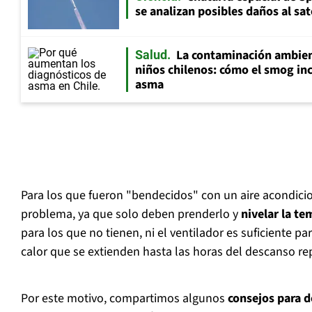
se analizan posibles daños al sat
La contaminación ambient
Salud
niños chilenos: cómo el smog inc
asma
Para los que fueron "bendecidos" con un aire acondicio
problema, ya que solo deben prenderlo y
nivelar la te
para los que no tienen, ni el ventilador es suficiente pa
calor que se extienden hasta las horas del descanso re
Por este motivo, compartimos algunos
consejos para 