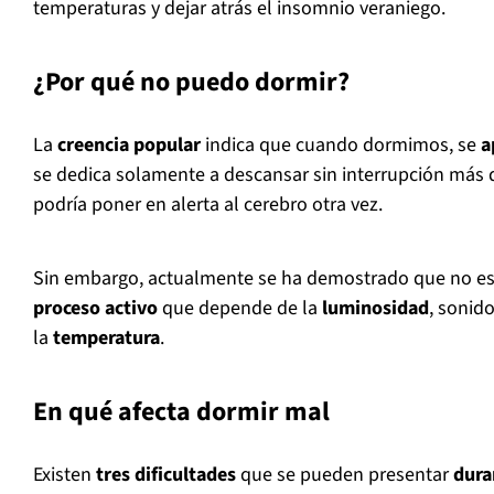
temperaturas y dejar atrás el insomnio veraniego.
¿Por qué no puedo dormir?
La
creencia popular
indica que cuando dormimos, se
ap
se dedica solamente a descansar sin interrupción más 
podría poner en alerta al cerebro otra vez.
Sin embargo, actualmente se ha demostrado que no es 
proceso activo
que depende de la
luminosidad
, sonid
la
temperatura
.
En qué afecta dormir mal
Existen
tres dificultades
que se pueden presentar
duran