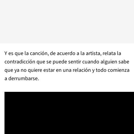
Y es que la canción, de acuerdo a la artista, relata la
contradicción que se puede sentir cuando alguien sabe
que ya no quiere estar en una relación y todo comienza
a derrumbarse.