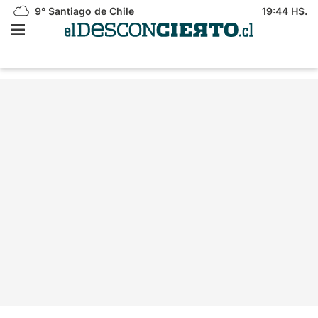
9°
Santiago de Chile
19:44 HS.