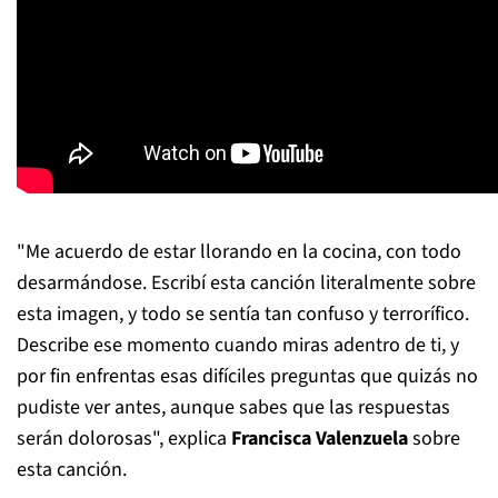
"Me acuerdo de estar llorando en la cocina, con todo
desarmándose. Escribí esta canción literalmente sobre
esta imagen, y todo se sentía tan confuso y terrorífico.
Describe ese momento cuando miras adentro de ti, y
por fin enfrentas esas difíciles preguntas que quizás no
pudiste ver antes, aunque sabes que las respuestas
serán dolorosas", explica
Francisca Valenzuela
sobre
esta canción.