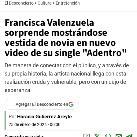
El Desconcierto
>
Cultura
>
Entretención
Francisca Valenzuela
sorprende mostrándose
vestida de novia en nuevo
video de su single "Adentro"
De manera de conectar con el público, y a través de
su propia historia, la artista nacional llega con esta
realización cruda y vulnerable, pero con un dejo de
esperanza.
Agregar El Desconcierto en
Por
Horacio Gutiérrez Areyte
25 de enero de 2024 - 00:00
Comparte esta nota: