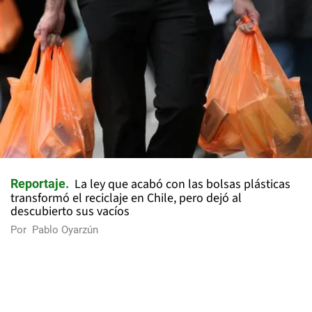
La ley que acabó con las bolsas plásticas
Reportaje
transformó el reciclaje en Chile, pero dejó al
descubierto sus vacíos
Por
Pablo Oyarzún