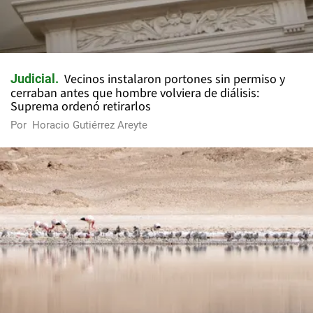
Vecinos instalaron portones sin permiso y
Judicial
cerraban antes que hombre volviera de diálisis:
Suprema ordenó retirarlos
Por
Horacio Gutiérrez Areyte