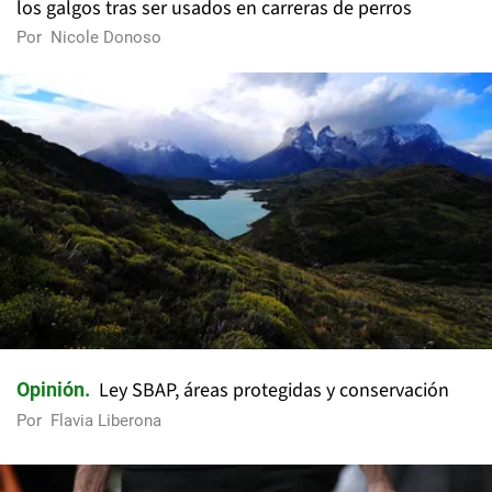
los galgos tras ser usados en carreras de perros
Por
Nicole Donoso
Ley SBAP, áreas protegidas y conservación
Opinión
Por
Flavia Liberona