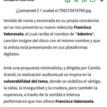
Vestida de novia y encerrada en su propia conciencia:
así se nos presenta su nuevo videoclip
Francisca
Valenzuela
, el cual recibe el nombre de "
Adentro
",
canción insigne del disco con el mismo nombre y que
la artista está presentando en sus plataformas
digitales.
Ante una propuesta minimalista, y dirigida por Camila
Grandi, la realización audiovisual se inspira en la
vulnerabilidad del tema
, donde se visibiliza el vértigo,
la rabia, la inseguridad y la crudeza, pero también la
esperanza, a través de la sentida e intensa
performance que nos ofrece
Francisca Valenzuela
.