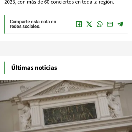
2023, con más de 60 conciertos en toda la región.
Comparte esta nota en
redes sociales:
Últimas noticias