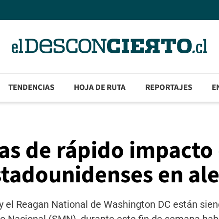
TENDENCIAS
HOJA DE RUTA
REPORTAJES
E
as de rápido impacto
stadounidenses en ale
y el Reagan National de Washington DC están sien