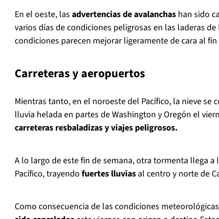
En el oeste, las
advertencias de avalanchas
han sido ca
varios días de condiciones peligrosas en las laderas de
condiciones parecen mejorar ligeramente de cara al fi
Carreteras y aeropuertos
Mientras tanto, en el noroeste del Pacífico, la nieve se 
lluvia helada en partes de Washington y Oregón el vier
carreteras resbaladizas y viajes peligrosos.
A lo largo de este fin de semana, otra tormenta llega a
Pacífico, trayendo
fuertes lluvias
al centro y norte de Ca
Como consecuencia de las condiciones meteorológica