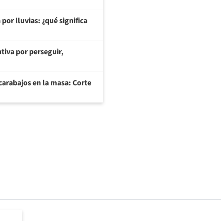
or lluvias: ¿qué significa
tiva por perseguir,
arabajos en la masa: Corte