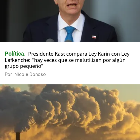
Presidente Kast compara Ley Karin con Ley
Política
Lafkenche: "hay veces que se malutilizan por algún
grupo pequeño"
Por
Nicole Donoso