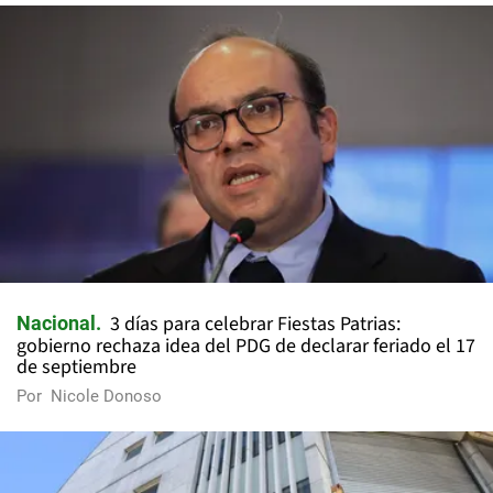
3 días para celebrar Fiestas Patrias:
Nacional
gobierno rechaza idea del PDG de declarar feriado el 17
de septiembre
Por
Nicole Donoso