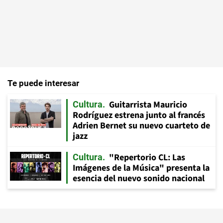
Te puede interesar
Guitarrista Mauricio
Cultura
Rodríguez estrena junto al francés
Adrien Bernet su nuevo cuarteto de
jazz
"Repertorio CL: Las
Cultura
Imágenes de la Música" presenta la
esencia del nuevo sonido nacional