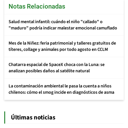
Notas Relacionadas
Salud mental infantil: cuándo el niño "callado" o
"maduro" podría indicar malestar emocional camuflado
Mes de la Niñez: feria patrimonial y talleres gratuitos de
títeres, collage y animales por todo agosto en CCLM
Chatarra espacial de SpaceX choca con la Luna: se
analizan posibles daños al satélite natural
La contaminación ambiental le pasa la cuenta a niños
chilenos: cómo el smog incide en diagnósticos de asma
Últimas noticias