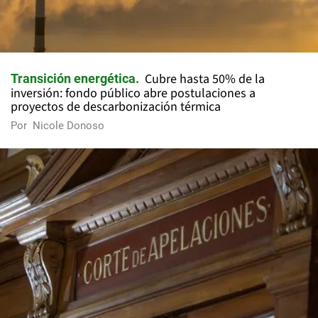
Cubre hasta 50% de la
Transición energética
inversión: fondo público abre postulaciones a
proyectos de descarbonización térmica
Por
Nicole Donoso