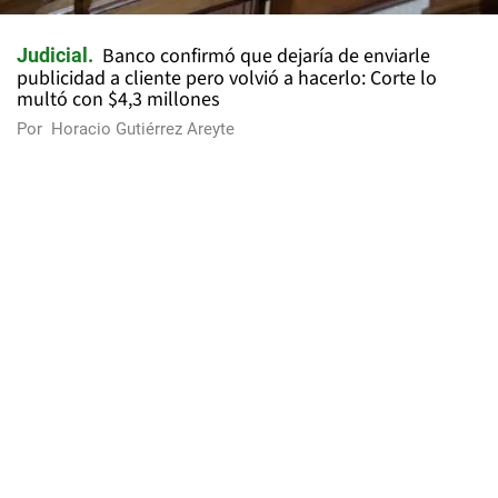
Banco confirmó que dejaría de enviarle
Judicial
publicidad a cliente pero volvió a hacerlo: Corte lo
multó con $4,3 millones
Por
Horacio Gutiérrez Areyte