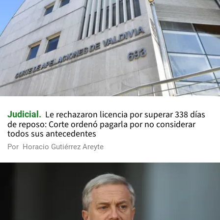
Le rechazaron licencia por superar 338 días
Judicial
de reposo: Corte ordenó pagarla por no considerar
todos sus antecedentes
Por
Horacio Gutiérrez Areyte