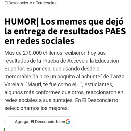
El Desconcierto
>
Tendencias
HUMOR| Los memes que dejó
la entrega de resultados PAES
en redes sociales
Más de 270.000 chilenos recibieron hoy sus
resultados de la Prueba de Acceso a la Educación
Superior. Es por eso, que usando desde el
memorable "la hice un poquito al achunte" de Tanza
Varela al "Mauri, te fue como el...", estudiantes,
algunos más conformes que otros, reaccionaron en
redes sociales a sus puntajes. En El Desconcierto
seleccionamos los mejores.
Agregar El Desconcierto en