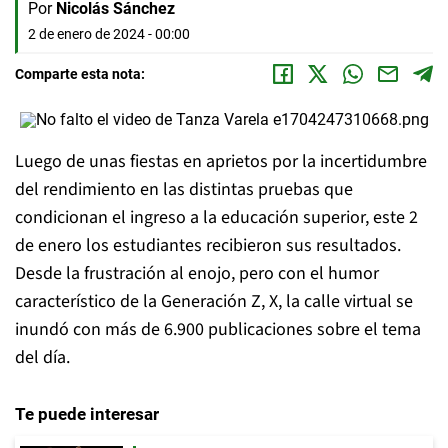
Por
Nicolás Sánchez
2 de enero de 2024 - 00:00
Comparte esta nota:
Luego de unas fiestas en aprietos por la incertidumbre
del rendimiento en las distintas pruebas que
condicionan el ingreso a la educación superior, este 2
de enero los estudiantes recibieron sus resultados.
Desde la frustración al enojo, pero con el humor
característico de la Generación Z, X, la calle virtual se
inundó con más de 6.900 publicaciones sobre el tema
del día.
Te puede interesar