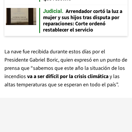
Arrendador cortó la luz a
Judicial
mujer y sus hijos tras disputa por
reparaciones: Corte ordenó
restablecer el servicio
La nave fue recibida durante estos días por el
Presidente Gabriel Boric, quien expresó en un punto de
prensa que “sabemos que este año la situación de los
incendios
va a ser difícil por la crisis climática
y las
altas temperaturas que se esperan en todo el país”.