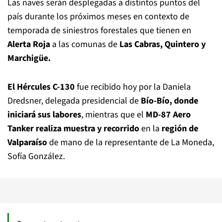
Las naves serán desplegadas a distintos puntos del
país durante los próximos meses en contexto de
temporada de siniestros forestales que tienen en
Alerta Roja
a las comunas de
Las Cabras, Quintero y
Marchigüe.
El Hércules C-130
fue recibido hoy por la Daniela
Dredsner, delegada presidencial de
Bío-Bío, donde
iniciará sus labores
, mientras que el
MD-87 Aero
Tanker realiza muestra y recorrido
en la
región de
Valparaíso
de mano de la representante de La Moneda,
Sofía González.