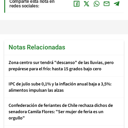
Comparte esta nota en
redes sociales:
Notas Relacionadas
Zona centro sur tendrá "descanso" de las lluvias, pero
prepárese para el frío: hasta 15 grados bajo cero
IPC de julio sube 0,1% y la inflación anual baja a 3,5%:
alimentos impulsan las alzas
Confederación de feriantes de Chile rechaza dichos de
senadora Camila Flores: "Ser mujer de feria es un
orgullo"