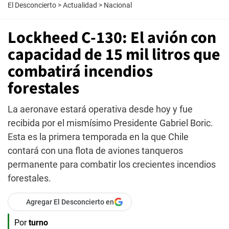
El Desconcierto
>
Actualidad
>
Nacional
Lockheed C-130: El avión con
capacidad de 15 mil litros que
combatirá incendios
forestales
La aeronave estará operativa desde hoy y fue
recibida por el mismísimo Presidente Gabriel Boric.
Esta es la primera temporada en la que Chile
contará con una flota de aviones tanqueros
permanente para combatir los crecientes incendios
forestales.
Agregar El Desconcierto en
Por
turno