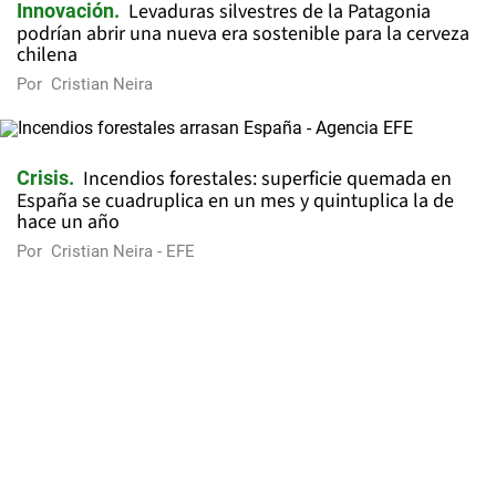
Levaduras silvestres de la Patagonia
Innovación
podrían abrir una nueva era sostenible para la cerveza
chilena
Por
Cristian Neira
Incendios forestales: superficie quemada en
Crisis
España se cuadruplica en un mes y quintuplica la de
hace un año
Por
Cristian Neira - EFE