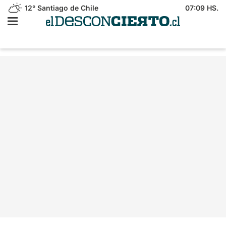
12°
Santiago de Chile
07:09 HS.