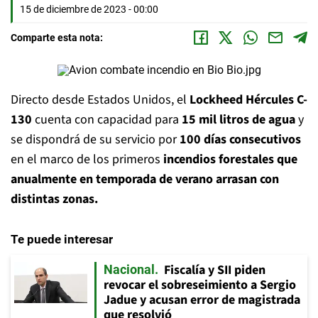
15 de diciembre de 2023 - 00:00
Comparte esta nota:
Directo desde Estados Unidos, el
Lockheed Hércules C-
130
cuenta con capacidad para
15 mil litros de agua
y
se dispondrá de su servicio por
100 días consecutivos
en el marco de los primeros
incendios forestales que
anualmente en temporada de verano arrasan con
distintas zonas.
Te puede interesar
Fiscalía y SII piden
Nacional
revocar el sobreseimiento a Sergio
Jadue y acusan error de magistrada
que resolvió