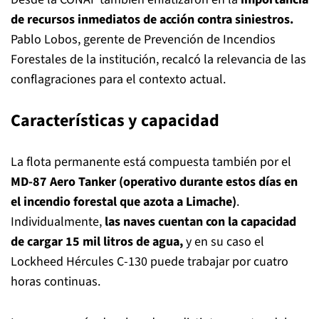
de recursos inmediatos de acción contra siniestros.
Pablo Lobos, gerente de Prevención de Incendios
Forestales de la institución, recalcó la relevancia de las
conflagraciones para el contexto actual.
Características y capacidad
La flota permanente está compuesta también por el
MD-87 Aero Tanker (operativo durante estos días en
el incendio forestal que azota a Limache)
.
Individualmente,
las naves cuentan con la capacidad
de cargar 15 mil litros de agua,
y en su caso el
Lockheed Hércules C-130 puede trabajar por cuatro
horas continuas.