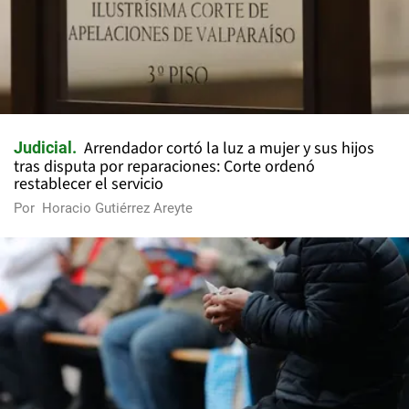
Arrendador cortó la luz a mujer y sus hijos
Judicial
tras disputa por reparaciones: Corte ordenó
restablecer el servicio
Por
Horacio Gutiérrez Areyte