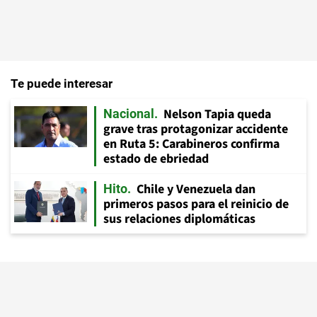
Te puede interesar
Nelson Tapia queda
Nacional
grave tras protagonizar accidente
en Ruta 5: Carabineros confirma
estado de ebriedad
Chile y Venezuela dan
Hito
primeros pasos para el reinicio de
sus relaciones diplomáticas