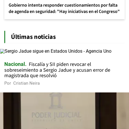
Gobierno intenta responder cuestionamientos por falta
de agenda en seguridad: "Hay iniciativas en el Congreso"
Últimas noticias
Fiscalía y SII piden revocar el
Nacional
sobreseimiento a Sergio Jadue y acusan error de
magistrada que resolvió
Por
Cristian Neira