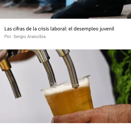
Las cifras de la crisis laboral: el desempleo juvenil
Por
Sergio Arancibia