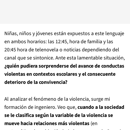
Niñas, niños y jóvenes están expuestos a este lenguaje
en ambos horarios: las 12:45, hora de familia y las
20:45 hora de telenovela o noticias dependiendo del
canal que se sintonice. Ante esta lamentable situación,
¿quién pudiera sorprenderse del avance de conductas
violentas en contextos escolares y el consecuente
deterioro de la convivencia?
Al analizar el fenómeno de la violencia, surge mi
formación de ingeniero. Veo que,
cuando a la sociedad
se le clasifica según la variable de la violencia se
mueve hacia relaciones más violentas
(en