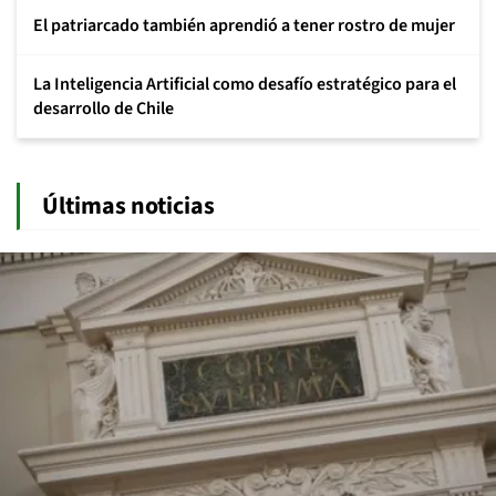
El patriarcado también aprendió a tener rostro de mujer
La Inteligencia Artificial como desafío estratégico para el
desarrollo de Chile
Últimas noticias