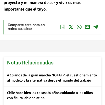
proyecto y mi manera de ser y vivir es mas
importante que el tuyo
.
Comparte esta nota en
redes sociales:
Notas Relacionadas
A 10 años de la gran marcha NO+AFP: el cuestionamiento
al modelo y la alternativa desde el mundo del trabajo
Chile hace bien las cosas: 20 años cuidando a los niños
con fisura labiopalatina