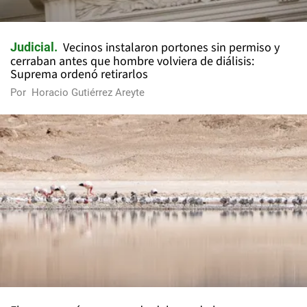
Vecinos instalaron portones sin permiso y
Judicial
cerraban antes que hombre volviera de diálisis:
Suprema ordenó retirarlos
Por
Horacio Gutiérrez Areyte