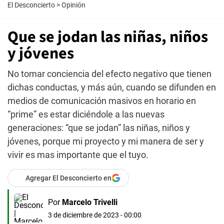
El Desconcierto
>
Opinión
Que se jodan las niñas, niños
y jóvenes
No tomar conciencia del efecto negativo que tienen
dichas conductas, y más aún, cuando se difunden en
medios de comunicación masivos en horario en
“prime” es estar diciéndole a las nuevas
generaciones: “que se jodan” las niñas, niños y
jóvenes, porque mi proyecto y mi manera de ser y
vivir es mas importante que el tuyo.
Agregar El Desconcierto en
Por
Marcelo Trivelli
3 de diciembre de 2023 - 00:00