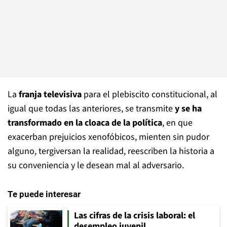
La
franja televisiva
para el plebiscito constitucional, al
igual que todas las anteriores, se transmite
y se ha
transformado en la cloaca de la política
, en que
exacerban prejuicios xenofóbicos, mienten sin pudor
alguno, tergiversan la realidad, reescriben la historia a
su conveniencia y le desean mal al adversario.
Te puede interesar
Las cifras de la crisis laboral: el
desempleo juvenil