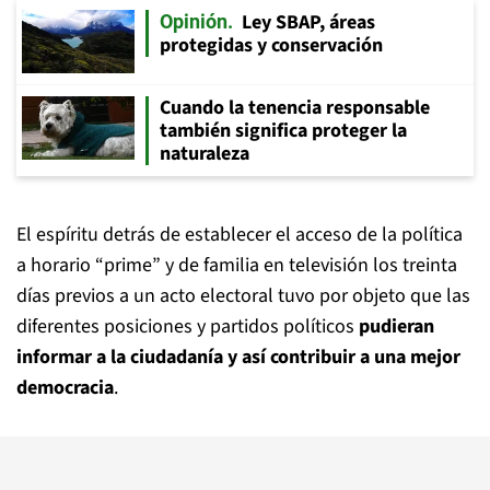
Ley SBAP, áreas
Opinión
protegidas y conservación
Cuando la tenencia responsable
también significa proteger la
naturaleza
El espíritu detrás de establecer el acceso de la política
a horario “prime” y de familia en televisión los treinta
días previos a un acto electoral tuvo por objeto que las
diferentes posiciones y partidos políticos
pudieran
informar a la ciudadanía y así contribuir a una mejor
democracia
.