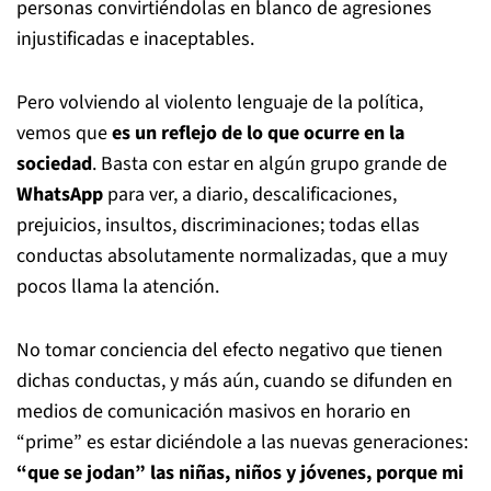
personas convirtiéndolas en blanco de agresiones
injustificadas e inaceptables.
Pero volviendo al violento lenguaje de la política,
vemos que
es un reflejo de lo que ocurre en la
sociedad
. Basta con estar en algún grupo grande de
WhatsApp
para ver, a diario, descalificaciones,
prejuicios, insultos, discriminaciones; todas ellas
conductas absolutamente normalizadas, que a muy
pocos llama la atención.
No tomar conciencia del efecto negativo que tienen
dichas conductas, y más aún, cuando se difunden en
medios de comunicación masivos en horario en
“prime” es estar diciéndole a las nuevas generaciones:
“que se jodan” las niñas, niños y jóvenes, porque mi