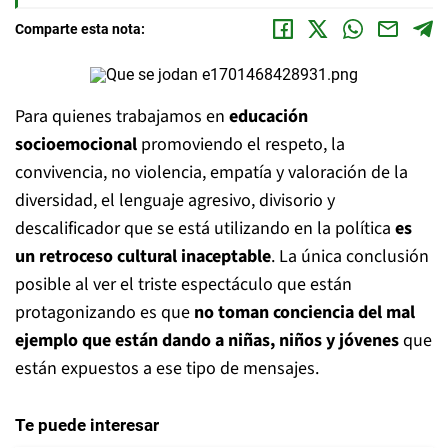
Comparte esta nota:
Para quienes trabajamos en
educación
socioemocional
promoviendo el respeto, la
convivencia, no violencia, empatía y valoración de la
diversidad, el lenguaje agresivo, divisorio y
descalificador que se está utilizando en la política
es
un retroceso cultural inaceptable
. La única conclusión
posible al ver el triste espectáculo que están
protagonizando es que
no toman conciencia del mal
ejemplo que están dando a niñas, niños y jóvenes
que
están expuestos a ese tipo de mensajes.
Te puede interesar