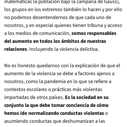
matemáticas la población bajo la campana de Gauss),
los grupos en los extremos también lo hacen y por ello
no podemos desentendernos de que cada uno de
nosotros, y en especial quienes tienen tribuna y acceso
a los medios de comunicación,
somos responsables
del aumento en todos los ámbitos de nuestras
relaciones
. Incluyendo la violencia delictiva.
No es honesto quedarnos con la explicación de que el
aumento de la violencia se debe a factores ajenos a
nosotros, como la pandemia en lo que se refiere a
contextos escolares o prácticas más violentas
importadas de otros países.
Es la sociedad en su
conjunto la que debe tomar conciencia de cómo
hemos ido normalizando conductas violentas
o
asumiendo conductas que deshumanizan a las