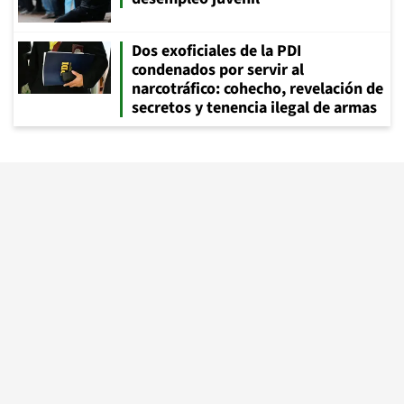
Dos exoficiales de la PDI
condenados por servir al
narcotráfico: cohecho, revelación de
secretos y tenencia ilegal de armas