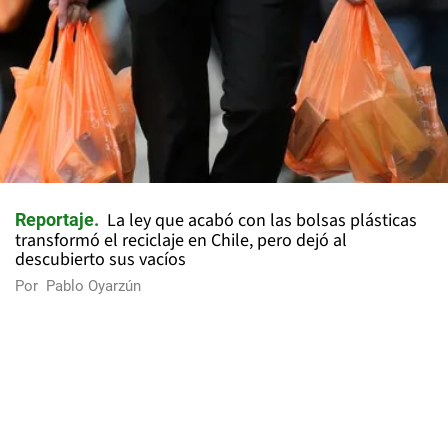
La ley que acabó con las bolsas plásticas
Reportaje
transformó el reciclaje en Chile, pero dejó al
descubierto sus vacíos
Por
Pablo Oyarzún