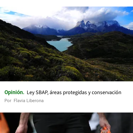
Ley SBAP, áreas protegidas y conservación
Opinión
Por
Flavia Liberona