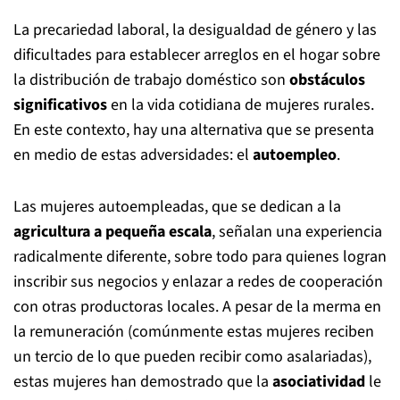
La precariedad laboral, la desigualdad de género y las
dificultades para establecer arreglos en el hogar sobre
la distribución de trabajo doméstico son
obstáculos
significativos
en la vida cotidiana de mujeres rurales.
En este contexto, hay una alternativa que se presenta
en medio de estas adversidades: el
autoempleo
.
Las mujeres autoempleadas, que se dedican a la
agricultura a pequeña escala
, señalan una experiencia
radicalmente diferente, sobre todo para quienes logran
inscribir sus negocios y enlazar a redes de cooperación
con otras productoras locales. A pesar de la merma en
la remuneración (comúnmente estas mujeres reciben
un tercio de lo que pueden recibir como asalariadas),
estas mujeres han demostrado que la
asociatividad
le