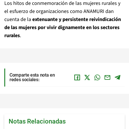
Los hitos de conmemoración de las mujeres rurales y
el esfuerzo de organizaciones como ANAMURI dan
cuenta de la
extenuante y persistente reivindicación
de las mujeres por vivir dignamente en los sectores
rurales
.
Comparte esta nota en
redes sociales:
Notas Relacionadas