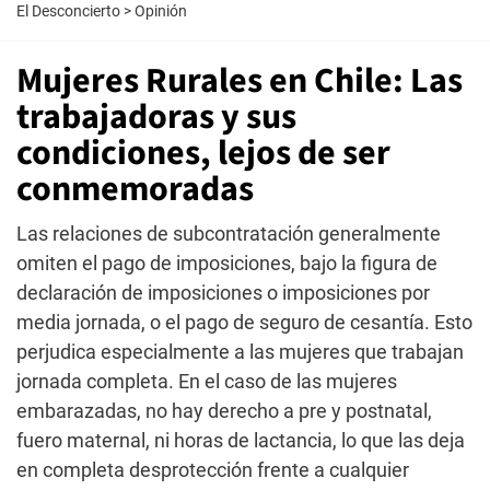
El Desconcierto
>
Opinión
Mujeres Rurales en Chile: Las
trabajadoras y sus
condiciones, lejos de ser
conmemoradas
Las relaciones de subcontratación generalmente
omiten el pago de imposiciones, bajo la figura de
declaración de imposiciones o imposiciones por
media jornada, o el pago de seguro de cesantía. Esto
perjudica especialmente a las mujeres que trabajan
jornada completa. En el caso de las mujeres
embarazadas, no hay derecho a pre y postnatal,
fuero maternal, ni horas de lactancia, lo que las deja
en completa desprotección frente a cualquier