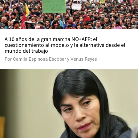
A 10 años de la gran marcha NO+AFP: el
cuestionamiento al modelo y la alternativa desde el
mundo del trabajo
Por
Camila Espinosa Escobar
y
Venus Reyes