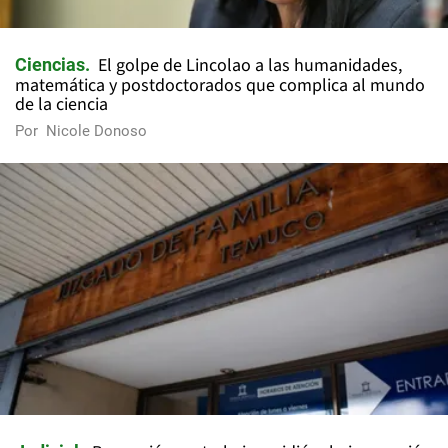
El golpe de Lincolao a las humanidades,
Ciencias
matemática y postdoctorados que complica al mundo
de la ciencia
Por
Nicole Donoso