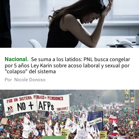
Se suma a los latidos: PNL busca congelar
Nacional
por 5 años Ley Karin sobre acoso laboral y sexual por
"colapso" del sistema
Por
Nicole Donoso