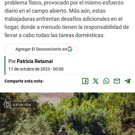
problema físico, provocado por el mismo esfuerzo
diario en el campo abierto. Más aún, estas
trabajadoras enfrentan desafíos adicionales en el
hogar, donde a menudo tienen la responsabilidad de
llevar a cabo todas las tareas domésticas.
Agregar El Desconcierto en
Por
Patricia Retamal
17 de octubre de 2023 - 00:00
Comparte esta nota: