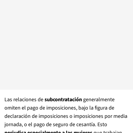
Las relaciones de
subcontratación
generalmente
omiten el pago de imposiciones, bajo la figura de
declaración de imposiciones o imposiciones por media
jornada, o el pago de seguro de cesantía. Esto
perjudica especialmente a las mujeres
que trabajan