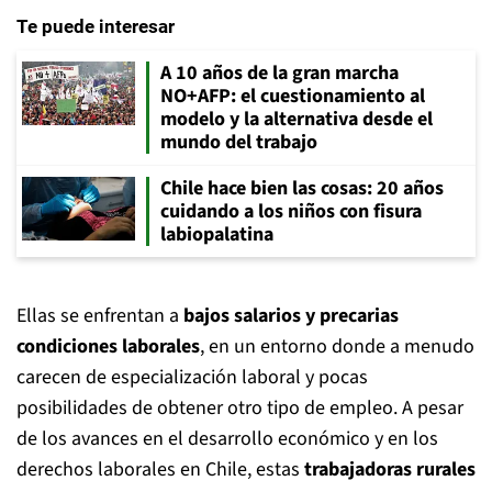
Te puede interesar
A 10 años de la gran marcha
NO+AFP: el cuestionamiento al
modelo y la alternativa desde el
mundo del trabajo
Chile hace bien las cosas: 20 años
cuidando a los niños con fisura
labiopalatina
Ellas se enfrentan a
bajos salarios y precarias
condiciones laborales
, en un entorno donde a menudo
carecen de especialización laboral y pocas
posibilidades de obtener otro tipo de empleo. A pesar
de los avances en el desarrollo económico y en los
derechos laborales en Chile, estas
trabajadoras rurales