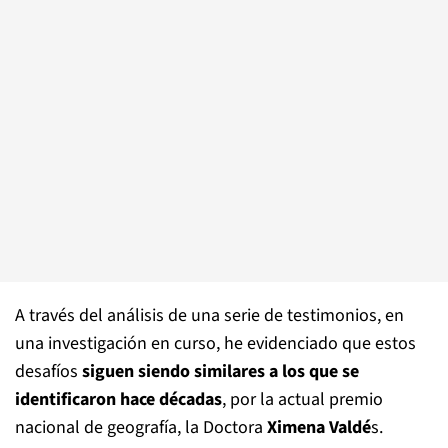
A través del análisis de una serie de testimonios, en
una investigación en curso, he evidenciado que estos
desafíos
siguen siendo similares a los que se
identificaron hace décadas
, por la actual premio
nacional de geografía, la Doctora
Ximena Valdé
s.