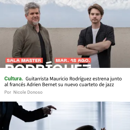
Guitarrista Mauricio Rodríguez estrena junto
Cultura
al francés Adrien Bernet su nuevo cuarteto de jazz
Por
Nicole Donoso