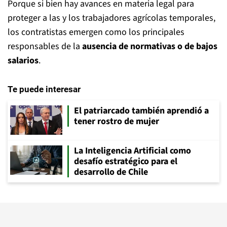
Porque si bien hay avances en materia legal para
proteger a las y los trabajadores agrícolas temporales,
los contratistas emergen como los principales
responsables de la
ausencia de normativas o de bajos
salarios
.
Te puede interesar
El patriarcado también aprendió a
tener rostro de mujer
La Inteligencia Artificial como
desafío estratégico para el
desarrollo de Chile