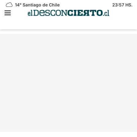
14°
Santiago de Chile
23:57 HS.