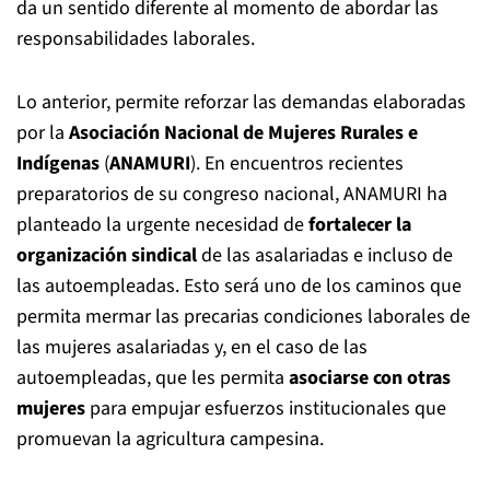
da un sentido diferente al momento de abordar las
responsabilidades laborales.
Lo anterior, permite reforzar las demandas elaboradas
por la
Asociación Nacional de Mujeres Rurales e
Indígenas
(
ANAMURI
). En encuentros recientes
preparatorios de su congreso nacional, ANAMURI ha
planteado la urgente necesidad de
fortalecer la
organización sindical
de las asalariadas e incluso de
las autoempleadas. Esto será uno de los caminos que
permita mermar las precarias condiciones laborales de
las mujeres asalariadas y, en el caso de las
autoempleadas, que les permita
asociarse con otras
mujeres
para empujar esfuerzos institucionales que
promuevan la agricultura campesina.