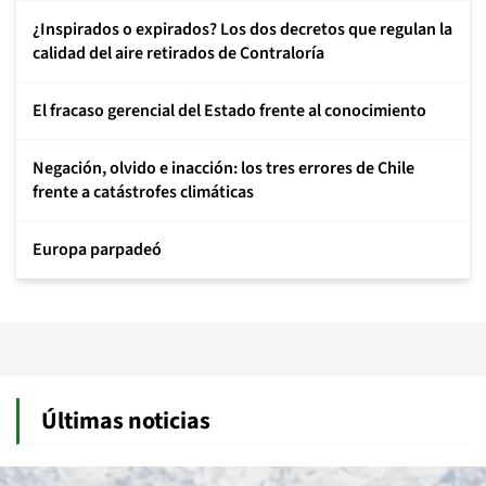
¿Inspirados o expirados? Los dos decretos que regulan la
calidad del aire retirados de Contraloría
El fracaso gerencial del Estado frente al conocimiento
Negación, olvido e inacción: los tres errores de Chile
frente a catástrofes climáticas
Europa parpadeó
Últimas noticias