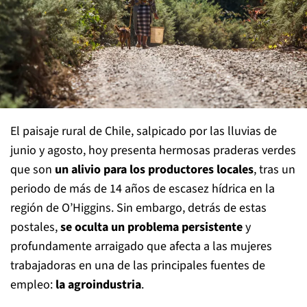
El paisaje rural de Chile, salpicado por las lluvias de
junio y agosto, hoy presenta hermosas praderas verdes
que son
un alivio para los productores locales
, tras un
periodo de más de 14 años de escasez hídrica en la
región de O’Higgins. Sin embargo, detrás de estas
postales,
se oculta un problema persistente
y
profundamente arraigado que afecta a las mujeres
trabajadoras en una de las principales fuentes de
empleo:
la agroindustria
.