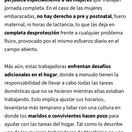
jornada completa. En el caso de las mujeres
embarazadas,
no hay derecho a pre y postnatal
, fuero
maternal, ni horas de lactancia, lo que las deja en
completa desprotección
frente a cualquier problema
físico, provocado por el mismo esfuerzo diario en el
campo abierto.
Más aún, estas trabajadoras
enfrentan desafíos
adicionales en el hogar
, donde a menudo tienen la
responsabilidad de llevar a cabo todas las tareas
domésticas que no se hicieron mientras ellas estaban
trabajando. Esto implica ajustar sus horarios,
levantarse más temprano y lidiar con una cultura en
donde los
maridos o convivientes hacen poco
para
ayudar con las tareas del hogar. Tal como lo describe