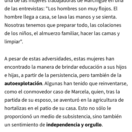
una de las mujeres trabajadoras de Marchigüe en una
de las entrevistas: "Los hombres son muy flojos. El
hombre llega a casa, se lava las manos y se sienta.
Nosotras tenemos que preparar todo, las colaciones
de los niños, el almuerzo familiar, hacer las camas y
limpiar".
A pesar de estas adversidades, estas mujeres han
encontrado la manera de brindar educación a sus hijos
e hijas, a partir de la persistencia, pero también de la
autoexplotación
. Algunas han tenido que reinventarse,
como el conmovedor caso de Marcela, quien, tras la
partida de su esposo, se aventuró en la agricultura de
hortalizas en el patio de su casa. Esto no sólo le
proporcionó un medio de subsistencia, sino también
un sentimiento de
independencia y orgullo
.