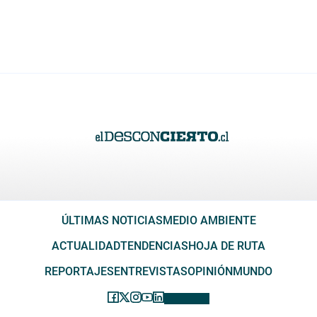
ÚLTIMAS NOTICIAS
MEDIO AMBIENTE
ACTUALIDAD
TENDENCIAS
HOJA DE RUTA
REPORTAJES
ENTREVISTAS
OPINIÓN
MUNDO