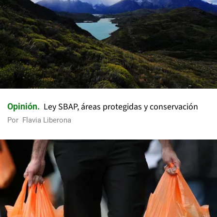
Ley SBAP, áreas protegidas y conservación
Opinión
Por
Flavia Liberona