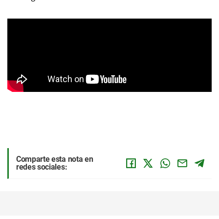
Comparte esta nota en
redes sociales: