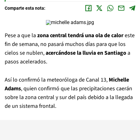
Comparte esta nota:
Pese a que la
zona central tendrá una ola de calor
este
fin de semana, no pasará muchos días para que los
cielos se nublen,
acercándose la lluvia en Santiago
a
pasos acelerados.
Así lo confirmó la meteoróloga de Canal 13,
Michelle
Adams
, quien confirmó que las precipitaciones caerán
sobre la zona central y sur del país debido a la llegada
de un sistema frontal.