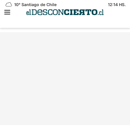
10°
Santiago de Chile
12:14 HS.