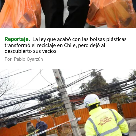
La ley que acabó con las bolsas plásticas
Reportaje
transformó el reciclaje en Chile, pero dejó al
descubierto sus vacíos
Por
Pablo Oyarzún