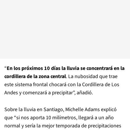
“
En los próximos 10 días la lluvia se concentrará en la
cordillera de la zona central
. La nubosidad que trae
este sistema frontal chocará con la Cordillera de Los
Andes y comenzará a precipitar”, añadió.
Sobre la lluvia en Santiago, Michelle Adams explicó
que “si nos aporta 10 milímetros, llegará a un año
normal y sería la mejor temporada de precipitaciones