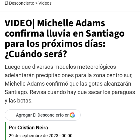
El Desconcierto
>
Videos
VIDEO| Michelle Adams
confirma lluvia en Santiago
para los próximos días:
¿Cuándo será?
Luego que diversos modelos meteorológicos
adelantarán precipitaciones para la zona centro sur,
Michelle Adams confirmó que las gotas alcanzarán
Santiago. Revisa cuándo hay que sacar los paraguas
y las botas.
Agregar El Desconcierto en
Por
Cristian Neira
29 de septiembre de 2023 - 00:00