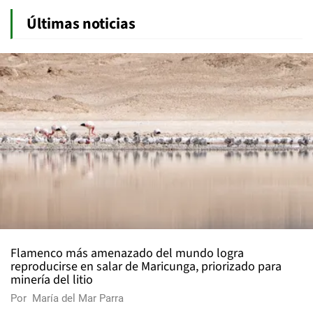
Últimas noticias
Flamenco más amenazado del mundo logra
reproducirse en salar de Maricunga, priorizado para
minería del litio
Por
María del Mar Parra