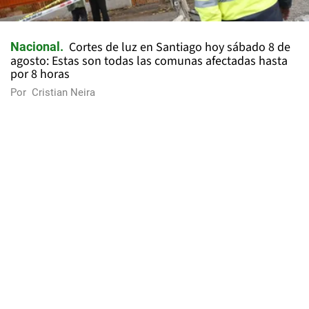
Cortes de luz en Santiago hoy sábado 8 de
Nacional
agosto: Estas son todas las comunas afectadas hasta
por 8 horas
Por
Cristian Neira