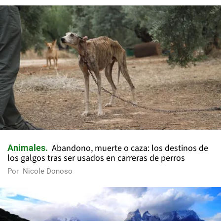
Abandono, muerte o caza: los destinos de
Animales
los galgos tras ser usados en carreras de perros
Por
Nicole Donoso