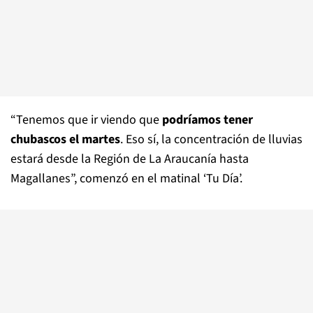
“Tenemos que ir viendo que
podríamos tener
chubascos el martes
. Eso sí, la concentración de lluvias
estará desde la Región de La Araucanía hasta
Magallanes”, comenzó en el matinal ‘Tu Día’.