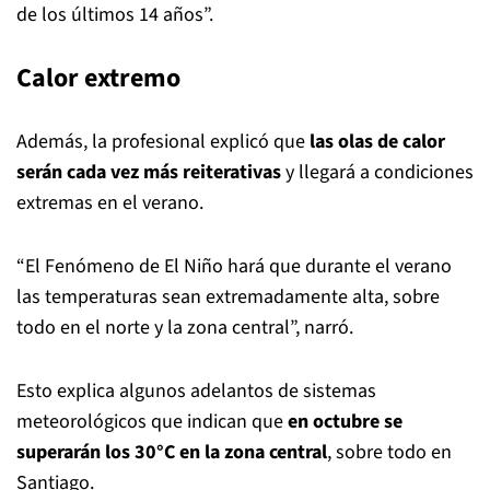
de los últimos 14 años”.
Calor extremo
Además, la profesional explicó que
las olas de calor
serán cada vez más reiterativas
y llegará a condiciones
extremas en el verano.
“El Fenómeno de El Niño hará que durante el verano
las temperaturas sean extremadamente alta, sobre
todo en el norte y la zona central”, narró.
Esto explica algunos adelantos de sistemas
meteorológicos que indican que
en octubre se
superarán los 30°C en la zona central
, sobre todo en
Santiago.