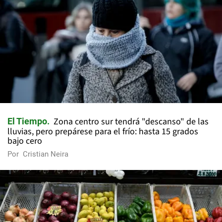
Zona centro sur tendrá "descanso" de las
El Tiempo
lluvias, pero prepárese para el frío: hasta 15 grados
bajo cero
Por
Cristian Neira