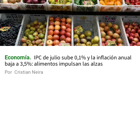
IPC de julio sube 0,1% y la inflación anual
Economía
baja a 3,5%: alimentos impulsan las alzas
Por
Cristian Neira