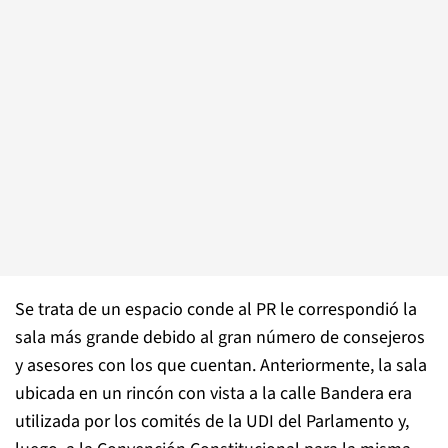
Se trata de un espacio conde al PR le correspondió la
sala más grande debido al gran número de consejeros
y asesores con los que cuentan. Anteriormente, la sala
ubicada en un rincón con vista a la calle Bandera era
utilizada por los comités de la UDI del Parlamento y,