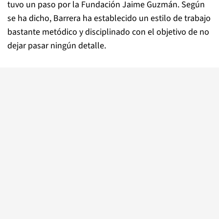
tuvo un paso por la Fundación Jaime Guzmán. Según
se ha dicho,
Barrera ha establecido un estilo de trabajo
bastante metódico y disciplinado con el objetivo de no
dejar pasar ningún detalle.