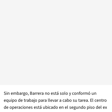
Sin embargo, Barrera no está solo y conformó un
equipo de trabajo para llevar a cabo su tarea. El centro
de operaciones está ubicado en el segundo piso del ex