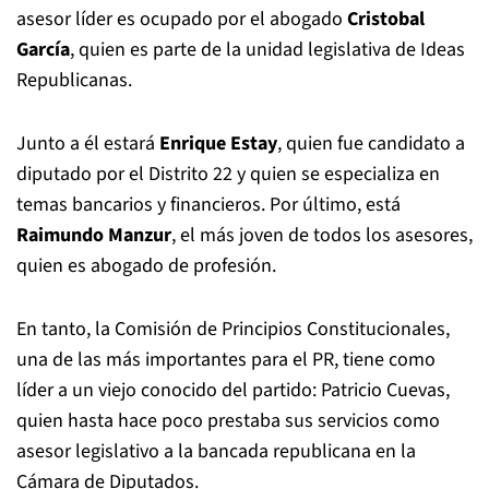
asesor líder es ocupado por el abogado
Cristobal
García
, quien es parte de la unidad legislativa de Ideas
Republicanas.
Junto a él estará
Enrique Estay
, quien fue candidato a
diputado por el Distrito 22 y quien se especializa en
temas bancarios y financieros. Por último, está
Raimundo Manzur
, el más joven de todos los asesores,
quien es abogado de profesión.
En tanto, la Comisión de Principios Constitucionales,
una de las más importantes para el PR, tiene como
líder a un viejo conocido del partido: Patricio Cuevas,
quien hasta hace poco prestaba sus servicios como
asesor legislativo a la bancada republicana en la
Cámara de Diputados.