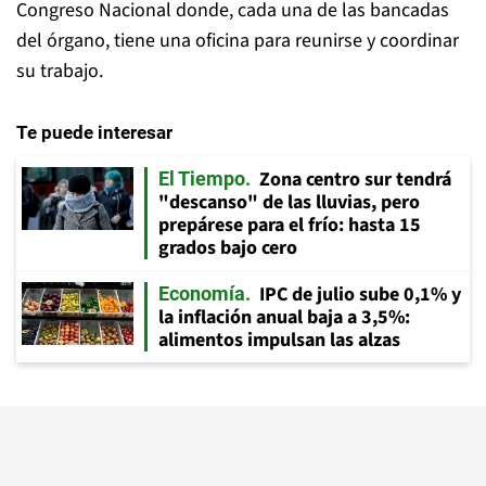
Congreso Nacional donde, cada una de las bancadas
del órgano, tiene una oficina para reunirse y coordinar
su trabajo.
Te puede interesar
Zona centro sur tendrá
El Tiempo
"descanso" de las lluvias, pero
prepárese para el frío: hasta 15
grados bajo cero
IPC de julio sube 0,1% y
Economía
la inflación anual baja a 3,5%:
alimentos impulsan las alzas