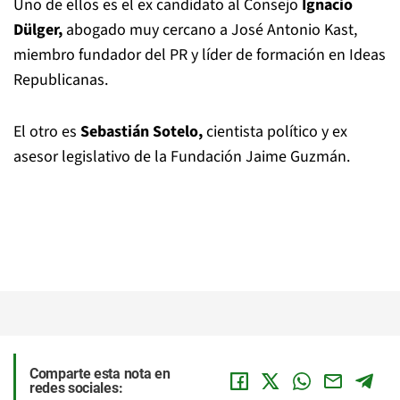
Uno de ellos es el ex candidato al Consejo
Ignacio
Dülger,
abogado muy cercano a José Antonio Kast,
miembro fundador del PR y líder de formación en Ideas
Republicanas.
El otro es
Sebastián Sotelo,
cientista político y ex
asesor legislativo de la Fundación Jaime Guzmán.
Comparte esta nota en
redes sociales: