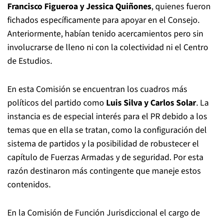
Francisco Figueroa y Jessica Quiñones
, quienes fueron
fichados específicamente para apoyar en el Consejo.
Anteriormente, habían tenido acercamientos pero sin
involucrarse de lleno ni con la colectividad ni el Centro
de Estudios.
En esta Comisión se encuentran los cuadros más
políticos del partido como
Luis Silva y Carlos Solar
. La
instancia es de especial interés para el PR debido a los
temas que en ella se tratan, como la configuración del
sistema de partidos y la posibilidad de robustecer el
capítulo de Fuerzas Armadas y de seguridad. Por esta
razón destinaron más contingente que maneje estos
contenidos.
En la Comisión de Función Jurisdiccional el cargo de