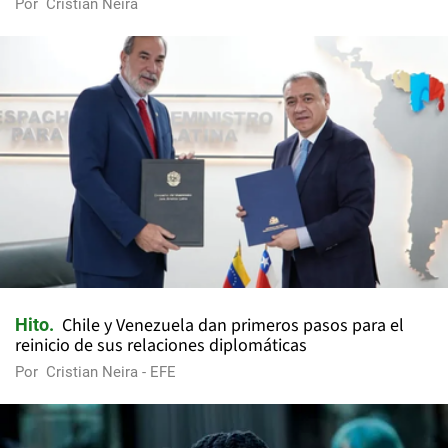
Por
Cristian Neira
Chile y Venezuela dan primeros pasos para el
Hito
reinicio de sus relaciones diplomáticas
Por
Cristian Neira - EFE