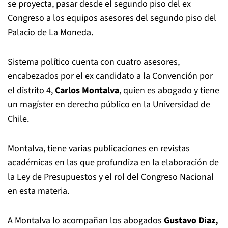
se proyecta, pasar desde el segundo piso del ex
Congreso a los equipos asesores del segundo piso del
Palacio de La Moneda.
Sistema político cuenta con cuatro asesores,
encabezados por el ex candidato a la Convención por
el distrito 4,
Carlos Montalva
, quien es abogado y tiene
un magíster en derecho público en la Universidad de
Chile.
Montalva, tiene varias publicaciones en revistas
académicas en las que profundiza en la elaboración de
la Ley de Presupuestos y el rol del Congreso Nacional
en esta materia.
A Montalva lo acompañan los abogados
Gustavo Diaz,