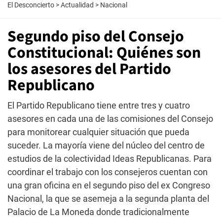
El Desconcierto
>
Actualidad
>
Nacional
Segundo piso del Consejo
Constitucional: Quiénes son
los asesores del Partido
Republicano
El Partido Republicano tiene entre tres y cuatro
asesores en cada una de las comisiones del Consejo
para monitorear cualquier situación que pueda
suceder. La mayoría viene del núcleo del centro de
estudios de la colectividad Ideas Republicanas. Para
coordinar el trabajo con los consejeros cuentan con
una gran oficina en el segundo piso del ex Congreso
Nacional, la que se asemeja a la segunda planta del
Palacio de La Moneda donde tradicionalmente