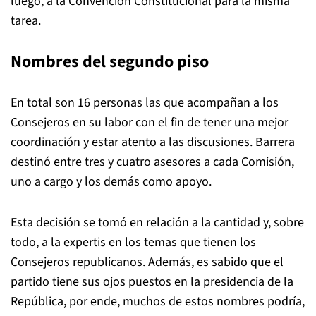
luego, a la Convención Constitucional para la misma
tarea.
Nombres del segundo piso
En total son 16 personas las que acompañan a los
Consejeros en su labor con el fin de tener una mejor
coordinación y estar atento a las discusiones. Barrera
destinó entre tres y cuatro asesores a cada Comisión,
uno a cargo y los demás como apoyo.
Esta decisión se tomó en relación a la cantidad y, sobre
todo, a la expertis en los temas que tienen los
Consejeros republicanos. Además, es sabido que el
partido tiene sus ojos puestos en la presidencia de la
República, por ende, muchos de estos nombres podría,