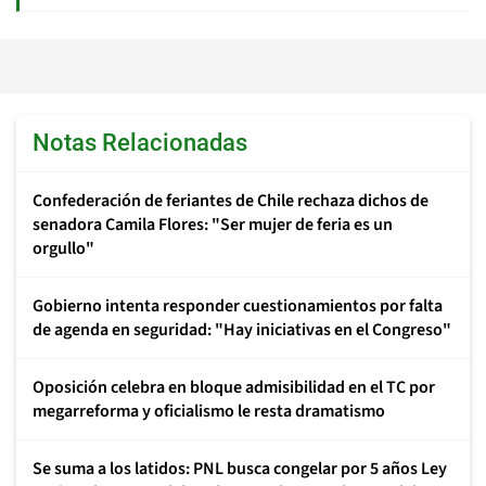
Notas Relacionadas
Confederación de feriantes de Chile rechaza dichos de
senadora Camila Flores: "Ser mujer de feria es un
orgullo"
Gobierno intenta responder cuestionamientos por falta
de agenda en seguridad: "Hay iniciativas en el Congreso"
Oposición celebra en bloque admisibilidad en el TC por
megarreforma y oficialismo le resta dramatismo
Se suma a los latidos: PNL busca congelar por 5 años Ley