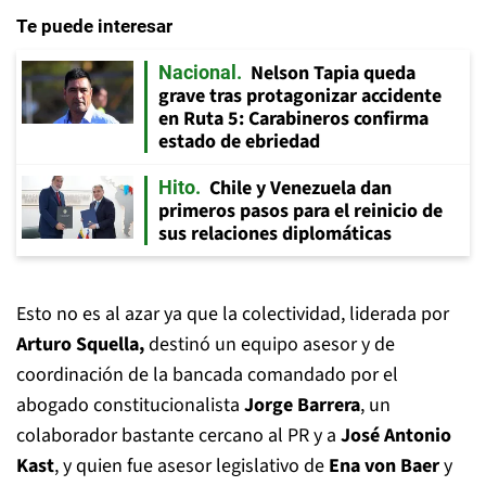
Te puede interesar
Nelson Tapia queda
Nacional
grave tras protagonizar accidente
en Ruta 5: Carabineros confirma
estado de ebriedad
Chile y Venezuela dan
Hito
primeros pasos para el reinicio de
sus relaciones diplomáticas
Esto no es al azar ya que la colectividad, liderada por
Arturo Squella,
destinó un equipo asesor y de
coordinación de la bancada comandado por el
abogado constitucionalista
Jorge Barrera
, un
colaborador bastante cercano al PR y a
José Antonio
Kast
, y quien fue asesor legislativo de
Ena von Baer
y