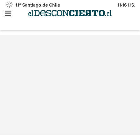
11°
Santiago de Chile
11:16 HS.