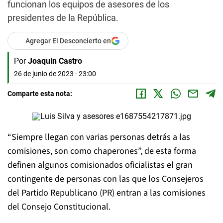
funcionan los equipos de asesores de los
presidentes de la República.
Agregar El Desconcierto en
Por
Joaquín Castro
26 de junio de 2023 - 23:00
Comparte esta nota:
“Siempre llegan con varias personas detrás a las
comisiones, son como chaperones”, de esta forma
definen algunos comisionados oficialistas el gran
contingente de personas con las que los Consejeros
del Partido Republicano (PR) entran a las comisiones
del Consejo Constitucional.