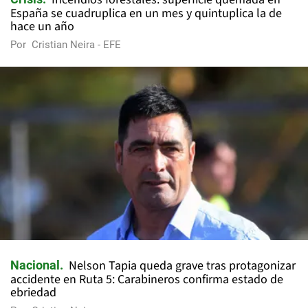
España se cuadruplica en un mes y quintuplica la de
hace un año
Por
Cristian Neira - EFE
Nelson Tapia queda grave tras protagonizar
Nacional
accidente en Ruta 5: Carabineros confirma estado de
ebriedad