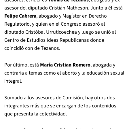
asesor del diputado Cristián Matheson. Junto a él está
Felipe Cabrera
, abogado y Magíster en Derecho
Regulatorio, y quien en el Congreso asesoró al
diputado Cristóbal Urruticoechea y luego se unió al
Centro de Estudios Ideas Republicanas donde
coincidió con de Tezanos.
Por último, está
María Cristian Romero
, abogada y
contraria a temas como el aborto y la educación sexual
integral.
Sumado a los asesores de Comisión, hay otros dos
integrantes más que se encargan de los contenidos
que presenta la colectividad.